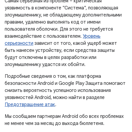
Самая серьезная из проблем – критическая
уязвимость в компоненте "Система", позволяющая
злоумышленнику, не обладающему дополнительными
правами, удаленно выполнять код от имени
пользователя оболочки. Для этого не требуется
взаимодействие с пользователем.
Уровень
серьезности
зависит от того, какой ущерб может
быть нанесен устройству, если средства защиты
будут отключены в целях разработки или
злоумышленнику удастся их обойти.
Подробные сведения о том, как платформа
безопасности Android и Google Play Защита помогают
снизить вероятность успешного использования
уязвимостей Android, можно найти в разделе
Предотвращение атак
.
Мы сообщаем партнерам Android обо всех проблемах
не менее чем за месяц до выхода бюллетеня.