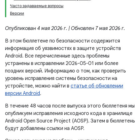
Часто задаваемые вопросы
Версии
Опубликован 4 мая 2026 г. | Обновлен 7 мая 2026 г.
В этом бюллетене по безопасности содержится
информация об уязвимостях в защите устройств
Android. Все перечисленные здесь проблемы
устранены в исправлении 2026-05-01 или более
поздних версий. Информацию о том, как проверить
уровень исправления системы безопасности на
устройстве, можно найти в
статье об обновлении
версии Android
.
В течение 48 часов после выпуска этого бюллетеня мы
опубликуем исправления исходного кода в хранилище
Android Open Source Project (AOSP). Затем в бюллетень
будут добавлены ссылки на AOSP.