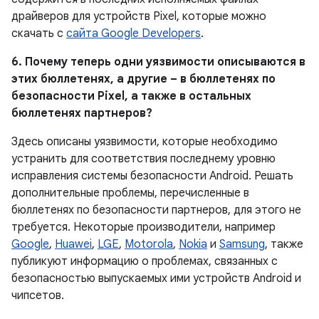
драйверов для устройств Pixel, которые можно
скачать с
сайта Google Developers
.
6. Почему теперь одни уязвимости описываются в
этих бюллетенях, а другие – в бюллетенях по
безопасности Pixel, а также в остальных
бюллетенях партнеров?
Здесь описаны уязвимости, которые необходимо
устранить для соответствия последнему уровню
исправления системы безопасности Android. Решать
дополнительные проблемы, перечисленные в
бюллетенях по безопасности партнеров, для этого не
требуется. Некоторые производители, например
Google
,
Huawei
,
LGE
,
Motorola
,
Nokia
и
Samsung
, также
публикуют информацию о проблемах, связанных с
безопасностью выпускаемых ими устройств Android и
чипсетов.