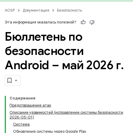
AOSP
Документация
Безопасность
Эта информация оказалась полезной?
Бюллетень по
безопасности
Android – май 2026 г
.
Содержание
Предотвращение атак
Описание уязвимостей (исправление системы безопасности
2026-05-01)
Система
Обновления системы через Google Play