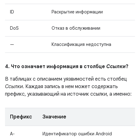
ID
Раскрытие информации
DoS
Отказ в обслуживании
—
Классификация недоступна
4. Что означает информация в столбце
Ссылки
?
В таблицах с описанием уязвимостей есть столбец
Ссылки
. Каждая запись в нем может содержать
префикс, указывающий на источник ссылки, а именно:
Префикс
Значение
A-
Идентификатор ошибки Android