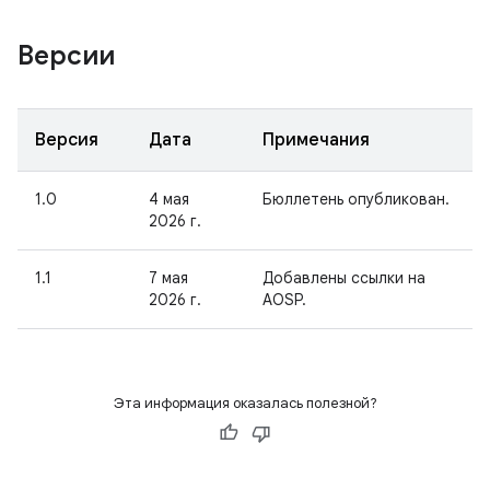
Версии
Версия
Дата
Примечания
1.0
4 мая
Бюллетень опубликован.
2026 г.
1.1
7 мая
Добавлены ссылки на
2026 г.
AOSP.
Эта информация оказалась полезной?