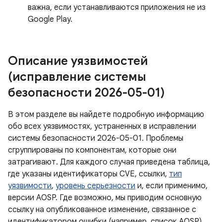
важна, если устанавливаются приложения не из
Google Play.
Описание уязвимостей
(исправление системы
безопасности 2026-05-01)
В этом разделе вы найдете подробную информацию
обо всех уязвимостях, устраненных в исправлении
системы безопасности 2026-05-01. Проблемы
сгруппированы по компонентам, которые они
затрагивают. Для каждого случая приведена таблица,
где указаны идентификаторы CVE, ссылки,
тип
уязвимости
,
уровень серьезности
и, если применимо,
версии AOSP. Где возможно, мы приводим основную
ссылку на опубликованное изменение, связанное с
идентификатором ошибки (например, список AOSP).