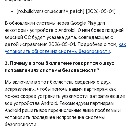
[ro.build.version.security_patch]:[2026-05-01]
В обновлении системы через Google Play для
некоторых устройств с Android 10 или более поздней
версией ОС будет указана дата, совпадающая с
датой исправления 2026-05-01. Подробнее о том,
как
установить обновления системы безопасности
…
2. Почему в этом бюллетене говорится о двух
исправлениях системы безопасности?
Мы включили в этот бюллетень сведения о двух
исправлениях, чтобы помочь нашим партнерам как
можно скорее устранить уязвимости, затрагивающие
все устройства Android. Рекомендуем партнерам
Android решить все перечисленные выше проблемы и
установить последнее исправление системы
безопасности.