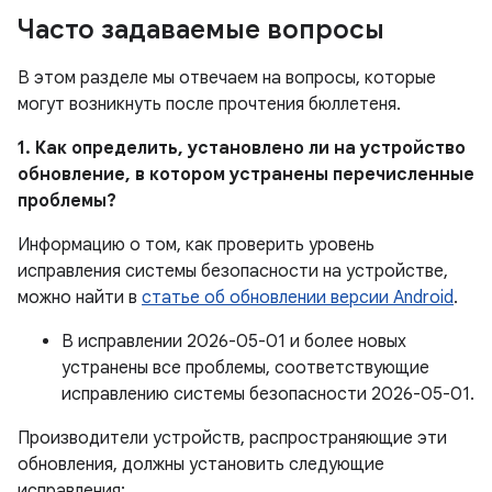
Часто задаваемые вопросы
В этом разделе мы отвечаем на вопросы, которые
могут возникнуть после прочтения бюллетеня.
1. Как определить, установлено ли на устройство
обновление, в котором устранены перечисленные
проблемы?
Информацию о том, как проверить уровень
исправления системы безопасности на устройстве,
можно найти в
статье об обновлении версии Android
.
В исправлении 2026-05-01 и более новых
устранены все проблемы, соответствующие
исправлению системы безопасности 2026-05-01.
Производители устройств, распространяющие эти
обновления, должны установить следующие
исправления: