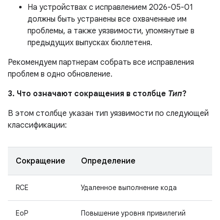
На устройствах с исправлением 2026-05-01
должны быть устранены все охваченные им
проблемы, а также уязвимости, упомянутые в
предыдущих выпусках бюллетеня.
Рекомендуем партнерам собрать все исправления
проблем в одно обновление.
3. Что означают сокращения в столбце
Тип
?
В этом столбце указан тип уязвимости по следующей
классификации:
Сокращение
Определение
RCE
Удаленное выполнение кода
EoP
Повышение уровня привилегий