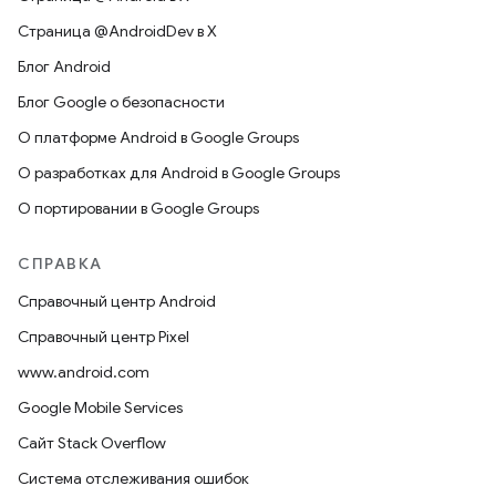
Страница @AndroidDev в X
Блог Android
Блог Google о безопасности
О платформе Android в Google Groups
О разработках для Android в Google Groups
О портировании в Google Groups
СПРАВКА
Справочный центр Android
Справочный центр Pixel
www.android.com
Google Mobile Services
Сайт Stack Overflow
Система отслеживания ошибок