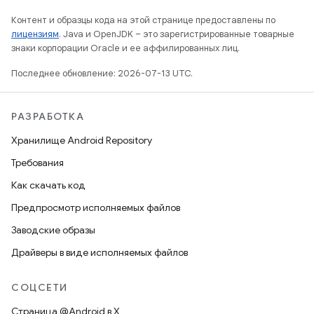
Контент и образцы кода на этой странице предоставлены по
лицензиям
. Java и OpenJDK – это зарегистрированные товарные
знаки корпорации Oracle и ее аффилированных лиц.
Последнее обновление: 2026-07-13 UTC.
РАЗРАБОТКА
Хранилище Android Repository
Требования
Как скачать код
Предпросмотр исполняемых файлов
Заводские образы
Драйверы в виде исполняемых файлов
СОЦСЕТИ
Страница @Android в X