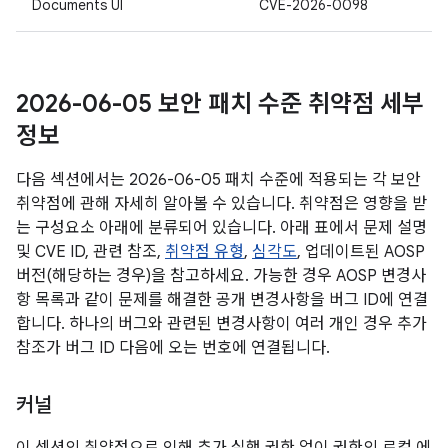
Documents UI
CVE-2026-0098
2026-06-05 보안 패치 수준 취약점 세부
정보
다음 섹션에서는 2026-06-05 패치 수준에 적용되는 각 보안
취약점에 관해 자세히 알아볼 수 있습니다. 취약점은 영향을 받
는 구성요소 아래에 분류되어 있습니다. 아래 표에서 문제 설명
및 CVE ID, 관련 참조,
취약점 유형
,
심각도
, 업데이트된 AOSP
버전(해당하는 경우)을 참고하세요. 가능한 경우 AOSP 변경사
항 목록과 같이 문제를 해결한 공개 변경사항을 버그 ID에 연결
합니다. 하나의 버그와 관련된 변경사항이 여러 개인 경우 추가
참조가 버그 ID 다음에 오는 번호에 연결됩니다.
커널