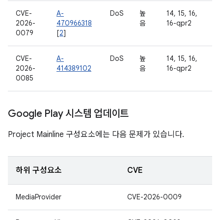
CVE-
A-
DoS
높
14, 15, 16,
2026-
470966318
음
16-qpr2
0079
[
2
]
CVE-
A-
DoS
높
14, 15, 16,
2026-
414389102
음
16-qpr2
0085
Google Play 시스템 업데이트
Project Mainline 구성요소에는 다음 문제가 있습니다.
하위 구성요소
CVE
MediaProvider
CVE-2026-0009