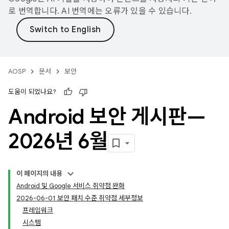
로 번역합니다. AI 번역에는 오류가 있을 수 있습니다.
AOSP
문서
보안
도움이 되었나요?
Android 보안 게시판—
2026년 6월
이 페이지의 내용
Android 및 Google 서비스 취약점 완화
2026-06-01 보안 패치 수준 취약점 세부정보
프레임워크
시스템