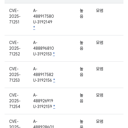
CVE-
A-
높
모뎀
2025-
488917580
음
71251
U-3192149
*
CVE-
A-
높
모뎀
2025-
488896810
음
71252
U-3192153
*
CVE-
A-
높
모뎀
2025-
488917582
음
71253
U-3192156
*
CVE-
A-
높
모뎀
2025-
488926919
음
71254
U-3192159
*
CVE-
A-
높
모뎀
2025-
488928601
음