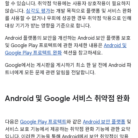
할 수 있습니다. 취약점 악용에는 사용자 상호작용이 필요하지
않습니다.
심각도 평가
는 개발 목적으로 플랫폼 및 서비스 완화
를 사용할 수 없거나 우회에 성공한 경우 취약점 악용으로 인해
대상 기기가 받는 영향을 기준으로 합니다.
Android 플랫폼의 보안을 개선하는 Android 보안 플랫폼 보호
및 Google Play 프로텍트에 관한 자세한 내용은
Android 및
Google Play 프로텍트 완화
섹션을 참고하세요.
Google에서는 게시판을 게시하기 최소 한 달 전에 Android 파
트너에게 모든 문제 관련 알림을 전달합니다.
Android 및 Google 서비스 취약점 완화
다음은
Google Play 프로텍트
와 같은
Android 보안 플랫폼
및
서비스 보호 기능에서 제공하는 취약점 완화 기능에 관한 요약
입니다. 이러한 기능을 통해 Android에서 보안 취약점이 악용