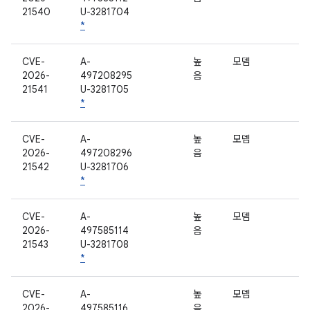
21540
U-3281704
*
CVE-
A-
높
모뎀
2026-
497208295
음
21541
U-3281705
*
CVE-
A-
높
모뎀
2026-
497208296
음
21542
U-3281706
*
CVE-
A-
높
모뎀
2026-
497585114
음
21543
U-3281708
*
CVE-
A-
높
모뎀
2026-
497585116
음