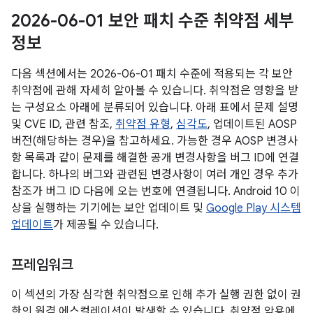
2026-06-01 보안 패치 수준 취약점 세부
정보
다음 섹션에서는 2026-06-01 패치 수준에 적용되는 각 보안
취약점에 관해 자세히 알아볼 수 있습니다. 취약점은 영향을 받
는 구성요소 아래에 분류되어 있습니다. 아래 표에서 문제 설명
및 CVE ID, 관련 참조,
취약점 유형
,
심각도
, 업데이트된 AOSP
버전(해당하는 경우)을 참고하세요. 가능한 경우 AOSP 변경사
항 목록과 같이 문제를 해결한 공개 변경사항을 버그 ID에 연결
합니다. 하나의 버그와 관련된 변경사항이 여러 개인 경우 추가
참조가 버그 ID 다음에 오는 번호에 연결됩니다. Android 10 이
상을 실행하는 기기에는 보안 업데이트 및
Google Play 시스템
업데이트
가 제공될 수 있습니다.
프레임워크
이 섹션의 가장 심각한 취약점으로 인해 추가 실행 권한 없이 권
한의 원격 에스컬레이션이 발생할 수 있습니다. 취약점 악용에