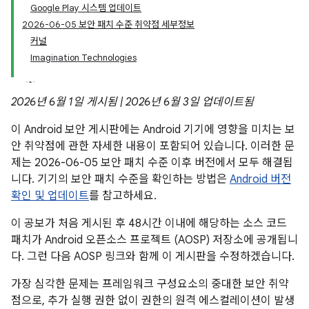
Google Play 시스템 업데이트
2026-06-05 보안 패치 수준 취약점 세부정보
커널
Imagination Technologies
2026년 6월 1일 게시됨 | 2026년 6월 3일 업데이트됨
이 Android 보안 게시판에는 Android 기기에 영향을 미치는 보
안 취약점에 관한 자세한 내용이 포함되어 있습니다. 이러한 문
제는 2026-06-05 보안 패치 수준 이후 버전에서 모두 해결됩
니다. 기기의 보안 패치 수준을 확인하는 방법은
Android 버전
확인 및 업데이트
를 참고하세요.
이 공보가 처음 게시된 후 48시간 이내에 해당하는 소스 코드
패치가 Android 오픈소스 프로젝트 (AOSP) 저장소에 공개됩니
다. 그런 다음 AOSP 링크와 함께 이 게시판을 수정하겠습니다.
가장 심각한 문제는 프레임워크 구성요소의 중대한 보안 취약
점으로, 추가 실행 권한 없이 권한의 원격 에스컬레이션이 발생