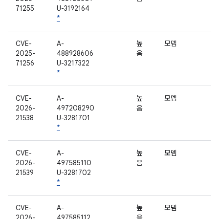
71255
U-3192164
*
CVE-
A-
높
모뎀
2025-
488928606
음
71256
U-3217322
*
CVE-
A-
높
모뎀
2026-
497208290
음
21538
U-3281701
*
CVE-
A-
높
모뎀
2026-
497585110
음
21539
U-3281702
*
CVE-
A-
높
모뎀
2026-
497585112
음