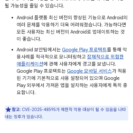
될 가능성을 줄일 수 있습니다.
Android 플랫폼 최신 버전의 향상된 기능으로 Android의
여러 문제를 악용하기 더욱 어려워졌습니다. 가능하다면
모든 사용자는 최신 버전의 Android로 업데이트하는 것
이 좋습니다.
Android 보안팀에서는
Google Play 프로텍트
를 통해 악
용사례를 적극적으로 모니터링하고
잠재적으로 위험한
애플리케이션
에 관해 사용자에게 경고를 보냅니다.
Google Play 프로텍트는
Google 모바일 서비스
가 적용
된 기기에 기본적으로 사용 설정되어 있으며 Google
Play 외부에서 가져온 앱을 설치하는 사용자에게 특히 중
요합니다.
참고
: CVE-2025-48595가 제한적 악용 대상이 될 수 있음을 나타
내는 징후가 있습니다.