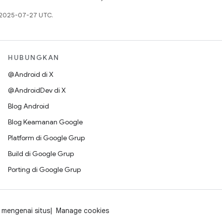
a 2025-07-27 UTC.
HUBUNGKAN
@Android di X
@AndroidDev di X
Blog Android
Blog Keamanan Google
Platform di Google Grup
Build di Google Grup
Porting di Google Grup
mengenai situs
Manage cookies