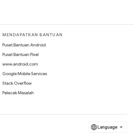
MENDAPATKAN BANTUAN
Pusat Bantuan Android
Pusat Bantuan Pixel
www.android.com
Google Mobile Services
Stack Overflow
Pelacak Masalah