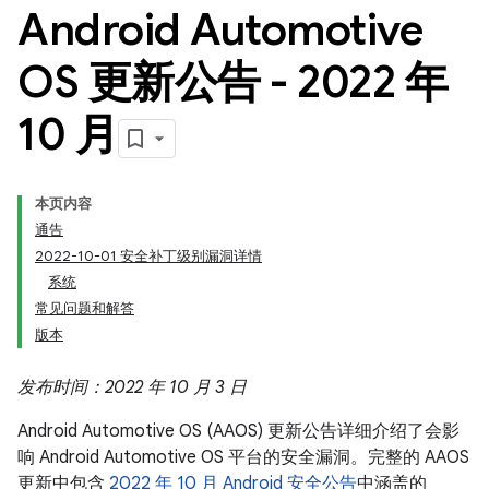
Android Automotive
OS 更新公告 - 2022 年
10 月
本页内容
通告
2022-10-01 安全补丁级别漏洞详情
系统
常见问题和解答
版本
发布时间：2022 年 10 月 3 日
Android Automotive OS (AAOS) 更新公告详细介绍了会影
响 Android Automotive OS 平台的安全漏洞。完整的 AAOS
更新中包含
2022 年 10 月 Android 安全公告
中涵盖的