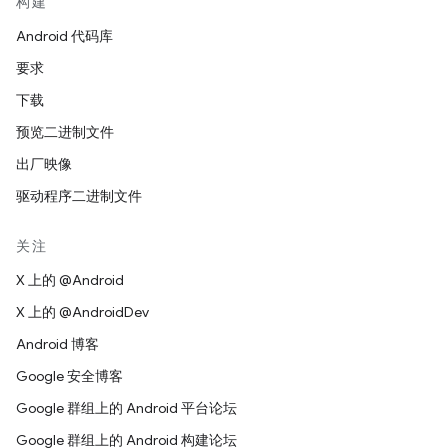
构建
Android 代码库
要求
下载
预览二进制文件
出厂映像
驱动程序二进制文件
关注
X 上的 @Android
X 上的 @AndroidDev
Android 博客
Google 安全博客
Google 群组上的 Android 平台论坛
Google 群组上的 Android 构建论坛