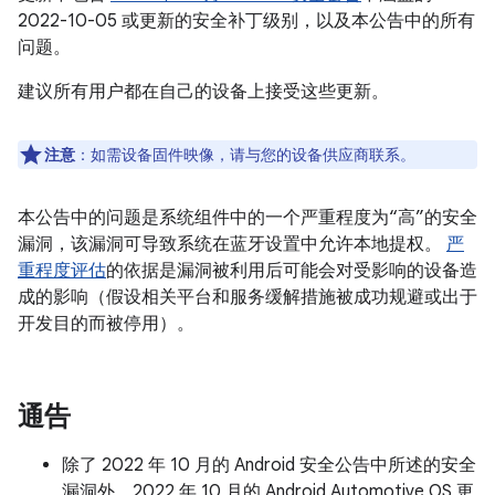
2022-10-05 或更新的安全补丁级别，以及本公告中的所有
问题。
建议所有用户都在自己的设备上接受这些更新。
注意
：如需设备固件映像，请与您的设备供应商联系。
本公告中的问题是系统组件中的一个严重程度为“高”的安全
漏洞，该漏洞可导致系统在蓝牙设置中允许本地提权。
严
重程度评估
的依据是漏洞被利用后可能会对受影响的设备造
成的影响（假设相关平台和服务缓解措施被成功规避或出于
开发目的而被停用）。
通告
除了 2022 年 10 月的 Android 安全公告中所述的安全
漏洞外，2022 年 10 月的 Android Automotive OS 更