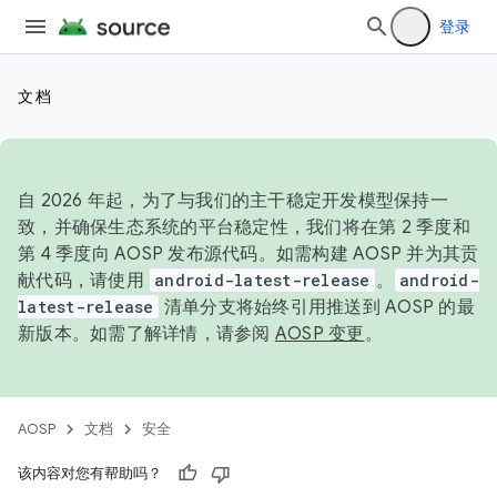
登录
文档
自 2026 年起，为了与我们的主干稳定开发模型保持一
致，并确保生态系统的平台稳定性，我们将在第 2 季度和
第 4 季度向 AOSP 发布源代码。如需构建 AOSP 并为其贡
献代码，请使用
android-latest-release
。
android-
latest-release
清单分支将始终引用推送到 AOSP 的最
新版本。如需了解详情，请参阅
AOSP 变更
。
AOSP
文档
安全
该内容对您有帮助吗？