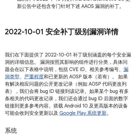
新公告中还包含专门针对下述 AAOS 漏洞的补丁。
2022-10-01 安全补丁级别漏洞详情
我们在下面提供了 2022-10-01 补丁级别涵盖的每个安全漏
洞的详细信息。 漏洞按照其影响的组件进行分类，具体问
题会在以下表格中说明，包括 CVE ID、相关参考编号、
漏
洞类型
、
严重程度
和已更新的 AOSP 版本（若有）。 如果
有解决相应问题的公开更改记录（例如 AOSP 代码更改列
表），我们会将 bug ID 链接到该记录。如果某个 bug 有多
条相关的代码更改记录，我们还会通过 bug ID 后面的数字
链接到更多参考内容。搭载 Android 10 及更高版本的设备
可能会收到安全更新以及
Google Play 系统更新
。
系统