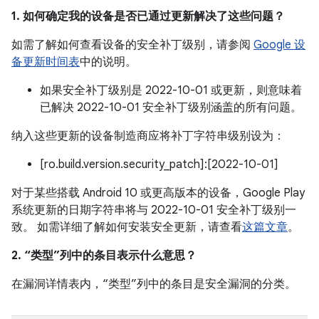
1. 如何确定我的设备是否已通过更新解决了这些问题？
如需了解如何查看设备的安全补丁级别，请参阅
Google 设
备更新时间表
中的说明。
如果安全补丁级别是 2022-10-01 或更新，则意味着
已解决 2022-10-01 安全补丁级别涵盖的所有问题。
纳入这些更新的设备制造商应将补丁字符串级别设为：
[ro.build.version.security_patch]:[2022-10-01]
对于某些搭载 Android 10 或更高版本的设备，Google Play
系统更新的日期字符串将与 2022-10-01 安全补丁级别一
致。 如需详细了解如何安装安全更新，请查看
这篇文章
。
2. “类型”列中的条目表示什么意思？
在漏洞详情表内，“类型”列中的条目是安全漏洞的分类。