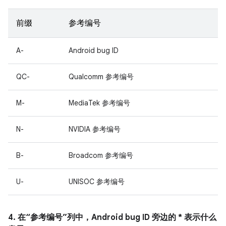
前缀
参考编号
A-
Android bug ID
QC-
Qualcomm 参考编号
M-
MediaTek 参考编号
N-
NVIDIA 参考编号
B-
Broadcom 参考编号
U-
UNISOC 参考编号
4. 在“参考编号”列中，Android bug ID 旁边的 * 表示什么