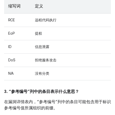
缩写词
定义
RCE
远程代码执行
EoP
提权
ID
信息泄露
DoS
拒绝服务攻击
N/A
没有分类
3. “参考编号”列中的条目表示什么意思？
在漏洞详情表内，“参考编号”列中的条目可能包含用于标识
参考编号值所属组织的前缀。