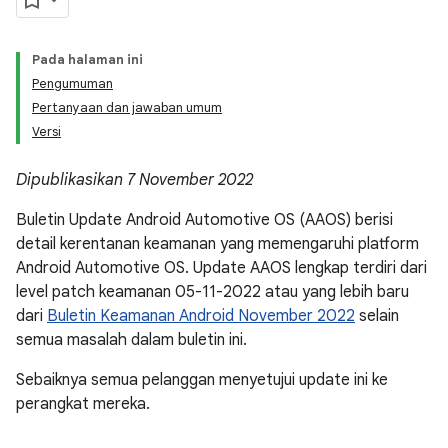
Pada halaman ini
Pengumuman
Pertanyaan dan jawaban umum
Versi
Dipublikasikan 7 November 2022
Buletin Update Android Automotive OS (AAOS) berisi
detail kerentanan keamanan yang memengaruhi platform
Android Automotive OS. Update AAOS lengkap terdiri dari
level patch keamanan 05-11-2022 atau yang lebih baru
dari
Buletin Keamanan Android November 2022
selain
semua masalah dalam buletin ini.
Sebaiknya semua pelanggan menyetujui update ini ke
perangkat mereka.