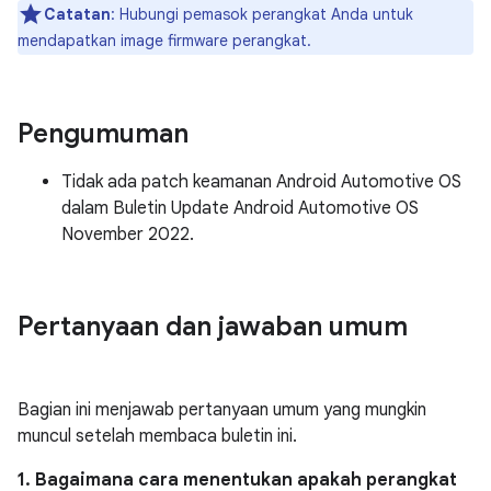
Catatan
: Hubungi pemasok perangkat Anda untuk
mendapatkan image firmware perangkat.
Pengumuman
Tidak ada patch keamanan Android Automotive OS
dalam Buletin Update Android Automotive OS
November 2022.
Pertanyaan dan jawaban umum
Bagian ini menjawab pertanyaan umum yang mungkin
muncul setelah membaca buletin ini.
1. Bagaimana cara menentukan apakah perangkat