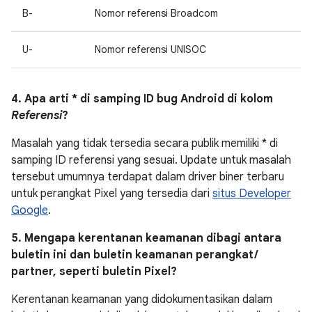
B-
Nomor referensi Broadcom
U-
Nomor referensi UNISOC
4. Apa arti * di samping ID bug Android di kolom
Referensi
?
Masalah yang tidak tersedia secara publik memiliki * di
samping ID referensi yang sesuai. Update untuk masalah
tersebut umumnya terdapat dalam driver biner terbaru
untuk perangkat Pixel yang tersedia dari
situs Developer
Google
.
5. Mengapa kerentanan keamanan dibagi antara
buletin ini dan buletin keamanan perangkat /
partner, seperti buletin Pixel?
Kerentanan keamanan yang didokumentasikan dalam