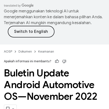
Google menggunakan teknologi AI untuk
menerjemahkan konten ke dalam bahasa pilihan Anda.
Terjemahan AI mungkin mengandung kesalahan.
AOSP
Dokumen
Keamanan
Apakah informasi ini membantu?
Buletin Update
Android Automotive
OS—November 2022