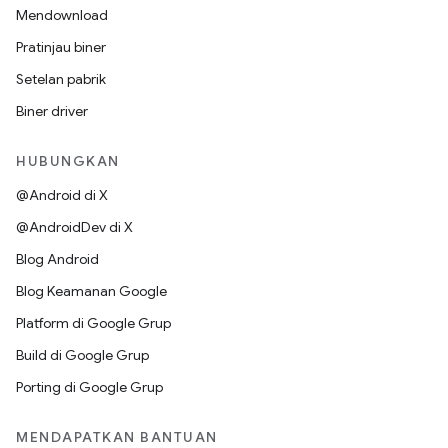
Mendownload
Pratinjau biner
Setelan pabrik
Biner driver
HUBUNGKAN
@Android di X
@AndroidDev di X
Blog Android
Blog Keamanan Google
Platform di Google Grup
Build di Google Grup
Porting di Google Grup
MENDAPATKAN BANTUAN