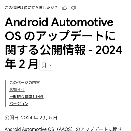
この情報は役に立ちましたか？
Android Automotive
OS のアップデートに
関する公開情報 - 2024
年 2 月
このページの内容
お知らせ
一般的な質問と回答
バージョン
公開日: 2024 年 2 月 5 日
Android Automotive OS（AAOS）のアップデートに関す