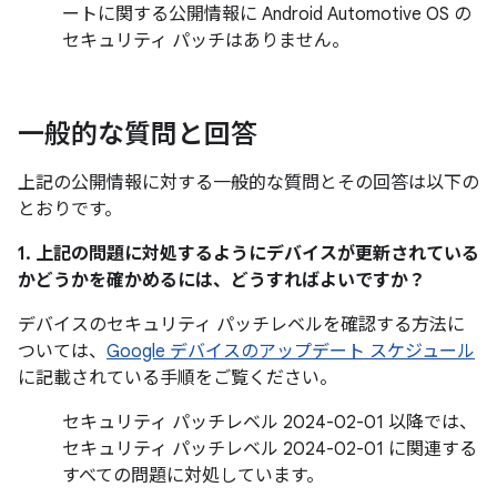
ートに関する公開情報に Android Automotive OS の
セキュリティ パッチはありません。
一般的な質問と回答
上記の公開情報に対する一般的な質問とその回答は以下の
とおりです。
1. 上記の問題に対処するようにデバイスが更新されている
かどうかを確かめるには、どうすればよいですか？
デバイスのセキュリティ パッチレベルを確認する方法に
ついては、
Google デバイスのアップデート スケジュール
に記載されている手順をご覧ください。
セキュリティ パッチレベル 2024-02-01 以降では、
セキュリティ パッチレベル 2024-02-01 に関連する
すべての問題に対処しています。