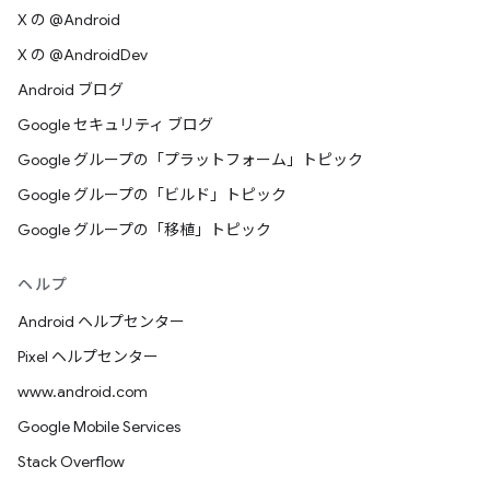
X の @Android
X の @AndroidDev
Android ブログ
Google セキュリティ ブログ
Google グループの「プラットフォーム」トピック
Google グループの「ビルド」トピック
Google グループの「移植」トピック
ヘルプ
Android ヘルプセンター
Pixel ヘルプセンター
www.android.com
Google Mobile Services
Stack Overflow