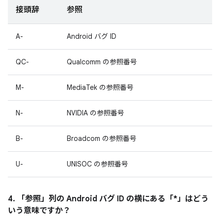
接頭辞
参照
A-
Android バグ ID
QC-
Qualcomm の参照番号
M-
MediaTek の参照番号
N-
NVIDIA の参照番号
B-
Broadcom の参照番号
U-
UNISOC の参照番号
4. 「参照」
列の Android バグ ID の横にある「*」はどう
いう意味ですか？