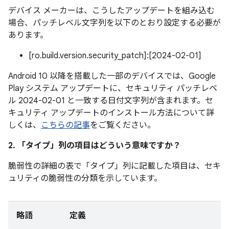
デバイス メーカーは、こうしたアップデートを組み込む
場合、パッチレベル文字列を以下のとおり設定する必要が
あります。
[ro.build.version.security_patch]:[2024-02-01]
Android 10 以降を搭載した一部のデバイスでは、Google
Play システム アップデートに、セキュリティ パッチレベ
ル 2024-02-01 と一致する日付文字列が含まれます。セ
キュリティ アップデートのインストール方法について詳
しくは、
こちらの記事
をご覧ください。
2. 「タイプ」
列の項目はどういう意味ですか？
脆弱性の詳細の表で「タイプ」
列に記載した項目は、セキ
ュリティの脆弱性の分類を示しています。
略語
定義