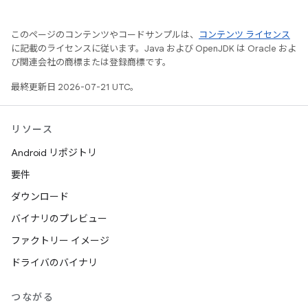
このページのコンテンツやコードサンプルは、
コンテンツ ライセンス
に記載のライセンスに従います。Java および OpenJDK は Oracle およ
び関連会社の商標または登録商標です。
最終更新日 2026-07-21 UTC。
リソース
Android リポジトリ
要件
ダウンロード
バイナリのプレビュー
ファクトリー イメージ
ドライバのバイナリ
つながる