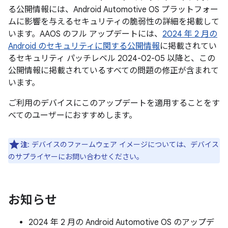
る公開情報には、Android Automotive OS プラットフォー
ムに影響を与えるセキュリティの脆弱性の詳細を掲載して
います。AAOS のフル アップデートには、
2024 年 2 月の
Android のセキュリティに関する公開情報
に掲載されてい
るセキュリティ パッチレベル 2024-02-05 以降と、この
公開情報に掲載されているすべての問題の修正が含まれて
います。
ご利用のデバイスにこのアップデートを適用することをす
べてのユーザーにおすすめします。
注
: デバイスのファームウェア イメージについては、デバイス
のサプライヤーにお問い合わせください。
お知らせ
2024 年 2 月の Android Automotive OS のアップデ