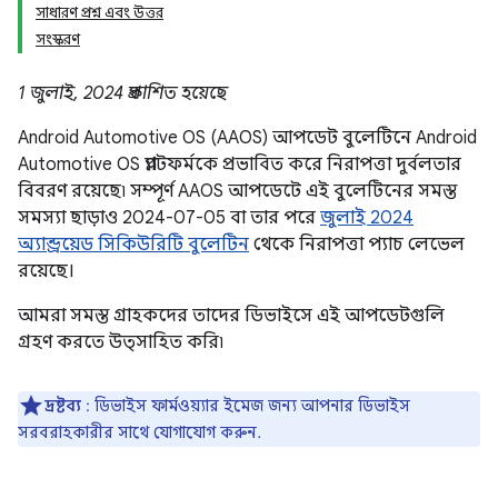
সাধারণ প্রশ্ন এবং উত্তর
সংস্করণ
1 জুলাই, 2024 প্রকাশিত হয়েছে
Android Automotive OS (AAOS) আপডেট বুলেটিনে Android
Automotive OS প্ল্যাটফর্মকে প্রভাবিত করে নিরাপত্তা দুর্বলতার
বিবরণ রয়েছে৷ সম্পূর্ণ AAOS আপডেটে এই বুলেটিনের সমস্ত
সমস্যা ছাড়াও 2024-07-05 বা তার পরে
জুলাই 2024
অ্যান্ড্রয়েড সিকিউরিটি বুলেটিন
থেকে নিরাপত্তা প্যাচ লেভেল
রয়েছে।
আমরা সমস্ত গ্রাহকদের তাদের ডিভাইসে এই আপডেটগুলি
গ্রহণ করতে উত্সাহিত করি৷
দ্রষ্টব্য
: ডিভাইস ফার্মওয়্যার ইমেজ জন্য আপনার ডিভাইস
সরবরাহকারীর সাথে যোগাযোগ করুন.