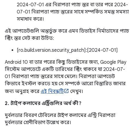
2024-07-01 এর নিরাপত্তা প্যাচ স্তর বা তার পরে 2024-
07-01 নিরাপত্তা প্যাচ স্তরের সাথে সম্পর্কিত সমস্ত সমস্যা
সমাধান করে।
এই আপডেটগুলি অন্তর্ভুক্ত করে এমন ডিভাইস নির্মাতাদের প্যাচ
স্ট্রিং স্তর সেট করা উচিত:
[ro.build.version.security_patch]:[2024-07-01]
Android 10 বা তার পরের কিছু ডিভাইসের জন্য, Google Play
সিস্টেম আপডেটে একটি তারিখের স্ট্রিং থাকবে যা 2024-07-
01 নিরাপত্তা প্যাচ স্তরের সাথে মেলে। নিরাপত্তা আপডেট
কিভাবে ইনস্টল করতে হয় সে সম্পর্কে আরো বিস্তারিত জানার
জন্য অনুগ্রহ করে
এই নিবন্ধটি
দেখুন।
2.
টাইপ
কলামের এন্ট্রিগুলির অর্থ কী?
দুর্বলতার বিবরণ টেবিলের
টাইপ
কলামের এন্ট্রি নিরাপত্তা
দুর্বলতার শ্রেণীবিভাগ উল্লেখ করে।