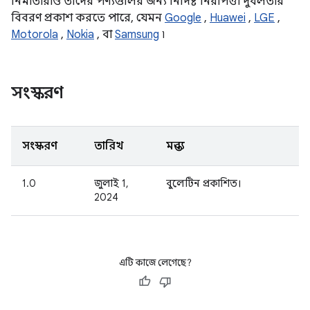
নির্মাতারাও তাদের পণ্যগুলির জন্য নির্দিষ্ট নিরাপত্তা দুর্বলতার
বিবরণ প্রকাশ করতে পারে, যেমন
Google
,
Huawei
,
LGE
,
Motorola
,
Nokia
, বা
Samsung
৷
সংস্করণ
সংস্করণ
তারিখ
মন্তব্য
1.0
জুলাই 1,
বুলেটিন প্রকাশিত।
2024
এটি কাজে লেগেছে?