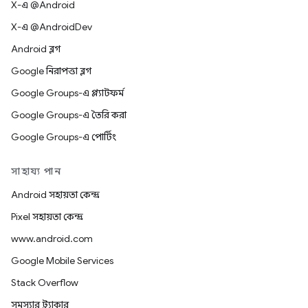
X-এ @Android
X-এ @AndroidDev
Android ব্লগ
Google নিরাপত্তা ব্লগ
Google Groups-এ প্ল্যাটফর্ম
Google Groups-এ তৈরি করা
Google Groups-এ পোর্টিং
সাহায্য পান
Android সহায়তা কেন্দ্র
Pixel সহায়তা কেন্দ্র
www.android.com
Google Mobile Services
Stack Overflow
সমস্যার ট্র্যাকার