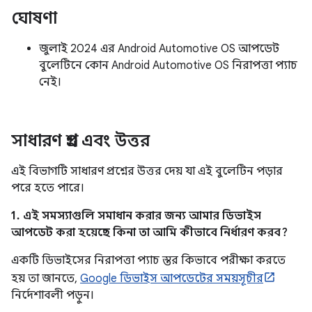
ঘোষণা
জুলাই 2024 এর Android Automotive OS আপডেট
বুলেটিনে কোন Android Automotive OS নিরাপত্তা প্যাচ
নেই।
সাধারণ প্রশ্ন এবং উত্তর
এই বিভাগটি সাধারণ প্রশ্নের উত্তর দেয় যা এই বুলেটিন পড়ার
পরে হতে পারে।
1. এই সমস্যাগুলি সমাধান করার জন্য আমার ডিভাইস
আপডেট করা হয়েছে কিনা তা আমি কীভাবে নির্ধারণ করব?
একটি ডিভাইসের নিরাপত্তা প্যাচ স্তর কিভাবে পরীক্ষা করতে
হয় তা জানতে,
Google ডিভাইস আপডেটের সময়সূচীর
নির্দেশাবলী পড়ুন।