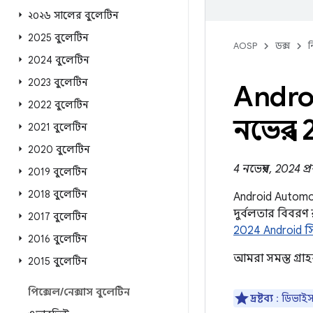
২০২৬ সালের বুলেটিন
2025 বুলেটিন
AOSP
ডক্স
ন
2024 বুলেটিন
2023 বুলেটিন
Andro
2022 বুলেটিন
নভেম্বর
2021 বুলেটিন
2020 বুলেটিন
4 নভেম্বর, 2024 প
2019 বুলেটিন
2018 বুলেটিন
Android Automot
দুর্বলতার বিবরণ
2017 বুলেটিন
2024 Android স
2016 বুলেটিন
আমরা সমস্ত গ্র
2015 বুলেটিন
পিক্সেল
/
নেক্সাস বুলেটিন
দ্রষ্টব্য
: ডিভাইস