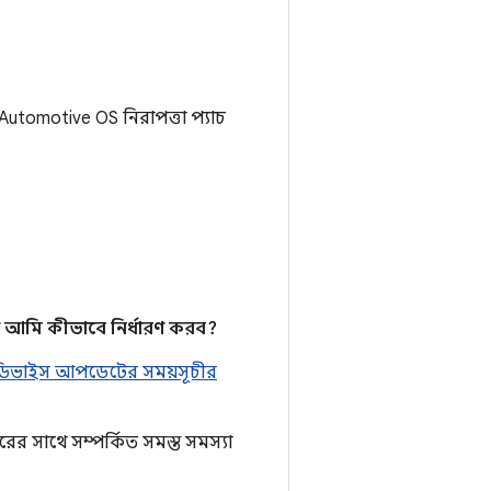
tomotive OS নিরাপত্তা প্যাচ
 আমি কীভাবে নির্ধারণ করব?
ডিভাইস আপডেটের সময়সূচীর
রের সাথে সম্পর্কিত সমস্ত সমস্যা