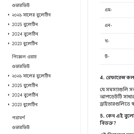
ওভারভিউ
এম-
২০২৬ সালের বুলেটিন
2025 বুলেটিন
এন-
2024 বুলেটিন
খ-
2023 বুলেটিন
উ-
পিক্সেল ওয়াচ
ওভারভিউ
২০২৬ সালের বুলেটিন
4.
রেফারেন্স
কলা
2025 বুলেটিন
যে সমস্যাগুলি স
2024 বুলেটিন
আপডেটটি সাধা
ড্রাইভারগুলিতে 
2023 বুলেটিন
5. কেন এই বুলেট
পরামর্শ
বিভক্ত?
ওভারভিউ