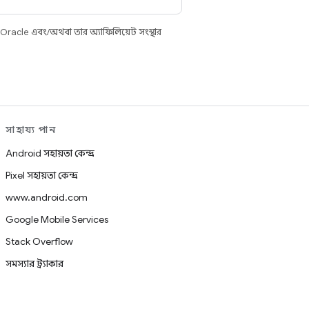
 Oracle এবং/অথবা তার অ্যাফিলিয়েট সংস্থার
সাহায্য পান
Android সহায়তা কেন্দ্র
Pixel সহায়তা কেন্দ্র
www.android.com
Google Mobile Services
Stack Overflow
সমস্যার ট্র্যাকার