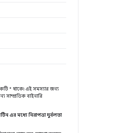
একটি * থাকে৷ এই সমস্যার জন্য
য সাম্প্রতিক বাইনারি
ন এর মধ্যে নিরাপত্তা দুর্বলতা