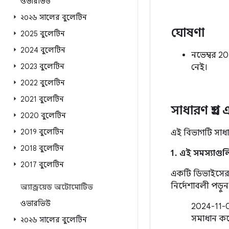
ওভারভিউ
২০২৬ সালের বুলেটিন
ঘোষণা
2025 বুলেটিন
2024 বুলেটিন
নভেম্বর 2
2023 বুলেটিন
নেই।
2022 বুলেটিন
2021 বুলেটিন
সাধারণ প্রশ্ন
2020 বুলেটিন
2019 বুলেটিন
এই বিভাগটি সাধার
2018 বুলেটিন
1. এই সমস্যাগু
2017 বুলেটিন
একটি ডিভাইসের ন
নির্দেশাবলী পড়ুন
অ্যান্ড্রয়েড অটোমোটিভ
ওভারভিউ
2024-11-01
সমাধান ক
২০২৬ সালের বুলেটিন