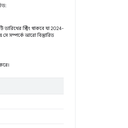
চিত:
তারিখের স্ট্রিং থাকবে যা 2024-
় সে সম্পর্কে আরো বিস্তারিত
 করে।