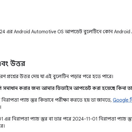
024 এর Android Automotive OS আপডেট বুলেটিনে কোন Android Au
 এবং উত্তর
ণ প্রশ্নের উত্তর দেয় যা এই বুলেটিন পড়ার পরে হতে পারে।
লি সমাধান করার জন্য আমার ডিভাইস আপডেট করা হয়েছে কিনা তা
িরাপত্তা প্যাচ স্তর কিভাবে পরীক্ষা করতে হয় তা জানতে,
Google 
।
 এর নিরাপত্তা প্যাচ স্তর বা তার পরে 2024-11-01 নিরাপত্তা প্যাচ স্ত
রে।