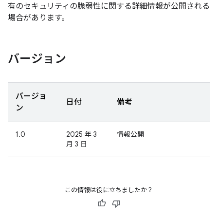
有のセキュリティの脆弱性に関する詳細情報が公開される
場合があります。
バージョン
バージョ
日付
備考
ン
1.0
2025 年 3
情報公開
月 3 日
この情報は役に立ちましたか？