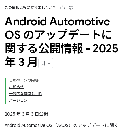
この情報は役に立ちましたか？
Android Automotive
OS のアップデートに
関する公開情報 - 2025
年 3 月
このページの内容
お知らせ
一般的な質問と回答
バージョン
2025 年 3 月 3 日公開
Android Automotive OS（AAOS）のアップデートに関す