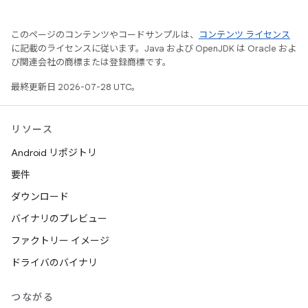
このページのコンテンツやコードサンプルは、
コンテンツ ライセンス
に記載のライセンスに従います。Java および OpenJDK は Oracle およ
び関連会社の商標または登録商標です。
最終更新日 2026-07-28 UTC。
リソース
Android リポジトリ
要件
ダウンロード
バイナリのプレビュー
ファクトリー イメージ
ドライバのバイナリ
つながる