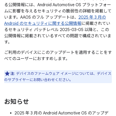
る公開情報には、Android Automotive OS プラットフォー
ムに影響を与えるセキュリティの脆弱性の詳細を掲載して
います。AAOS のフル アップデートは、
2025 年 3 月の
Android のセキュリティに関する公開情報
に掲載されてい
るセキュリティ パッチレベル 2025-03-05 以降と、この
公開情報に掲載されているすべての問題で構成されていま
す。
ご利用のデバイスにこのアップデートを適用することをす
べてのユーザーにおすすめします。
注
: デバイスのファームウェア イメージについては、デバイス
のサプライヤーにお問い合わせください。
お知らせ
2025 年 3 月の Android Automotive OS のアップデ