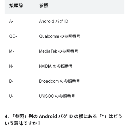
接頭辞
参照
A-
Android バグ ID
QC-
Qualcomm の参照番号
M-
MediaTek の参照番号
N-
NVIDIA の参照番号
B-
Broadcom の参照番号
U-
UNISOC の参照番号
4. 「参照」
列の Android バグ ID の横にある「*」はどう
いう意味ですか？