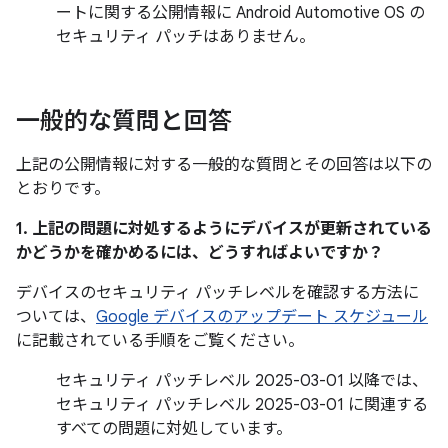
ートに関する公開情報に Android Automotive OS の
セキュリティ パッチはありません。
一般的な質問と回答
上記の公開情報に対する一般的な質問とその回答は以下の
とおりです。
1. 上記の問題に対処するようにデバイスが更新されている
かどうかを確かめるには、どうすればよいですか？
デバイスのセキュリティ パッチレベルを確認する方法に
ついては、
Google デバイスのアップデート スケジュール
に記載されている手順をご覧ください。
セキュリティ パッチレベル 2025-03-01 以降では、
セキュリティ パッチレベル 2025-03-01 に関連する
すべての問題に対処しています。