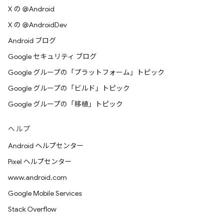
X の @Android
X の @AndroidDev
Android ブログ
Google セキュリティ ブログ
Google グループの「プラットフォーム」トピック
Google グループの「ビルド」トピック
Google グループの「移植」トピック
ヘルプ
Android ヘルプセンター
Pixel ヘルプセンター
www.android.com
Google Mobile Services
Stack Overflow