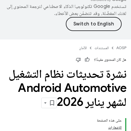
تستخدم Google تكنولوجيا الذكاء الاصطناعي لترجمة المحتوى إلى
لغتك المفضّلة، وقد تتضمّن بعض الأخطاء.
AOSP
المستندات
الأمان
هل كان المحتوى مفيدًا؟
نشرة تحديثات نظام التشغيل
Android Automotive
لشهر يناير 2026
على هذه الصفحة
الإشعارات