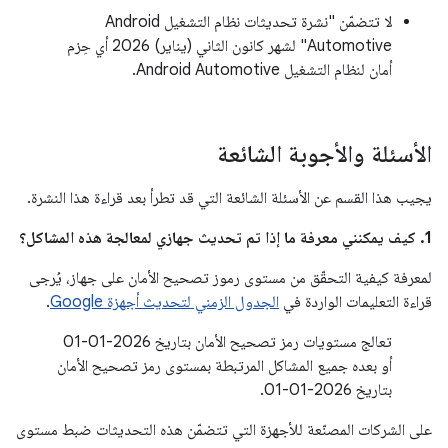
لا تتضمّن "نشرة تحديثات نظام التشغيل Android
Automotive" لشهر كانون الثاني (يناير) 2026 أي حِزم
أمان لنظام التشغيل Android Automotive.
الأسئلة والأجوبة الشائعة
يجيب هذا القسم عن الأسئلة الشائعة التي قد تطرأ بعد قراءة هذا النشرة.
1. كيف يمكنني معرفة ما إذا تم تحديث جهازي لمعالجة هذه المشاكل؟
لمعرفة كيفية التحقّق من مستوى رموز تصحيح الأمان على جهاز، يُرجى
قراءة التعليمات الواردة في
الجدول الزمني لتحديث أجهزة Google
.
تعالج مستويات رمز تصحيح الأمان بتاريخ 2026-01-01
أو بعده جميع المشاكل المرتبطة بمستوى رمز تصحيح الأمان
بتاريخ 2026-01-01.
على الشركات المصنّعة للأجهزة التي تتضمّن هذه التحديثات ضبط مستوى