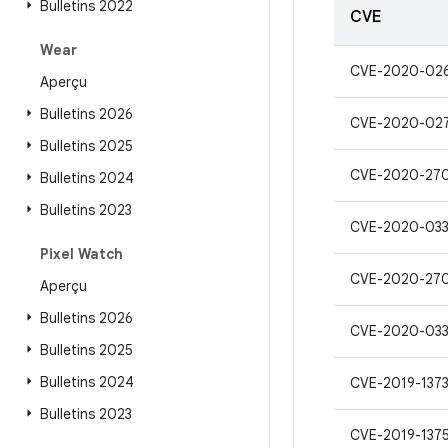
Bulletins 2022
CVE
Wear
CVE-2020-02
Aperçu
Bulletins 2026
CVE-2020-02
Bulletins 2025
CVE-2020-27
Bulletins 2024
Bulletins 2023
CVE-2020-03
Pixel Watch
CVE-2020-27
Aperçu
Bulletins 2026
CVE-2020-033
Bulletins 2025
Bulletins 2024
CVE-2019-137
Bulletins 2023
CVE-2019-137