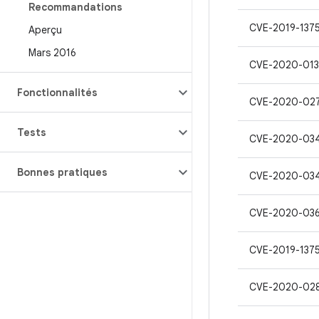
Recommandations
CVE-2019-137
Aperçu
Mars 2016
CVE-2020-01
Fonctionnalités
CVE-2020-02
Tests
CVE-2020-03
Bonnes pratiques
CVE-2020-03
CVE-2020-03
CVE-2019-137
CVE-2020-02