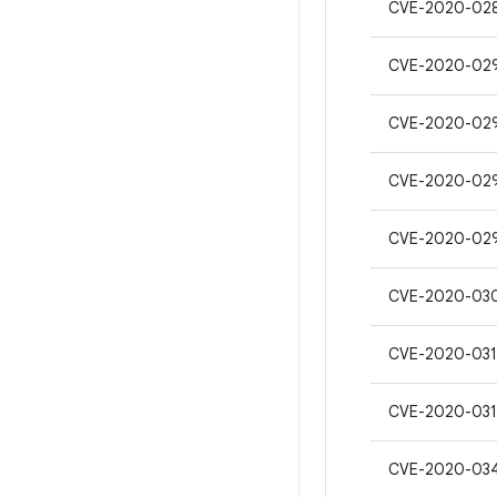
CVE-2020-02
CVE-2020-02
CVE-2020-02
CVE-2020-02
CVE-2020-02
CVE-2020-03
CVE-2020-031
CVE-2020-031
CVE-2020-03