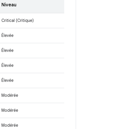
Niveau
Critical (Critique)
Élevée
Élevée
Élevée
Élevée
Modérée
Modérée
Modérée