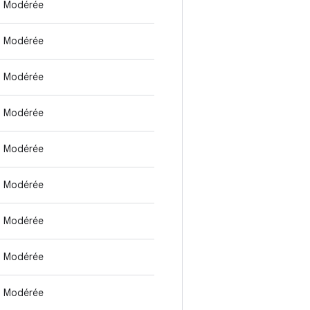
Modérée
Modérée
Modérée
Modérée
Modérée
Modérée
Modérée
Modérée
Modérée