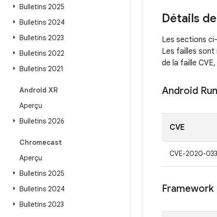
Bulletins 2025
Détails de
Bulletins 2024
Bulletins 2023
Les sections ci-
Les failles sont
Bulletins 2022
de la faille CVE
Bulletins 2021
Android Ru
Android XR
Aperçu
Bulletins 2026
CVE
Chromecast
CVE-2020-03
Aperçu
Bulletins 2025
Framework
Bulletins 2024
Bulletins 2023