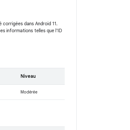
é corrigées dans Android 11.
es informations telles que l'ID
Niveau
Modérée