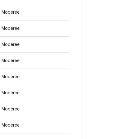
Modérée
Modérée
Modérée
Modérée
Modérée
Modérée
Modérée
Modérée