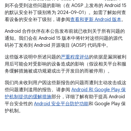
则不会受到这些问题的影响（在 AOSP 上发布的 Android 15
的默认安全补丁级别将为 2024-09-01）。如需了解如何查
看设备的安全补丁级别，请参阅
查看和更新 Android 版本
。
Android 合作伙伴在本公告发布前就已收到关于所有问题的
通知。我们会在 Android 15 版本中将针对这些问题的源代
码补丁发布到 Android 开源项目 (AOSP) 代码库中。
这些版本说明中所述问题的
严重程度评估
的依据是漏洞被利
用后可能会对受影响的设备造成的影响（假设相关平台和服
务缓解措施被成功规避或出于开发目的而被停用）。
我们尚未收到用户因这些新报告的问题而遭到主动攻击或这
些问题遭到滥用的报告。请参阅
Android 和 Google Play 保
护机制提供的缓解措施
部分，详细了解有助于提高 Android
平台安全性的
Android 安全平台防护功能
和 Google Play 保
护机制。