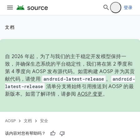
登录
文档
自 2026 年起，为了与我们的主干稳定开发模型保持一
致，并确保生态系统的平台稳定性，我们将在第 2 季度和
第 4 季度向 AOSP 发布源代码。如需构建 AOSP 并为其贡
献代码，请使用
android-latest-release
。
android-
latest-release
清单分支将始终引用推送到 AOSP 的最
新版本。如需了解详情，请参阅
AOSP 变更
。
AOSP
文档
安全
该内容对您有帮助吗？