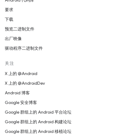
Android 代码库
要求
下载
预览二进制文件
出厂映像
驱动程序二进制文件
关注
X 上的 @Android
X 上的 @AndroidDev
Android 博客
Google 安全博客
Google 群组上的 Android 平台论坛
Google 群组上的 Android 构建论坛
Google 群组上的 Android 移植论坛