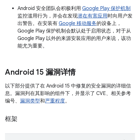
Android 安全团队会积极利用
Google Play 保护机制
监控滥用行为，并会在发现
潜在有害应用
时向用户发
出警告。在安装有
Google 移动服务
的设备上，
Google Play 保护机制会默认处于启用状态，对于从
Google Play 以外的来源安装应用的用户来说，该功
能尤为重要。
Android 15 漏洞详情
以下部分提供了在 Android 15 中修复的安全漏洞的详细信
息。漏洞列在其影响的组件下，并显示了 CVE、相关参考
编号、
漏洞类型
和
严重程度
。
框架