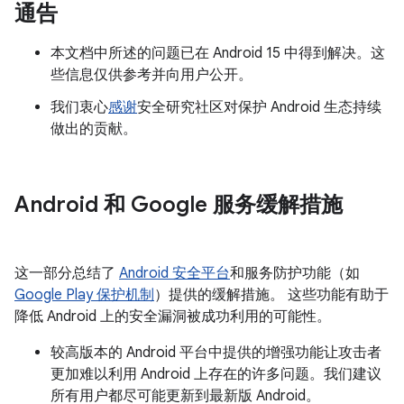
通告
本文档中所述的问题已在 Android 15 中得到解决。这
些信息仅供参考并向用户公开。
我们衷心
感谢
安全研究社区对保护 Android 生态持续
做出的贡献。
Android 和 Google 服务缓解措施
这一部分总结了
Android 安全平台
和服务防护功能（如
Google Play 保护机制
）提供的缓解措施。 这些功能有助于
降低 Android 上的安全漏洞被成功利用的可能性。
较高版本的 Android 平台中提供的增强功能让攻击者
更加难以利用 Android 上存在的许多问题。我们建议
所有用户都尽可能更新到最新版 Android。