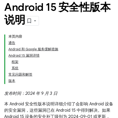
Android 15 安全性版本
说明
本页内容
通告
Android 和 Google 服务缓解措施
Android 15 漏洞详情
框架
系统
常见问题和解答
版本
发布时间：2024 年 9 月 3 日
本 Android 安全性版本说明详细介绍了会影响 Android 设备
的安全漏洞，这些漏洞已在 Android 15 中得到解决。如果
Android 15 设备的安全补丁级别为 2024-09-01 或更新，