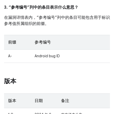
3. “参考编号”列中的条目表示什么意思？
在漏洞详情表内，“参考编号”列中的条目可能包含用于标识
参考值所属组织的前缀。
前缀
参考编号
A-
Android bug ID
版本
版本
日期
备注