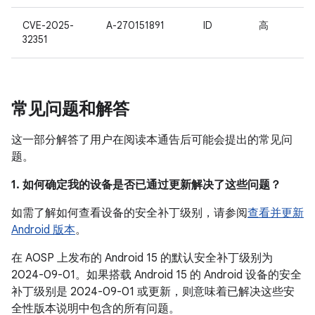
CVE-2025-
A-270151891
ID
高
32351
常见问题和解答
这一部分解答了用户在阅读本通告后可能会提出的常见问
题。
1. 如何确定我的设备是否已通过更新解决了这些问题？
如需了解如何查看设备的安全补丁级别，请参阅
查看并更新
Android 版本
。
在 AOSP 上发布的 Android 15 的默认安全补丁级别为
2024-09-01。如果搭载 Android 15 的 Android 设备的安全
补丁级别是 2024-09-01 或更新，则意味着已解决这些安
全性版本说明中包含的所有问题。