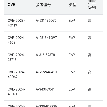
严重
CVE
参考编号
类型
级别
CVE-2023-
A-231476072
EoP
高
40119
CVE-2024-
A-281849097
EoP
高
4628
CVE-2024-
A-316152378
EoP
高
23718
CVE-2024-
A-259946410
EoP
高
43069
CVE-2024-
A-343169511
EoP
高
43071
CVE-2024-
A-329409825
EoP
高