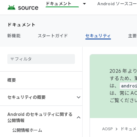
ドキュメント
Android ソース
ドキュメント
新機能
スタートガイド
セキュリティ
主要
2026 
するため、第
概要
は、
andro
は、常に 
セキュリティの概要
ご覧くださ
Android のセキュリティに関する
公開情報
AOSP
ドキュメ
公開情報ホーム