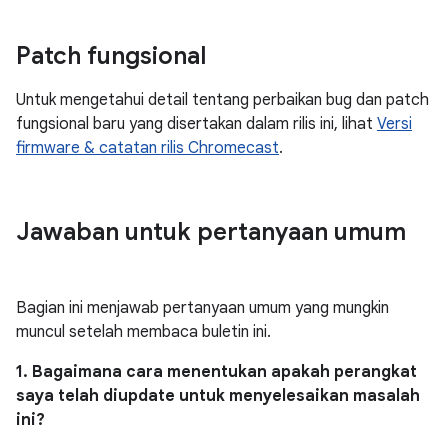
Patch fungsional
Untuk mengetahui detail tentang perbaikan bug dan patch
fungsional baru yang disertakan dalam rilis ini, lihat
Versi
firmware & catatan rilis Chromecast
.
Jawaban untuk pertanyaan umum
Bagian ini menjawab pertanyaan umum yang mungkin
muncul setelah membaca buletin ini.
1. Bagaimana cara menentukan apakah perangkat
saya telah diupdate untuk menyelesaikan masalah
ini?