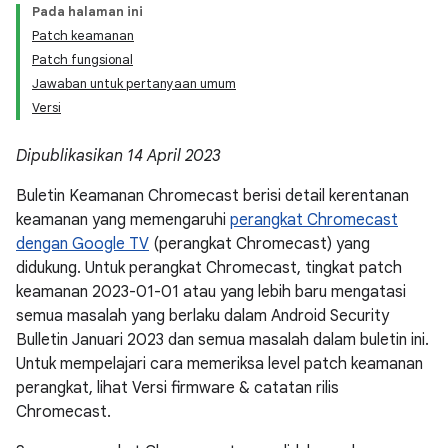
Pada halaman ini
Patch keamanan
Patch fungsional
Jawaban untuk pertanyaan umum
Versi
Dipublikasikan 14 April 2023
Buletin Keamanan Chromecast berisi detail kerentanan
keamanan yang memengaruhi
perangkat Chromecast
dengan Google TV
(perangkat Chromecast) yang
didukung. Untuk perangkat Chromecast, tingkat patch
keamanan 2023-01-01 atau yang lebih baru mengatasi
semua masalah yang berlaku dalam Android Security
Bulletin Januari 2023 dan semua masalah dalam buletin ini.
Untuk mempelajari cara memeriksa level patch keamanan
perangkat, lihat Versi firmware & catatan rilis
Chromecast.