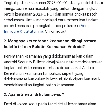
Tingkat patch keamanan 2023-01-01 atau yang lebih baru
mengatasi semua masalah yang terkait dengan tingkat
patch keamanan 2023-01-01 dan semua tingkat patch
sebelumnya. Untuk mempelajari cara memeriksa tingkat
patch keamanan perangkat, baca petunjuk di
Versi
firmware & catatan rilis
Chromecast.
2. Mengapa kerentanan keamanan dibagi antara
buletin ini dan Buletin Keamanan Android?
Kerentanan keamanan yang didokumentasikan dalam
Android Security Bulletin diwajibkan untuk mendeklarasikan
tingkat patch keamanan terbaru di perangkat Android.
Kerentanan keamanan tambahan, seperti yang
didokumentasikan dalam buletin ini, tidak diperlukan untuk
mendeklarasikan tingkat patch keamanan.
3. Apa arti entri di kolom
Jenis
?
Entri di kolom
Jenis
pada tabel detail kerentanan akan