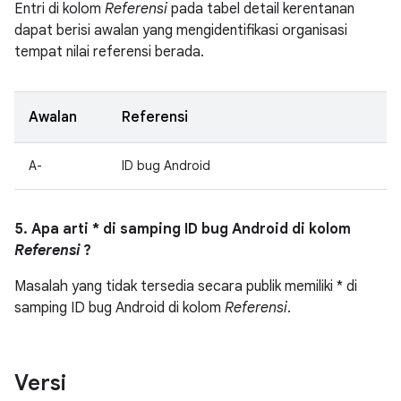
Entri di kolom
Referensi
pada tabel detail kerentanan
dapat berisi awalan yang mengidentifikasi organisasi
tempat nilai referensi berada.
Awalan
Referensi
A-
ID bug Android
5. Apa arti * di samping ID bug Android di kolom
Referensi
?
Masalah yang tidak tersedia secara publik memiliki * di
samping ID bug Android di kolom
Referensi
.
Versi