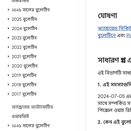
ওভারভিউ
২০২৬ সালের বুলেটিন
ঘোষণা
2025 বুলেটিন
অ্যান্ড্রয়েড সি
2024 বুলেটিন
বুলেটিনে
এবং
Pi
2023 বুলেটিন
2022 বুলেটিন
2021 বুলেটিন
সাধারণ প্রশ্ন
2020 বুলেটিন
এই বিভাগটি সাধার
2019 বুলেটিন
1. এই সমস্যাগু
2018 বুলেটিন
2017 বুলেটিন
2024-07-05 এর নি
সাথে সম্পর্কিত 
অ্যান্ড্রয়েড অটোমোটিভ
পিক্সেল ওয়াচ র
ওভারভিউ
2. কেন এই বুলেট
২০২৬ সালের বুলেটিন