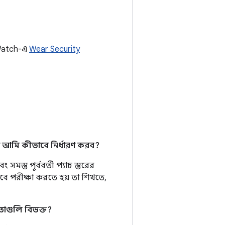
l Watch-এ
Wear Security
 আমি কীভাবে নির্ধারণ করব?
মস্ত পূর্ববর্তী প্যাচ স্তরের
াবে পরীক্ষা করতে হয় তা শিখতে,
তাগুলি বিভক্ত?