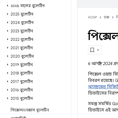
২০২৬ সালের বুলেটিন
2025 বুলেটিন
AOSP
ডক্স
ন
2024 বুলেটিন
2023 বুলেটিন
পিক্সে
2022 বুলেটিন
2021 বুলেটিন
2020 বুলেটিন
6 আগস্ট, 2024 প্
2019 বুলেটিন
2018 বুলেটিন
পিক্সেল ওয়াচ স
বিবরণ রয়েছে। 
2017 বুলেটিন
অ্যান্ড্রয়েড সি
2016 বুলেটিন
ডিভাইসের নিরাপত
2015 বুলেটিন
সমস্ত সমর্থিত 
ডিভাইসে এই আপ
পিক্সেল
/
নেক্সাস বুলেটিন