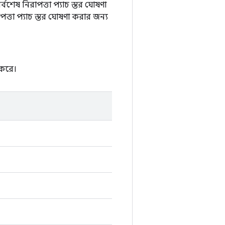
বশেষ নিরাপত্তা প্যাচ স্তর ঘোষণা
ত্তা প্যাচ স্তর ঘোষণা করার জন্য
 করে।