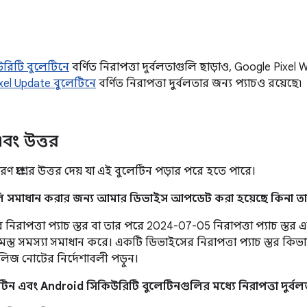
কিউরিটি বুলেটিনে
বর্ণিত নিরাপত্তা দুর্বলতাগুলি ছাড়াও, Google Pixe
xel Update বুলেটিনে
বর্ণিত নিরাপত্তা দুর্বলতার জন্য প্যাচও রয়েছে৷
 এবং উত্তর
ণ প্রশ্নের উত্তর দেয় যা এই বুলেটিন পড়ার পরে হতে পারে।
লি সমাধান করার জন্য আমার ডিভাইস আপডেট করা হয়েছে কিনা তা
রাপত্তা প্যাচ স্তর বা তার পরে 2024-07-05 নিরাপত্তা প্যাচ স্তর এবং স
সমস্ত সমস্যা সমাধান করে। একটি ডিভাইসের নিরাপত্তা প্যাচ স্তর কিভ
িলিজ নোটের নির্দেশাবলী পড়ুন।
িন এবং Android সিকিউরিটি বুলেটিনগুলির মধ্যে নিরাপত্তা দুর্বল