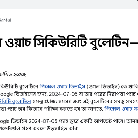
িরাপত্তা
ল ওয়াচ সিকিউরিটি বুলেটিন
রকাশিত হয়েছে
িকিউরিটি বুলেটিনে
পিক্সেল ওয়াচ ডিভাইস
(গুগল ডিভাইস) কে প্রভাব
Google ডিভাইসের জন্য, 2024-07-05 বা তার পরের নিরাপত্তা প্যা
কিউরিটি বুলেটিনে
সমস্ত প্রযোজ্য সমস্যা এবং এই বুলেটিনের সমস্ত সমস
্তা প্যাচ স্তর কিভাবে পরীক্ষা করতে হয় তা জানতে,
পিক্সেল ওয়াচ সহা
Google ডিভাইস 2024-07-05 প্যাচ স্তরে একটি আপডেট পাবে। আমরা
ডেটগুলি গ্রহণ করতে উত্সাহিত করি৷