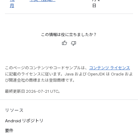
月
日
この情報は役に立ちましたか？
このページのコンテンツやコードサンプルは、
コンテンツ ライセンス
に記載のライセンスに従います。Java および OpenJDK は Oracle およ
び関連会社の商標または登録商標です。
最終更新日 2026-07-21 UTC。
リソース
Android リポジトリ
要件