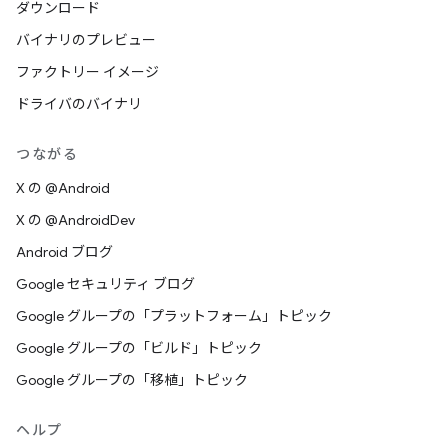
ダウンロード
バイナリのプレビュー
ファクトリー イメージ
ドライバのバイナリ
つながる
X の @Android
X の @AndroidDev
Android ブログ
Google セキュリティ ブログ
Google グループの「プラットフォーム」トピック
Google グループの「ビルド」トピック
Google グループの「移植」トピック
ヘルプ