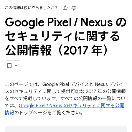
この情報は役に立ちましたか？
Google Pixel
/
Nexus の
セキュリティに関する
公開情報（2017 年）
このページでは、Google Pixel デバイスと Nexus デバイ
スのセキュリティに関して提供可能な 2017 年の公開情報
をすべて掲載しています。すべての公開情報の一覧につい
ては、
Google Pixel / Nexus のセキュリティに関する公開
情報
のトップページをご覧ください。