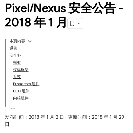
Pixel
/
Nexus 安全公告 -
2018 年 1 月
本页内容
通告
安全补丁
框架
媒体框架
系统
Broadcom 组件
HTC 组件
内核组件
发布时间：2018 年 1 月 2 日 | 更新时间：2018 年 1 月 29
日