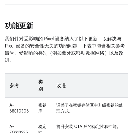
功能更新
我们针对受影响的 Pixel 设备纳入了以下更新，以解决与
Pixel 设备的安全性无关的功能问题。下表中包含相关参考
编号、受影响的类别（例如蓝牙或移动数据网络）以及改
进。
类
参考
改进
别
A-
密钥
调整了在密钥存储区中升级密钥的处
68810306
库
理方式。
A-
稳定
提升安装 OTA 后的稳定性和性能。
70213235
性