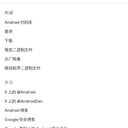
构建
Android 代码库
要求
下载
预览二进制文件
出厂映像
驱动程序二进制文件
关注
X 上的 @Android
X 上的 @AndroidDev
Android 博客
Google 安全博客