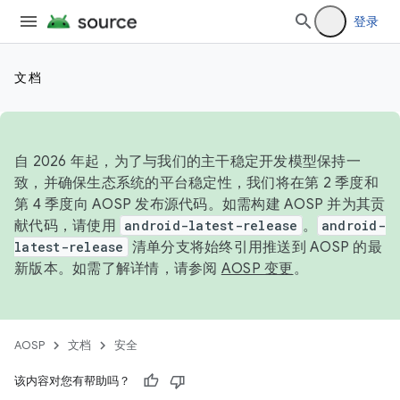
登录
文档
自 2026 年起，为了与我们的主干稳定开发模型保持一
致，并确保生态系统的平台稳定性，我们将在第 2 季度和
第 4 季度向 AOSP 发布源代码。如需构建 AOSP 并为其贡
献代码，请使用
android-latest-release
。
android-
latest-release
清单分支将始终引用推送到 AOSP 的最
新版本。如需了解详情，请参阅
AOSP 变更
。
AOSP
文档
安全
该内容对您有帮助吗？