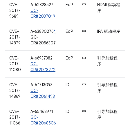
CVE-
A-62828527
EoP
中
HDMI 驱动程
2017-
QC-
序
9689
CR#2037019
CVE-
A-63890276
*
EoP
中
IPA 驱动程序
2017-
QC-
14879
CR#2056307
CVE-
A-66937382
EoP
中
引导加载程
2017-
QC-
序
11080
CR#2078272
CVE-
A-67713093
ID
中
引导加载程
2017-
QC-
序
14869
CR#2061498
CVE-
A-65468971
ID
中
引导加载程
2017-
QC-
序
11066
CR#2068506