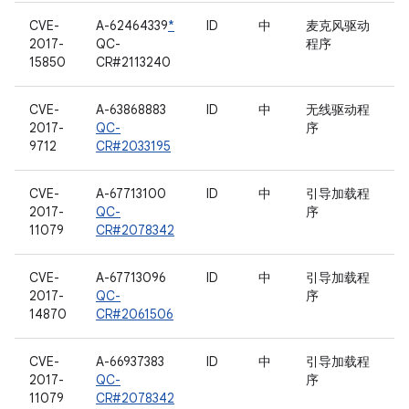
CVE-
A-62464339
*
ID
中
麦克风驱动
2017-
QC-
程序
15850
CR#2113240
CVE-
A-63868883
ID
中
无线驱动程
2017-
QC-
序
9712
CR#2033195
CVE-
A-67713100
ID
中
引导加载程
2017-
QC-
序
11079
CR#2078342
CVE-
A-67713096
ID
中
引导加载程
2017-
QC-
序
14870
CR#2061506
CVE-
A-66937383
ID
中
引导加载程
2017-
QC-
序
11079
CR#2078342