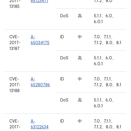
2017-
65123471
7.1.2、8.0
13185
DoS
高
5.1.1、6.0、
6.0.1
CVE-
A-
ID
中
7.0、7.1.1、
2017-
65034175
7.1.2、8.0、8.1
13187
DoS
高
5.1.1、6.0、
6.0.1
CVE-
A-
ID
中
7.0、7.1.1、
2017-
65280786
7.1.2、8.0、8.1
13188
DoS
高
5.1.1、6.0、
6.0.1
CVE-
A-
ID
中
7.0、7.1.1、
2017-
63122634
7.1.2、8.0、8.1