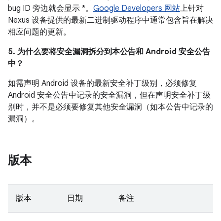
bug ID 旁边就会显示 *。
Google Developers 网站
上针对
Nexus 设备提供的最新二进制驱动程序中通常包含旨在解决
相应问题的更新。
5. 为什么要将安全漏洞拆分到本公告和 Android 安全公告
中？
如需声明 Android 设备的最新安全补丁级别，必须修复
Android 安全公告中记录的安全漏洞，但在声明安全补丁级
别时，并不是必须要修复其他安全漏洞（如本公告中记录的
漏洞）。
版本
版本
日期
备注