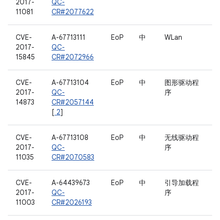
2017-
QC-
11081
CR#2077622
CVE-
A-67713111
EoP
中
WLan
2017-
QC-
15845
CR#2072966
CVE-
A-67713104
EoP
中
图形驱动程
2017-
QC-
序
14873
CR#2057144
[
2
]
CVE-
A-67713108
EoP
中
无线驱动程
2017-
QC-
序
11035
CR#2070583
CVE-
A-64439673
EoP
中
引导加载程
2017-
QC-
序
11003
CR#2026193