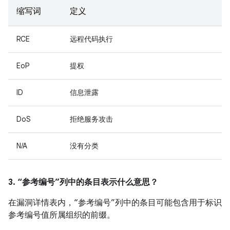
缩写词
定义
RCE
远程代码执行
EoP
提权
ID
信息泄露
DoS
拒绝服务攻击
N/A
没有分类
3. “参考编号”列中的条目表示什么意思？
在漏洞详情表内，“参考编号”列中的条目可能包含用于标识
参考编号值所属组织的前缀。