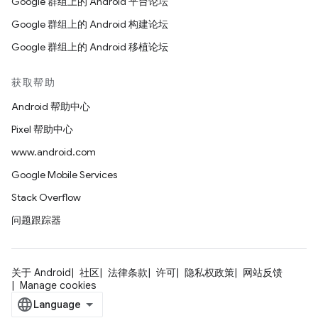
Google 群组上的 Android 平台论坛
Google 群组上的 Android 构建论坛
Google 群组上的 Android 移植论坛
获取帮助
Android 帮助中心
Pixel 帮助中心
www.android.com
Google Mobile Services
Stack Overflow
问题跟踪器
关于 Android
社区
法律条款
许可
隐私权政策
网站反馈
Manage cookies