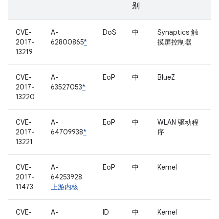
别
CVE-
A-
DoS
中
Synaptics 触
2017-
62800865
*
摸屏控制器
13219
CVE-
A-
EoP
中
BlueZ
2017-
63527053
*
13220
CVE-
A-
EoP
中
WLAN 驱动程
2017-
64709938
*
序
13221
CVE-
A-
EoP
中
Kernel
2017-
64253928
11473
上游内核
CVE-
A-
ID
中
Kernel