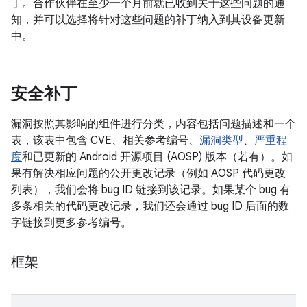
丁。合作伙伴在至少一个月前就已收到关于这些问题的通
知，并可以选择将针对这些问题的补丁纳入到其设备更新
中。
安全补丁
漏洞按照其影响的组件进行分类，内容包括问题描述和一个
表，该表中包含 CVE、相关参考编号、
漏洞类型
、
严重程
度
和已更新的 Android 开源项目 (AOSP) 版本（若有）。如
果有解决相应问题的公开更改记录（例如 AOSP 代码更改
列表），我们会将 bug ID 链接到该记录。如果某个 bug 有
多条相关的代码更改记录，我们还会通过 bug ID 后面的数
字链接到更多参考编号。
框架