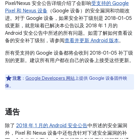
Pixel/Nexus 安全公告详细介绍了会影响
受支持的 Google
Pixel 和 Nexus 设备
（Google 设备）的安全漏洞和功能改
进。对于 Google 设备，如果安全补丁级别是 2018-01-05
或更新，就意味着已解决本公告以及
2018 年 1 月的
Android 安全公告中所述的所有问题。如需了解如何查看设
备的安全补丁级别，请参阅
查看并更新 Android 版本
。
所有受支持的 Google 设备都将会收到 2018-01-05 补丁级
别的更新。建议所有用户都在自己的设备上接受这些更新。
注意
：
Google Developers 网站
上提供 Google 设备固件映
像。
通告
除了
2018 年 1 月的 Android 安全公告
中所述的安全漏洞
外，Pixel 和 Nexus 设备中还包含针对下述安全漏洞的补