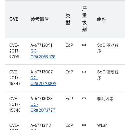
严
类
重
CVE
参考编号
组件
型
级
别
CVE-
A-67713091
EoP
中
SoC 驱动程
2017-
QC-
序
9705
CR#2059828
CVE-
A-67713087
EoP
中
SoC 驱动程
2017-
QC-
序
15847
CR#2070309
CVE-
A-67713083
EoP
中
驱动因素
2017-
QC-
15848
CR#2073777
CVE-
A-67713113
EoP
中
WLan