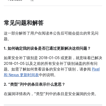
常见问题和解答
这一部分解答了用户在阅读本公告后可能会提出的常见问
题。
1. 如何确定我的设备是否已通过更新解决这些问题？
如果安全补丁级别是 2018-01-05 或更新，就意味着已解决
2018-01-05 以及之前的所有安全补丁级别涵盖的所有问
题。如需了解如何查看设备的安全补丁级别，请参阅
Pixel
和 Nexus 更新时间表
中的说明。
2. “类型”列中的条目表示什么意思？
在漏洞详情表内，“类型”列中的条目是安全漏洞的分类。