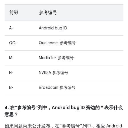
前缀
参考编号
A-
Android bug ID
QC-
Qualcomm 参考编号
M-
MediaTek 参考编号
N-
NVIDIA 参考编号
B-
Broadcom 参考编号
4. 在“参考编号”列中，Android bug ID 旁边的 * 表示什么
意思？
如果问题尚未公开发布，在“参考编号”列中，相应 Android