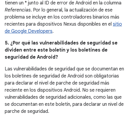
tienen un * junto al ID de error de Android en la columna
Referencias
. Por lo general, la actualización de ese
problema se incluye en los controladores binarios más
recientes para dispositivos Nexus disponibles en el
sitio
de Google Developers
.
5. ¿Por qué las vulnerabilidades de seguridad se
dividen entre este boletín y los boletines de
seguridad de Android?
Las vulnerabilidades de seguridad que se documentan en
los boletines de seguridad de Android son obligatorias
para declarar el nivel de parche de seguridad más
reciente en los dispositivos Android. No se requieren
vulnerabilidades de seguridad adicionales, como las que
se documentan en este boletín, para declarar un nivel de
parche de seguridad.