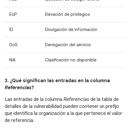
EoP
Elevación de privilegios
ID
Divulgación de información
DoS
Denegación del servicio
N/A
Clasificación no disponible
3. ¿Qué significan las entradas en la columna
Referencias
?
Las entradas de la columna
Referencias
de la tabla de
detalles de la vulnerabilidad pueden contener un prefijo
que identifica la organización a la que pertenece el valor
de referencia.