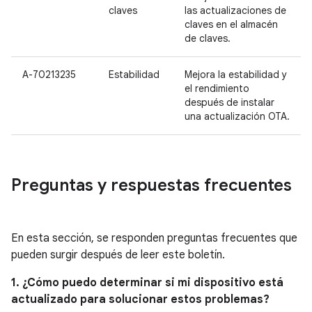
claves
las actualizaciones de
claves en el almacén
de claves.
A-70213235
Estabilidad
Mejora la estabilidad y
el rendimiento
después de instalar
una actualización OTA.
Preguntas y respuestas frecuentes
En esta sección, se responden preguntas frecuentes que
pueden surgir después de leer este boletín.
1. ¿Cómo puedo determinar si mi dispositivo está
actualizado para solucionar estos problemas?