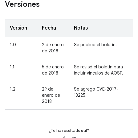
Versiones
Versión
Fecha
Notas
1.0
2 de enero
Se publicó el boletín.
de 2018
1.1
5 de enero
Se revisó el boletín para
de 2018
incluir vínculos de AOSP.
1.2
29 de
Se agregó CVE-2017-
enero de
13225.
2018
¿Te ha resultado útil?