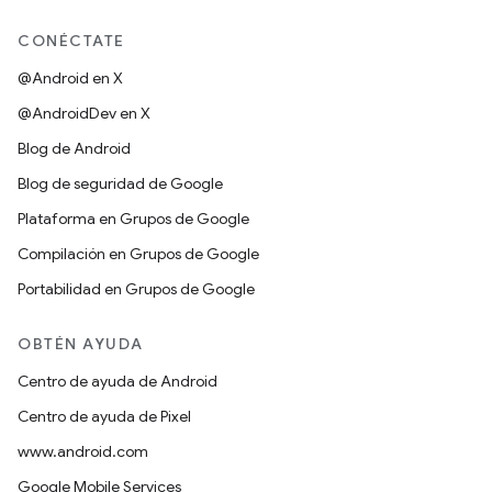
CONÉCTATE
@Android en X
@AndroidDev en X
Blog de Android
Blog de seguridad de Google
Plataforma en Grupos de Google
Compilación en Grupos de Google
Portabilidad en Grupos de Google
OBTÉN AYUDA
Centro de ayuda de Android
Centro de ayuda de Pixel
www.android.com
Google Mobile Services