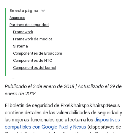
En esta página
Anuncios
Parches de seguridad
Framework
Framework de medios
Sistema
Componentes de Broadcom
Componentes de HTC
Componentes del kernel
Publicado el 2 de enero de 2018 | Actualizado el 29 de
enero de 2018
El boletín de seguridad de Pixel&hairsp;/&hairsp;Nexus
contiene detalles de las vulnerabilidades de seguridad y
las mejoras funcionales que afectan a los
dispositivos
compatibles con Google Pixel y Nexus
(dispositivos de