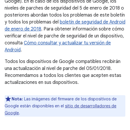
Google). En el caso de los dispositivos de Google, los
niveles de parches de seguridad del 5 de enero de 2018 o
posteriores abordan todos los problemas de este boletín
y todos los problemas del
boletín de seguridad de Android
de enero de 2018
. Para obtener información sobre cómo
verificar el nivel de parche de seguridad de un dispositivo,
consulta
Cómo consultar y actualizar tu versión de
Android
.
Todos los dispositivos de Google compatibles recibirán
una actualización al nivel de parche del 05/01/2018.
Recomendamos a todos los clientes que acepten estas
actualizaciones en sus dispositivos.
Nota:
Las imágenes del firmware de los dispositivos de
Google están disponibles en el
sitio de desarrolladores de
Google
.