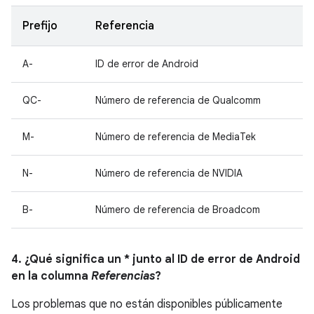
Prefijo
Referencia
A-
ID de error de Android
QC-
Número de referencia de Qualcomm
M-
Número de referencia de MediaTek
N-
Número de referencia de NVIDIA
B-
Número de referencia de Broadcom
4. ¿Qué significa un * junto al ID de error de Android
en la columna
Referencias
?
Los problemas que no están disponibles públicamente