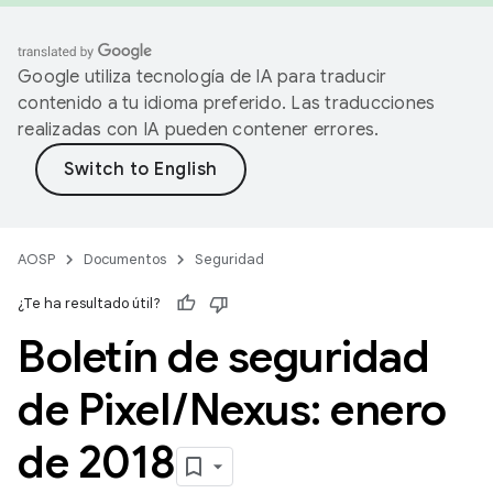
Google utiliza tecnología de IA para traducir
contenido a tu idioma preferido. Las traducciones
realizadas con IA pueden contener errores.
AOSP
Documentos
Seguridad
¿Te ha resultado útil?
Boletín de seguridad
de Pixel
/
Nexus: enero
de 2018