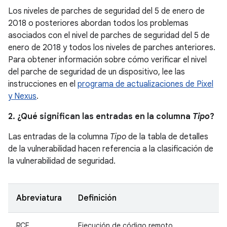
Los niveles de parches de seguridad del 5 de enero de
2018 o posteriores abordan todos los problemas
asociados con el nivel de parches de seguridad del 5 de
enero de 2018 y todos los niveles de parches anteriores.
Para obtener información sobre cómo verificar el nivel
del parche de seguridad de un dispositivo, lee las
instrucciones en el
programa de actualizaciones de Pixel
y Nexus
.
2. ¿Qué significan las entradas en la columna
Tipo
?
Las entradas de la columna
Tipo
de la tabla de detalles
de la vulnerabilidad hacen referencia a la clasificación de
la vulnerabilidad de seguridad.
Abreviatura
Definición
RCE
Ejecución de código remoto