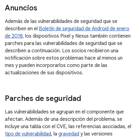
Anuncios
Además de las vulnerabilidades de seguridad que se
describen en el
Boletín de seguridad de Android de enero
de 2018
, los dispositivos Pixel y Nexus también contienen
parches para las vulnerabilidades de seguridad que se
describen a continuación. Los socios recibieron una
notificación sobre estos problemas hace al menos un
mes y pueden incorporarlos como parte de las
actualizaciones de sus dispositivos.
Parches de seguridad
Las vulnerabilidades se agrupan en el componente que
afectan. Además de una descripción del problema, se
incluye una tabla con el CVE, las referencias asociadas, el
tipo de vulnerabilidad
, la
gravedad
y las versiones