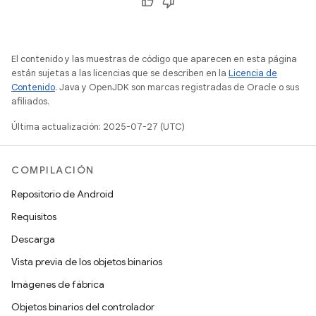
El contenido y las muestras de código que aparecen en esta página
están sujetas a las licencias que se describen en la
Licencia de
Contenido
. Java y OpenJDK son marcas registradas de Oracle o sus
afiliados.
Última actualización: 2025-07-27 (UTC)
COMPILACIÓN
Repositorio de Android
Requisitos
Descarga
Vista previa de los objetos binarios
Imágenes de fábrica
Objetos binarios del controlador