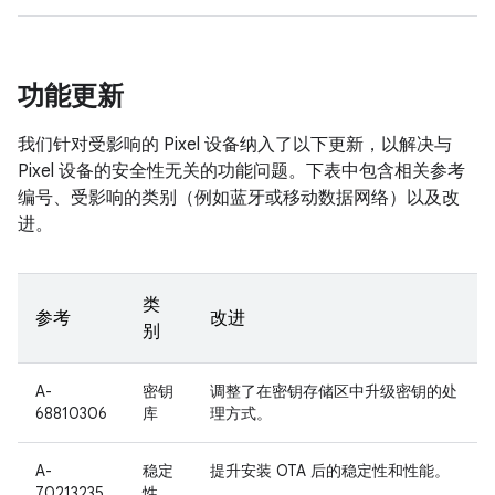
功能更新
我们针对受影响的 Pixel 设备纳入了以下更新，以解决与
Pixel 设备的安全性无关的功能问题。下表中包含相关参考
编号、受影响的类别（例如蓝牙或移动数据网络）以及改
进。
类
参考
改进
别
A-
密钥
调整了在密钥存储区中升级密钥的处
68810306
库
理方式。
A-
稳定
提升安装 OTA 后的稳定性和性能。
70213235
性