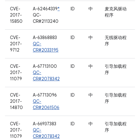
CVE-
A-62464339
*
ID
中
麦克风驱动
2017-
QC-
程序
15850
CR#2113240
CVE-
A-63868883
ID
中
无线驱动程
2017-
QC-
序
9712
CR#2033195
CVE-
A-67713100
ID
中
引导加载程
2017-
QC-
序
11079
CR#2078342
CVE-
A-67713096
ID
中
引导加载程
2017-
QC-
序
14870
CR#2061506
CVE-
A-66937383
ID
中
引导加载程
2017-
QC-
序
11079
CR#2078342