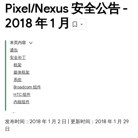
Pixel
/
Nexus 安全公告 -
2018 年 1 月
本页内容
通告
安全补丁
框架
媒体框架
系统
Broadcom 组件
HTC 组件
内核组件
发布时间：2018 年 1 月 2 日 | 更新时间：2018 年 1 月 29
日