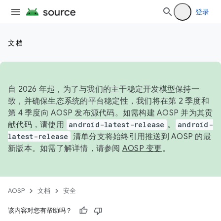
登录
文档
自 2026 年起，为了与我们的主干稳定开发模型保持一
致，并确保生态系统的平台稳定性，我们将在第 2 季度和
第 4 季度向 AOSP 发布源代码。如需构建 AOSP 并为其贡
献代码，请使用
android-latest-release
。
android-
latest-release
清单分支将始终引用推送到 AOSP 的最
新版本。如需了解详情，请参阅
AOSP 变更
。
AOSP
文档
安全
该内容对您有帮助吗？