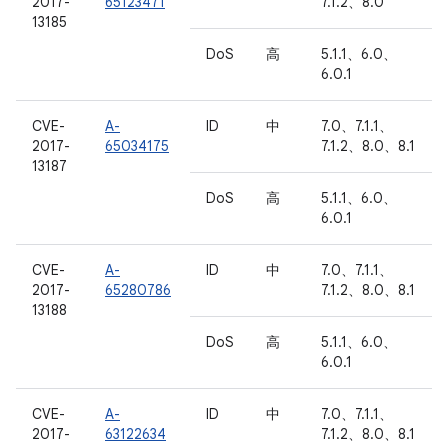
2017-
65123471
7.1.2、8.0
13185
DoS
高
5.1.1、6.0、
6.0.1
CVE-
A-
ID
中
7.0、7.1.1、
2017-
65034175
7.1.2、8.0、8.1
13187
DoS
高
5.1.1、6.0、
6.0.1
CVE-
A-
ID
中
7.0、7.1.1、
2017-
65280786
7.1.2、8.0、8.1
13188
DoS
高
5.1.1、6.0、
6.0.1
CVE-
A-
ID
中
7.0、7.1.1、
2017-
63122634
7.1.2、8.0、8.1