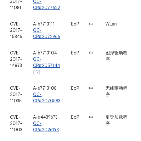
2017-
QC-
11081
CR#2077622
CVE-
A-67713111
EoP
中
WLan
2017-
QC-
15845
CR#2072966
CVE-
A-67713104
EoP
中
图形驱动程
2017-
QC-
序
14873
CR#2057144
[
2
]
CVE-
A-67713108
EoP
中
无线驱动程
2017-
QC-
序
11035
CR#2070583
CVE-
A-64439673
EoP
中
引导加载程
2017-
QC-
序
11003
CR#2026193