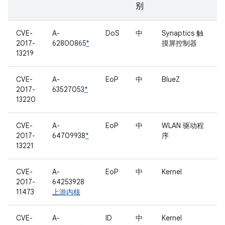
别
CVE-
A-
DoS
中
Synaptics 触
2017-
62800865
*
摸屏控制器
13219
CVE-
A-
EoP
中
BlueZ
2017-
63527053
*
13220
CVE-
A-
EoP
中
WLAN 驱动程
2017-
64709938
*
序
13221
CVE-
A-
EoP
中
Kernel
2017-
64253928
11473
上游内核
CVE-
A-
ID
中
Kernel