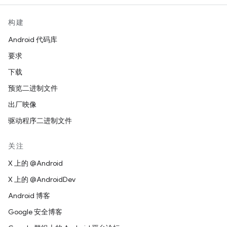
构建
Android 代码库
要求
下载
预览二进制文件
出厂映像
驱动程序二进制文件
关注
X 上的 @Android
X 上的 @AndroidDev
Android 博客
Google 安全博客