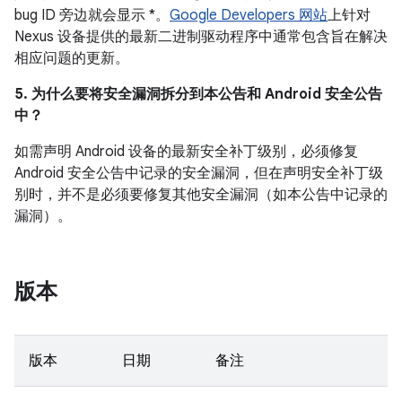
bug ID 旁边就会显示 *。
Google Developers 网站
上针对
Nexus 设备提供的最新二进制驱动程序中通常包含旨在解决
相应问题的更新。
5. 为什么要将安全漏洞拆分到本公告和 Android 安全公告
中？
如需声明 Android 设备的最新安全补丁级别，必须修复
Android 安全公告中记录的安全漏洞，但在声明安全补丁级
别时，并不是必须要修复其他安全漏洞（如本公告中记录的
漏洞）。
版本
版本
日期
备注