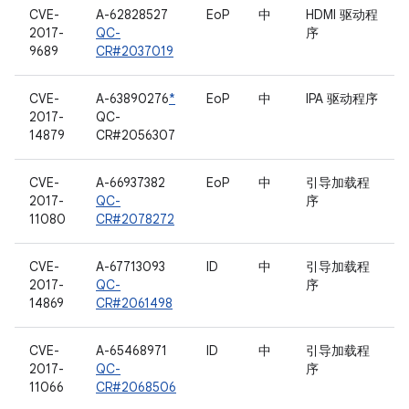
CVE-
A-62828527
EoP
中
HDMI 驱动程
2017-
QC-
序
9689
CR#2037019
CVE-
A-63890276
*
EoP
中
IPA 驱动程序
2017-
QC-
14879
CR#2056307
CVE-
A-66937382
EoP
中
引导加载程
2017-
QC-
序
11080
CR#2078272
CVE-
A-67713093
ID
中
引导加载程
2017-
QC-
序
14869
CR#2061498
CVE-
A-65468971
ID
中
引导加载程
2017-
QC-
序
11066
CR#2068506