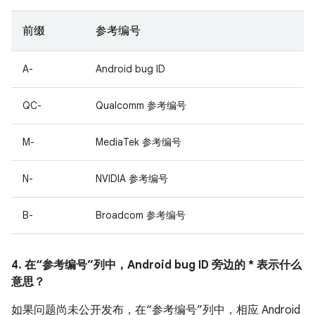
前缀
参考编号
A-
Android bug ID
QC-
Qualcomm 参考编号
M-
MediaTek 参考编号
N-
NVIDIA 参考编号
B-
Broadcom 参考编号
4. 在“参考编号”列中，Android bug ID 旁边的 * 表示什么
意思？
如果问题尚未公开发布，在“参考编号”列中，相应 Android