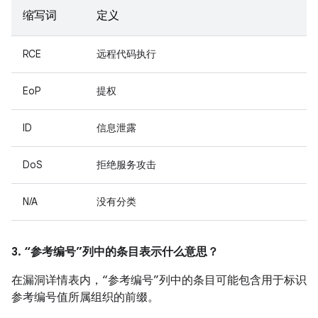
缩写词
定义
RCE
远程代码执行
EoP
提权
ID
信息泄露
DoS
拒绝服务攻击
N/A
没有分类
3. “参考编号”列中的条目表示什么意思？
在漏洞详情表内，“参考编号”列中的条目可能包含用于标识
参考编号值所属组织的前缀。