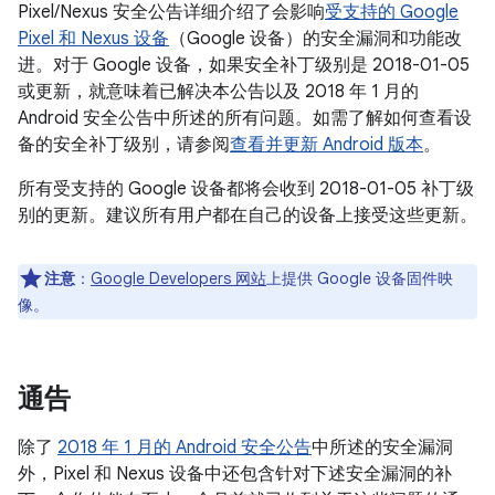
Pixel/Nexus 安全公告详细介绍了会影响
受支持的 Google
Pixel 和 Nexus 设备
（Google 设备）的安全漏洞和功能改
进。对于 Google 设备，如果安全补丁级别是 2018-01-05
或更新，就意味着已解决本公告以及
2018 年 1 月的
Android 安全公告中所述的所有问题。如需了解如何查看设
备的安全补丁级别，请参阅
查看并更新 Android 版本
。
所有受支持的 Google 设备都将会收到 2018-01-05 补丁级
别的更新。建议所有用户都在自己的设备上接受这些更新。
注意
：
Google Developers 网站
上提供 Google 设备固件映
像。
通告
除了
2018 年 1 月的 Android 安全公告
中所述的安全漏洞
外，Pixel 和 Nexus 设备中还包含针对下述安全漏洞的补