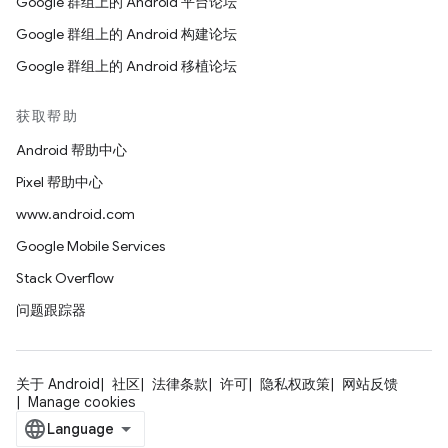
Google 群组上的 Android 平台论坛
Google 群组上的 Android 构建论坛
Google 群组上的 Android 移植论坛
获取帮助
Android 帮助中心
Pixel 帮助中心
www.android.com
Google Mobile Services
Stack Overflow
问题跟踪器
关于 Android
社区
法律条款
许可
隐私权政策
网站反馈
Manage cookies