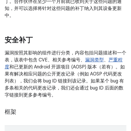
丁。合作伙伴在至少一个月前就已收到关于这些问题的通
知，并可以选择将针对这些问题的补丁纳入到其设备更新
中。
安全补丁
漏洞按照其影响的组件进行分类，内容包括问题描述和一个
表，该表中包含 CVE、相关参考编号、
漏洞类型
、
严重程
度
和已更新的 Android 开源项目 (AOSP) 版本（若有）。如
果有解决相应问题的公开更改记录（例如 AOSP 代码更改
列表），我们会将 bug ID 链接到该记录。如果某个 bug 有
多条相关的代码更改记录，我们还会通过 bug ID 后面的数
字链接到更多参考编号。
框架