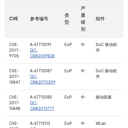
严
类
重
CVE
参考编号
组件
型
级
别
CVE-
A-67713091
EoP
中
SoC 驱动程
2017-
QC-
序
9705
CR#2059828
CVE-
A-67713087
EoP
中
SoC 驱动程
2017-
QC-
序
15847
CR#2070309
CVE-
A-67713083
EoP
中
驱动因素
2017-
QC-
15848
CR#2073777
CVE-
A-67713113
EoP
中
WLan