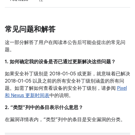
常见问题和解答
这一部分解答了用户在阅读本公告后可能会提出的常见问
题。
1. 如何确定我的设备是否已通过更新解决这些问题？
如果安全补丁级别是 2018-01-05 或更新，就意味着已解决
2018-01-05 以及之前的所有安全补丁级别涵盖的所有问
题。如需了解如何查看设备的安全补丁级别，请参阅
Pixel
和 Nexus 更新时间表
中的说明。
2. “类型”列中的条目表示什么意思？
在漏洞详情表内，“类型”列中的条目是安全漏洞的分类。