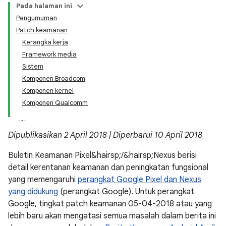
Pada halaman ini
Pengumuman
Patch keamanan
Kerangka kerja
Framework media
Sistem
Komponen Broadcom
Komponen kernel
Komponen Qualcomm
Dipublikasikan 2 April 2018 | Diperbarui 10 April 2018
Buletin Keamanan Pixel&hairsp;/&hairsp;Nexus berisi
detail kerentanan keamanan dan peningkatan fungsional
yang memengaruhi
perangkat Google Pixel dan Nexus
yang didukung
(perangkat Google). Untuk perangkat
Google, tingkat patch keamanan 05-04-2018 atau yang
lebih baru akan mengatasi semua masalah dalam berita ini