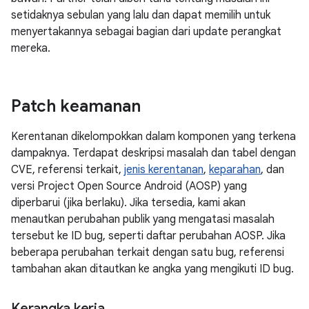
setidaknya sebulan yang lalu dan dapat memilih untuk
menyertakannya sebagai bagian dari update perangkat
mereka.
Patch keamanan
Kerentanan dikelompokkan dalam komponen yang terkena
dampaknya. Terdapat deskripsi masalah dan tabel dengan
CVE, referensi terkait,
jenis kerentanan
,
keparahan
, dan
versi Project Open Source Android (AOSP) yang
diperbarui (jika berlaku). Jika tersedia, kami akan
menautkan perubahan publik yang mengatasi masalah
tersebut ke ID bug, seperti daftar perubahan AOSP. Jika
beberapa perubahan terkait dengan satu bug, referensi
tambahan akan ditautkan ke angka yang mengikuti ID bug.
Kerangka kerja