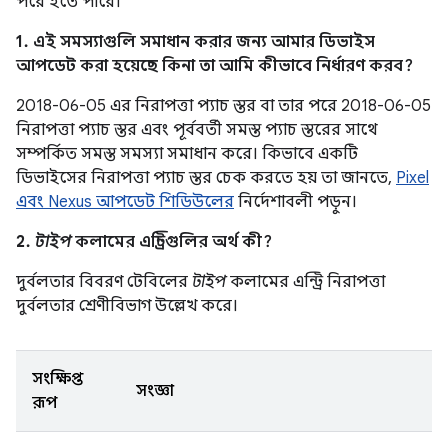
পরে হতে পারে।
1. এই সমস্যাগুলি সমাধান করার জন্য আমার ডিভাইস
আপডেট করা হয়েছে কিনা তা আমি কীভাবে নির্ধারণ করব?
2018-06-05 এর নিরাপত্তা প্যাচ স্তর বা তার পরে 2018-06-05
নিরাপত্তা প্যাচ স্তর এবং পূর্ববর্তী সমস্ত প্যাচ স্তরের সাথে
সম্পর্কিত সমস্ত সমস্যা সমাধান করে। কিভাবে একটি
ডিভাইসের নিরাপত্তা প্যাচ স্তর চেক করতে হয় তা জানতে,
Pixel
এবং Nexus আপডেট শিডিউলের
নির্দেশাবলী পড়ুন।
2.
টাইপ
কলামের এন্ট্রিগুলির অর্থ কী?
দুর্বলতার বিবরণ টেবিলের
টাইপ
কলামের এন্ট্রি নিরাপত্তা
দুর্বলতার শ্রেণীবিভাগ উল্লেখ করে।
সংক্ষিপ্ত
সংজ্ঞা
রূপ