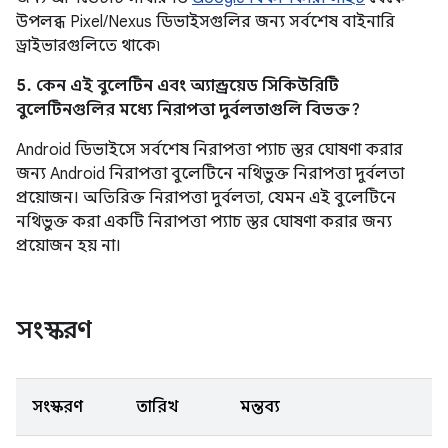
উপলব্ধ Pixel/Nexus ডিভাইসগুলির জন্য সর্বশেষ বাইনারি
ড্রাইভারগুলিতে থাকে৷
5. কেন এই বুলেটিন এবং অ্যান্ড্রয়েড সিকিউরিটি
বুলেটিনগুলির মধ্যে নিরাপত্তা দুর্বলতাগুলি বিভক্ত?
Android ডিভাইসে সর্বশেষ নিরাপত্তা প্যাচ স্তর ঘোষণা করার
জন্য Android নিরাপত্তা বুলেটিনে নথিভুক্ত নিরাপত্তা দুর্বলতা
প্রয়োজন। অতিরিক্ত নিরাপত্তা দুর্বলতা, যেমন এই বুলেটিনে
নথিভুক্ত করা একটি নিরাপত্তা প্যাচ স্তর ঘোষণা করার জন্য
প্রয়োজন হয় না।
সংস্করণ
সংস্করণ
তারিখ
মন্তব্য