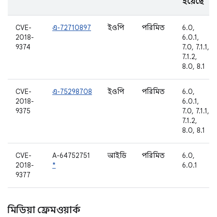
হয়েছে
CVE-
এ-72710897
ইওপি
পরিমিত
6.0,
2018-
6.0.1,
9374
7.0, 7.1.1,
7.1.2,
8.0, 8.1
CVE-
এ-75298708
ইওপি
পরিমিত
6.0,
2018-
6.0.1,
9375
7.0, 7.1.1,
7.1.2,
8.0, 8.1
CVE-
A-64752751
আইডি
পরিমিত
6.0,
2018-
*
6.0.1
9377
মিডিয়া ফ্রেমওয়ার্ক