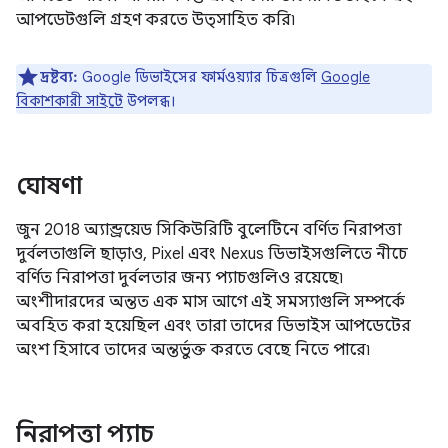
আপডেটগুলি গ্রহণ করতে উত্সাহিত করি৷
দ্রষ্টব্য:
Google ডিভাইসের ফার্মওয়্যার চিত্রগুলি
Google
বিকাশকারী সাইটে
উপলব্ধ।
ঘোষণা
জুন 2018 অ্যান্ড্রয়েড সিকিউরিটি বুলেটিনে বর্ণিত নিরাপত্তা
দুর্বলতাগুলি ছাড়াও, Pixel এবং Nexus ডিভাইসগুলিতে নীচে
বর্ণিত নিরাপত্তা দুর্বলতার জন্য প্যাচগুলিও রয়েছে৷
অংশীদারদের অন্তত এক মাস আগে এই সমস্যাগুলি সম্পর্কে
অবহিত করা হয়েছিল এবং তারা তাদের ডিভাইস আপডেটের
অংশ হিসাবে তাদের অন্তর্ভুক্ত করতে বেছে নিতে পারে৷
নিরাপত্তা প্যাচ