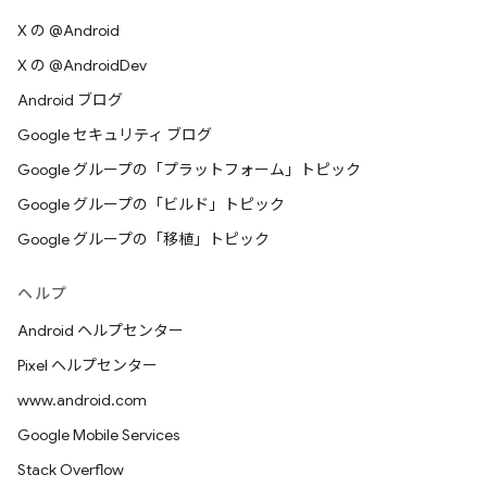
X の @Android
X の @AndroidDev
Android ブログ
Google セキュリティ ブログ
Google グループの「プラットフォーム」トピック
Google グループの「ビルド」トピック
Google グループの「移植」トピック
ヘルプ
Android ヘルプセンター
Pixel ヘルプセンター
www.android.com
Google Mobile Services
Stack Overflow