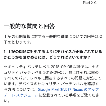
Pixel 2 XL
一般的な質問と回答
上記の公開情報に対する一般的な質問についての回答は以
下のとおりです。
1. 上記の問題に対処するようにデバイスが更新されている
かどうかを確かめるには、どうすればよいですか？
セキュリティ パッチレベル 2018-09-05 以降では、セキ
ュリティ パッチレベル 2018-09-05、およびそれ以前の
すべてのパッチレベルに関連するすべての問題に対処して
います。デバイスのセキュリティ パッチレベルを確認す
る方法については、
Google Pixel および Nexus のアップ
デート スケジュール
に記載されている手順をご覧くださ
い。