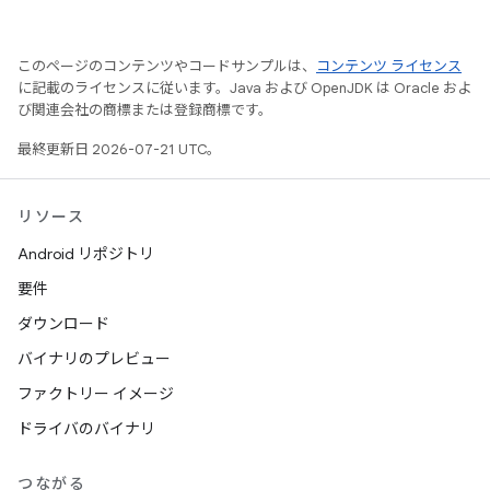
このページのコンテンツやコードサンプルは、
コンテンツ ライセンス
に記載のライセンスに従います。Java および OpenJDK は Oracle およ
び関連会社の商標または登録商標です。
最終更新日 2026-07-21 UTC。
リソース
Android リポジトリ
要件
ダウンロード
バイナリのプレビュー
ファクトリー イメージ
ドライバのバイナリ
つながる