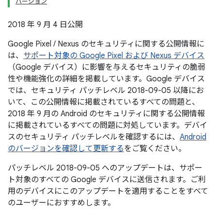
バージョン
2018 年 9 月 4 日公開
Google Pixel / Nexus のセキュリティに関する公開情報に
は、
サポート対象の Google Pixel および Nexus デバイス
（Google デバイス）に影響を与えるセキュリティの脆弱
性や機能強化の詳細を掲載しています。Google デバイス
では、セキュリティ パッチレベル 2018-09-05 以降にお
いて、この公開情報に掲載されているすべての問題と、
2018 年 9 月の Android のセキュリティに関する公開情報
に掲載されているすべての問題に対処しています。デバイ
スのセキュリティ パッチレベルを確認するには、
Android
のバージョンを確認して更新する
をご覧ください。
パッチレベル 2018-09-05 へのアップデートは、サポー
ト対象のすべての Google デバイスに送信されます。ご利
用のデバイスにこのアップデートを適用することをすべて
のユーザーにおすすめします。