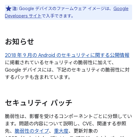
注:
Google デバイスのファームウェア イメージは、
Google
Developers サイト
で入手できます。
お知らせ
2018 年 9 月の Android のセキュリティに関する公開情報
に掲載されているセキュリティの脆弱性に加えて、
Google デバイスには、下記のセキュリティの脆弱性に対
するパッチも含まれています。
セキュリティ パッチ
脆弱性は、影響を受けるコンポーネントごとに分類してい
ます。問題の内容について説明し、CVE、関連する参照
先、
脆弱性のタイプ
、
重大度
、更新対象の