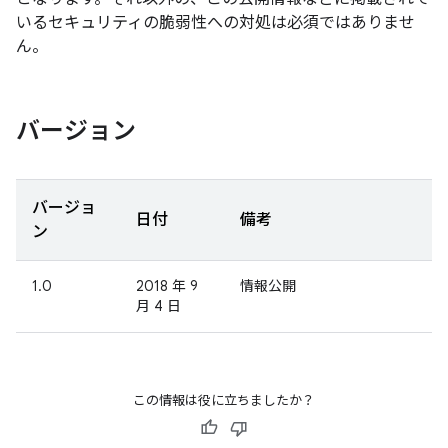
いるセキュリティの脆弱性への対処は必須ではありませ
ん。
バージョン
バージョ
日付
備考
ン
1.0
2018 年 9
情報公開
月 4 日
この情報は役に立ちましたか？