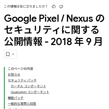
この情報は役に立ちましたか？
Google Pixel
/
Nexus の
セキュリティに関する
公開情報 - 2018 年 9 月
このページの内容
お知らせ
セキュリティ パッチ
カーネル コンポーネント
Qualcomm コンポーネント
機能パッチ
一般的な質問と回答