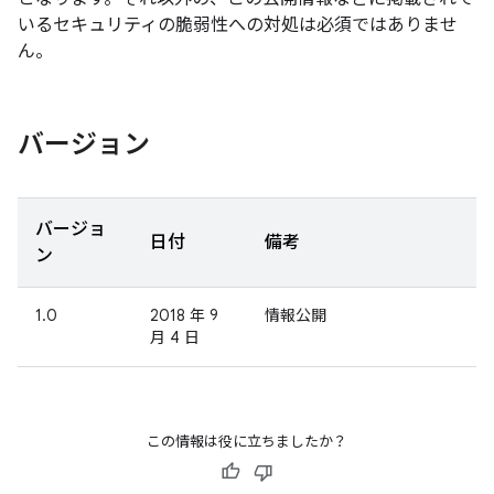
いるセキュリティの脆弱性への対処は必須ではありませ
ん。
バージョン
バージョ
日付
備考
ン
1.0
2018 年 9
情報公開
月 4 日
この情報は役に立ちましたか？