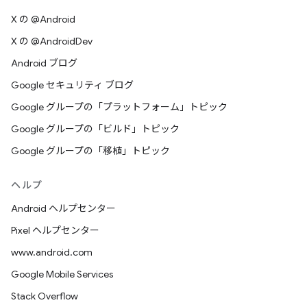
X の @Android
X の @AndroidDev
Android ブログ
Google セキュリティ ブログ
Google グループの「プラットフォーム」トピック
Google グループの「ビルド」トピック
Google グループの「移植」トピック
ヘルプ
Android ヘルプセンター
Pixel ヘルプセンター
www.android.com
Google Mobile Services
Stack Overflow