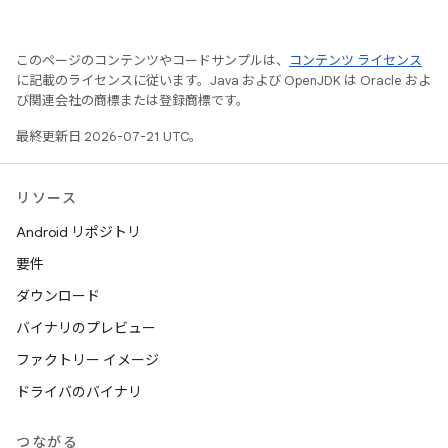
このページのコンテンツやコードサンプルは、
コンテンツ ライセンス
に記載のライセンスに従います。Java および OpenJDK は Oracle およ
び関連会社の商標または登録商標です。
最終更新日 2026-07-21 UTC。
リソース
Android リポジトリ
要件
ダウンロード
バイナリのプレビュー
ファクトリー イメージ
ドライバのバイナリ
つながる