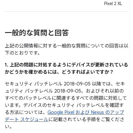
Pixel 2 XL
一般的な質問と回答
上記の公開情報に対する一般的な質問についての回答は以
下のとおりです。
1. 上記の問題に対処するようにデバイスが更新されている
かどうかを確かめるには、どうすればよいですか？
セキュリティ パッチレベル 2018-09-05 以降では、セキ
ュリティ パッチレベル 2018-09-05、およびそれ以前の
すべてのパッチレベルに関連するすべての問題に対処して
います。デバイスのセキュリティ パッチレベルを確認す
る方法については、
Google Pixel および Nexus のアップ
デート スケジュール
に記載されている手順をご覧くださ
い。