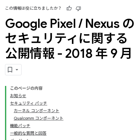
この情報は役に立ちましたか？
Google Pixel
/
Nexus の
セキュリティに関する
公開情報 - 2018 年 9 月
このページの内容
お知らせ
セキュリティ パッチ
カーネル コンポーネント
Qualcomm コンポーネント
機能パッチ
一般的な質問と回答