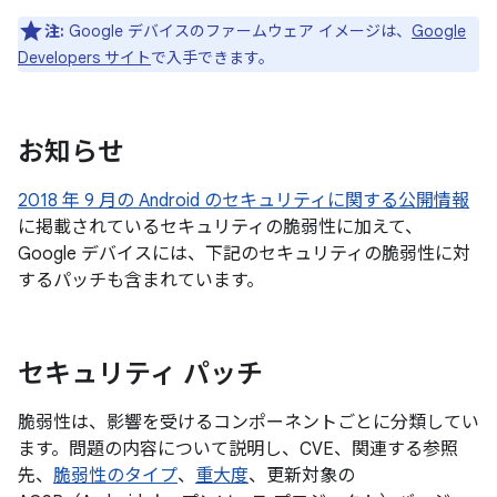
注:
Google デバイスのファームウェア イメージは、
Google
Developers サイト
で入手できます。
お知らせ
2018 年 9 月の Android のセキュリティに関する公開情報
に掲載されているセキュリティの脆弱性に加えて、
Google デバイスには、下記のセキュリティの脆弱性に対
するパッチも含まれています。
セキュリティ パッチ
脆弱性は、影響を受けるコンポーネントごとに分類してい
ます。問題の内容について説明し、CVE、関連する参照
先、
脆弱性のタイプ
、
重大度
、更新対象の