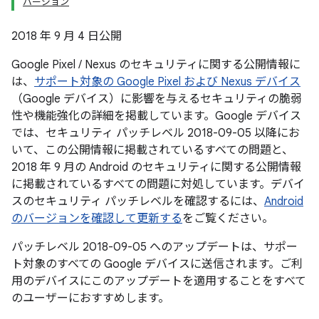
バージョン
2018 年 9 月 4 日公開
Google Pixel / Nexus のセキュリティに関する公開情報に
は、
サポート対象の Google Pixel および Nexus デバイス
（Google デバイス）に影響を与えるセキュリティの脆弱
性や機能強化の詳細を掲載しています。Google デバイス
では、セキュリティ パッチレベル 2018-09-05 以降にお
いて、この公開情報に掲載されているすべての問題と、
2018 年 9 月の Android のセキュリティに関する公開情報
に掲載されているすべての問題に対処しています。デバイ
スのセキュリティ パッチレベルを確認するには、
Android
のバージョンを確認して更新する
をご覧ください。
パッチレベル 2018-09-05 へのアップデートは、サポー
ト対象のすべての Google デバイスに送信されます。ご利
用のデバイスにこのアップデートを適用することをすべて
のユーザーにおすすめします。