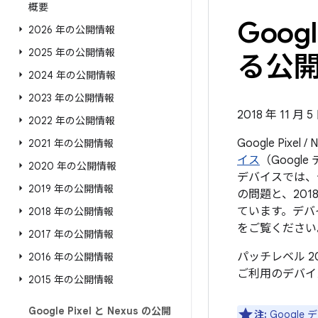
概要
Googl
2026 年の公開情報
2025 年の公開情報
る公開情
2024 年の公開情報
2023 年の公開情報
2018 年 11 月 
2022 年の公開情報
Google Pix
2021 年の公開情報
イス
（Goog
2020 年の公開情報
デバイスでは、セ
2019 年の公開情報
の問題と、201
ています。デバ
2018 年の公開情報
をご覧ください
2017 年の公開情報
パッチレベル 2
2016 年の公開情報
ご利用のデバイ
2015 年の公開情報
Google Pixel と Nexus の公開
注:
Googl