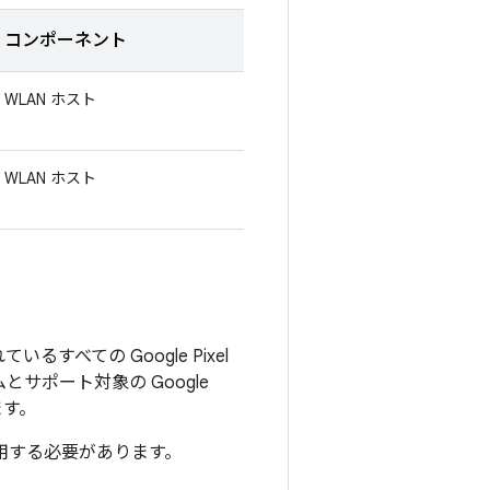
コンポーネント
WLAN ホスト
WLAN ホスト
ているすべての Google Pixel
サポート対象の Google
ます。
適用する必要があります。