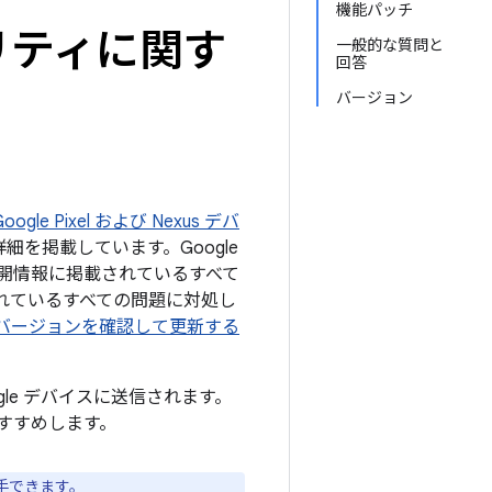
機能パッチ
ュリティに関す
一般的な質問と
回答
バージョン
gle Pixel および Nexus デバ
細を掲載しています。Google
の公開情報に掲載されているすべて
掲載されているすべての問題に対処し
d のバージョンを確認して更新する
ogle デバイスに送信されます。
すすめします。
手できます。