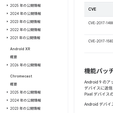
2025 年の公開情報
CVE
2024 年の公開情報
2023 年の公開情報
CVE-2017-148
2022 年の公開情報
2021 年の公開情報
CVE-2017-158
Android XR
概要
2026 年の公開情報
機能パッ
Chromecast
Android 9 
概要
デバイスに送信さ
2025 年の公開情報
Pixel デ
2024 年の公開情報
Android
2023 年の公開情報