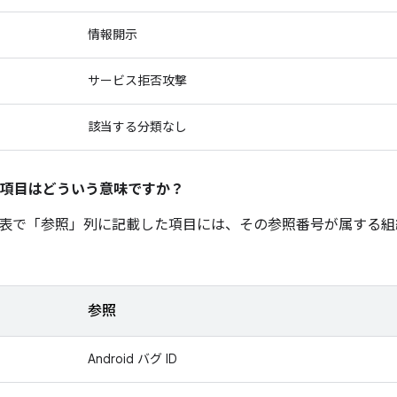
情報開示
サービス拒否攻撃
該当する分類なし
項目はどういう意味ですか？
表で「参照
」列に記載した項目には、その参照番号が属する組
参照
Android バグ ID