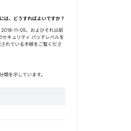
るには、どうすればよいですか？
2018-11-05、およびそれ以前
のセキュリティ パッチレベルを
載されている手順をご覧くださ
分類を示しています。