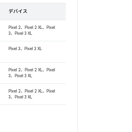
デバイス
Pixel 2、Pixel 2 XL、Pixel
3、Pixel 3 XL
Pixel 3、Pixel 3 XL
Pixel 2、Pixel 2 XL、Pixel
3、Pixel 3 XL
Pixel 2、Pixel 2 XL、Pixel
3、Pixel 3 XL