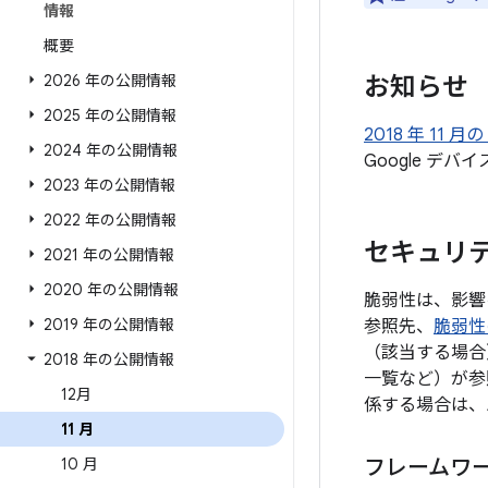
情報
概要
2026 年の公開情報
お知らせ
2025 年の公開情報
2018 年 11
2024 年の公開情報
Google 
2023 年の公開情報
2022 年の公開情報
セキュリテ
2021 年の公開情報
2020 年の公開情報
脆弱性は、影響
2019 年の公開情報
参照先、
脆弱性
（該当する場合
2018 年の公開情報
一覧など）が参
12月
係する場合は、
11 月
10 月
フレームワ