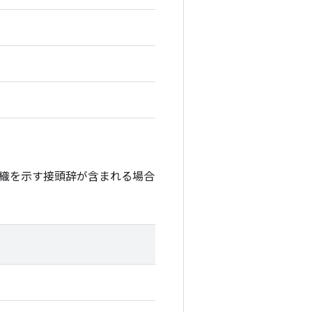
織を示す接頭辞が含まれる場合