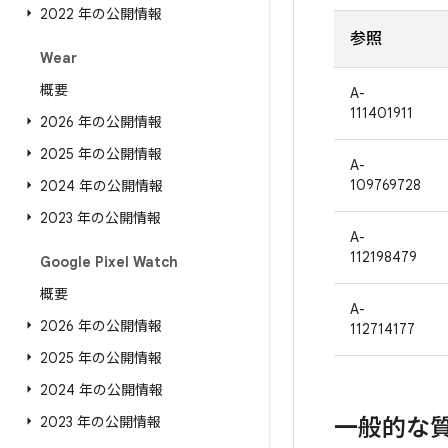
2022 年の公開情報
参照
Wear
概要
A-
111401911
2026 年の公開情報
2025 年の公開情報
A-
109769728
2024 年の公開情報
2023 年の公開情報
A-
112198479
Google Pixel Watch
概要
A-
2026 年の公開情報
112714177
2025 年の公開情報
2024 年の公開情報
2023 年の公開情報
一般的な