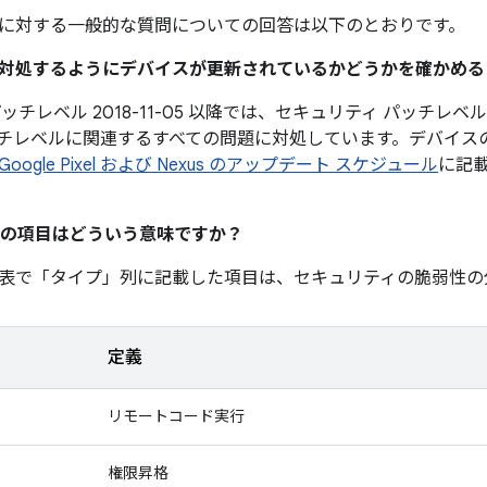
に対する一般的な質問についての回答は以下のとおりです。
題に対処するようにデバイスが更新されているかどうかを確かめ
チレベル 2018-11-05 以降では、セキュリティ パッチレベル 
チレベルに関連するすべての問題に対処しています。デバイス
Google Pixel および Nexus のアップデート スケジュール
に記
の項目はどういう意味ですか？
表で「タイプ」
列に記載した項目は、セキュリティの脆弱性の
定義
リモートコード実行
権限昇格