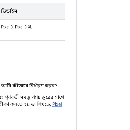
ডিভাইস
Pixel 3, Pixel 3 XL
 আমি কীভাবে নির্ধারণ করব?
ূর্ববর্তী সমস্ত প্যাচ স্তরের সাথে
রীক্ষা করতে হয় তা শিখতে,
Pixel