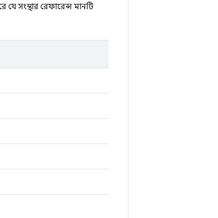
 যে সংস্থার রেফারেন্স মানটি