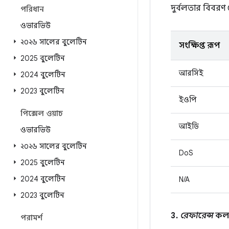
দুর্বলতার বিবর
পরিধান
ওভারভিউ
২০২৬ সালের বুলেটিন
সংক্ষিপ্ত রূপ
2025 বুলেটিন
আরসিই
2024 বুলেটিন
2023 বুলেটিন
ইওপি
পিক্সেল ওয়াচ
আইডি
ওভারভিউ
২০২৬ সালের বুলেটিন
DoS
2025 বুলেটিন
2024 বুলেটিন
N/A
2023 বুলেটিন
3.
রেফারেন্স
কলাম
পরামর্শ