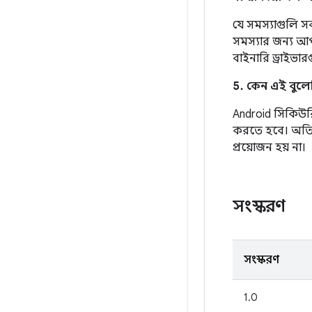
যে সমস্যাগুলি স
সমস্যার জন্য 
বাইনারি ড্রাইভা
5. কেন এই বুলেটি
Android সিকিউরিট
করতে হবে। অতিরিক
প্রয়োজন হয় না।
সংস্করণ
সংস্করণ
1.0