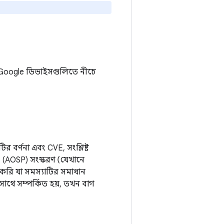
াও, Google ডিভাইসগুলিতে নীচে
 বর্ণনা এবং CVE, সংশ্লিষ্ট
(AOSP) সংস্করণ (যেখানে
করি যা সমস্যাটির সমাধান
থে সম্পর্কিত হয়, তখন বাগ