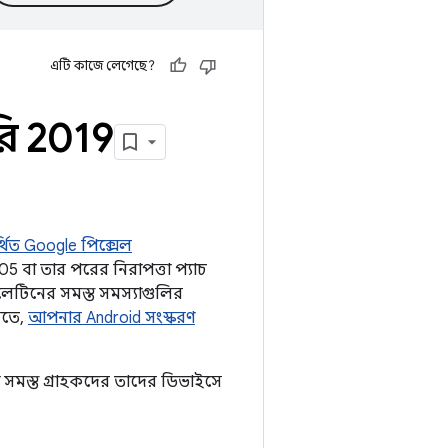
এটি কাজে লেগেছে?
রি 2019
্থিত Google পিক্সেল
 বা তার পরের নিরাপত্তা প্যাচ
লেটিনের সমস্ত সমস্যাগুলির
নতে,
আপনার Android সংস্করণ
সমস্ত গ্রাহকদের তাদের ডিভাইসে