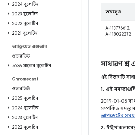
2024 বুলেটিন
তথ্যসূত্র
2023 বুলেটিন
2022 বুলেটিন
A-113776612,
2021 বুলেটিন
A-118022272
অ্যান্ড্রয়েড এক্সআর
ওভারভিউ
সাধারণ প্রশ্ন
২০২৬ সালের বুলেটিন
এই বিভাগটি সাধার
Chromecast
ওভারভিউ
1. এই সমস্যাগু
2025 বুলেটিন
2019-01-05 বা তার
2024 বুলেটিন
সম্পর্কিত সমস্ত
আপডেটের সময়স
2023 বুলেটিন
2022 বুলেটিন
2.
টাইপ
কলামের এ