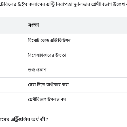
ণ টেবিলের
টাইপ
কলামের এন্ট্রি নিরাপত্তা দুর্বলতার শ্রেণীবিভাগ উল্লেখ
সংজ্ঞা
রিমোট কোড এক্সিকিউশন
বিশেষাধিকারের উচ্চতা
তথ্য প্রকাশ
সেবা দিতে অস্বীকার করা
শ্রেণীবিভাগ উপলব্ধ নয়
ের এন্ট্রিগুলির অর্থ কী?