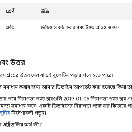
শ্রেণী
উন্নতি
শ্রুতি
ভিডিও রেকর্ড করার সময় উন্নত অডিও গুণমান
 এবং উত্তর
ণ প্রশ্নের উত্তর দেয় যা এই বুলেটিন পড়ার পরে হতে পারে।
লি সমাধান করার জন্য আমার ডিভাইস আপডেট করা হয়েছে কিনা তা
 পরে নিরাপত্তা প্যাচ স্তরগুলি 2019-01-05 নিরাপত্তা প্যাচ স্তর এবং প
 সমস্যা সমাধান করে। একটি ডিভাইসের নিরাপত্তা প্যাচ স্তর কিভাবে প
ূচীর
নির্দেশাবলী পড়ুন।
ন্ট্রিগুলির অর্থ কী?