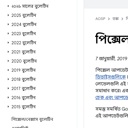
২০২৬ সালের বুলেটিন
2025 বুলেটিন
AOSP
ডক্স
ন
2024 বুলেটিন
2023 বুলেটিন
পিক্সে
2022 বুলেটিন
2021 বুলেটিন
7 জানুয়ারী, 2019 
2020 বুলেটিন
পিক্সেল আপডেট বু
2019 বুলেটিন
ডিভাইসগুলিকে
(
2018 বুলেটিন
লেভেলগুলি এই বু
2017 বুলেটিন
সমাধান করে৷ একট
চেক এবং আপড
2016 বুলেটিন
2015 বুলেটিন
সমস্ত সমর্থিত 
এই আপডেটগুলি 
পিক্সেল
/
নেক্সাস বুলেটিন