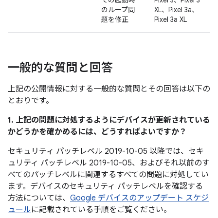
での起動時
Pixel 3、Pixel 3
のループ問
XL、Pixel 3a、
題を修正
Pixel 3a XL
一般的な質問と回答
上記の公開情報に対する一般的な質問とその回答は以下の
とおりです。
1. 上記の問題に対処するようにデバイスが更新されている
かどうかを確かめるには、どうすればよいですか？
セキュリティ パッチレベル 2019-10-05 以降では、セキ
ュリティ パッチレベル 2019-10-05、およびそれ以前のす
べてのパッチレベルに関連するすべての問題に対処してい
ます。デバイスのセキュリティ パッチレベルを確認する
方法については、
Google デバイスのアップデート スケジ
ュール
に記載されている手順をご覧ください。