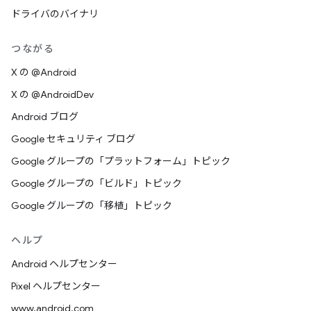
ドライバのバイナリ
つながる
X の @Android
X の @AndroidDev
Android ブログ
Google セキュリティ ブログ
Google グループの「プラットフォーム」トピック
Google グループの「ビルド」トピック
Google グループの「移植」トピック
ヘルプ
Android ヘルプセンター
Pixel ヘルプセンター
www.android.com