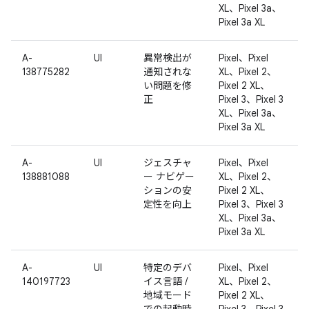
XL、Pixel 3a、
Pixel 3a XL
A-
UI
異常検出が
Pixel、Pixel
138775282
通知されな
XL、Pixel 2、
い問題を修
Pixel 2 XL、
正
Pixel 3、Pixel 3
XL、Pixel 3a、
Pixel 3a XL
A-
UI
ジェスチャ
Pixel、Pixel
138881088
ー ナビゲー
XL、Pixel 2、
ションの安
Pixel 2 XL、
定性を向上
Pixel 3、Pixel 3
XL、Pixel 3a、
Pixel 3a XL
A-
UI
特定のデバ
Pixel、Pixel
140197723
イス言語 /
XL、Pixel 2、
地域モード
Pixel 2 XL、