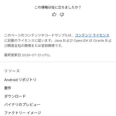
この情報は役に立ちましたか？
このページのコンテンツやコードサンプルは、
コンテンツ ライセンス
に記載のライセンスに従います。Java および OpenJDK は Oracle およ
び関連会社の商標または登録商標です。
最終更新日 2026-07-21 UTC。
リソース
Android リポジトリ
要件
ダウンロード
バイナリのプレビュー
ファクトリー イメージ