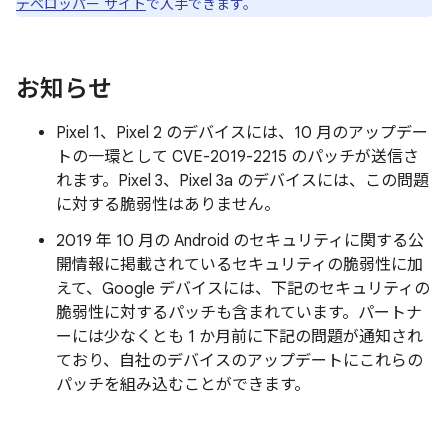
デベロッパー サイト
で入手できます。
お知らせ
Pixel 1、Pixel 2 のデバイスには、10 月のアップデー
トの一環として CVE-2019-2215 のパッチが送信さ
れます。Pixel 3、Pixel 3a のデバイスには、この問題
に対する脆弱性はありません。
2019 年 10 月の Android のセキュリティに関する公
開情報に掲載されているセキュリティの脆弱性に加
えて、Google デバイスには、下記のセキュリティの
脆弱性に対するパッチも含まれています。パートナ
ーには少なくとも 1 か月前に下記の問題が通知され
ており、自社のデバイスのアップデートにこれらの
パッチを組み込むことができます。