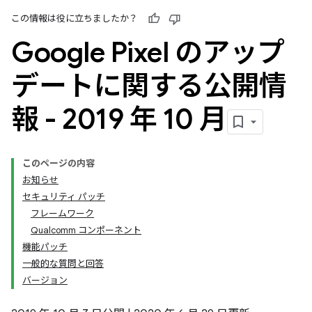
この情報は役に立ちましたか？
Google Pixel のアップ
デートに関する公開情
報 - 2019 年 10 月
このページの内容
お知らせ
セキュリティ パッチ
フレームワーク
Qualcomm コンポーネント
機能パッチ
一般的な質問と回答
バージョン