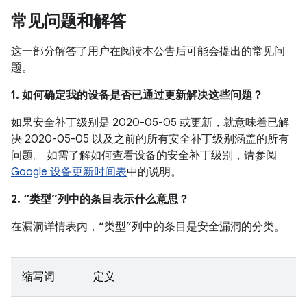
常见问题和解答
这一部分解答了用户在阅读本公告后可能会提出的常见问
题。
1. 如何确定我的设备是否已通过更新解决这些问题？
如果安全补丁级别是 2020-05-05 或更新，就意味着已解
决 2020-05-05 以及之前的所有安全补丁级别涵盖的所有
问题。 如需了解如何查看设备的安全补丁级别，请参阅
Google 设备更新时间表
中的说明。
2. “类型”列中的条目表示什么意思？
在漏洞详情表内，“类型”列中的条目是安全漏洞的分类。
缩写词
定义