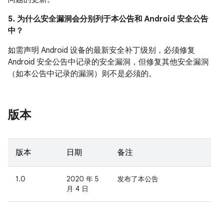
5. 为什么安全漏洞会分别列于本公告和 Android 安全公告
中？
如需声明 Android 设备的最新安全补丁级别，必须修复
Android 安全公告中记录的安全漏洞，但修复其他安全漏洞
（如本公告中记录的漏洞）则不是必须的。
版本
版本
日期
备注
1.0
2020 年 5
发布了本公告
月 4 日