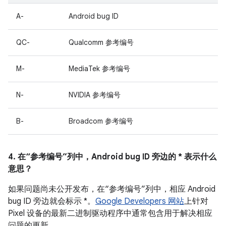
A-
Android bug ID
QC-
Qualcomm 参考编号
M-
MediaTek 参考编号
N-
NVIDIA 参考编号
B-
Broadcom 参考编号
4. 在“参考编号”列中，Android bug ID 旁边的 * 表示什么
意思？
如果问题尚未公开发布，在“参考编号”列中，相应 Android
bug ID 旁边就会标示 *。
Google Developers 网站
上针对
Pixel 设备的最新二进制驱动程序中通常包含用于解决相应
问题的更新。