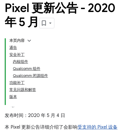
Pixel 更新公告 - 2020
年 5 月
本页内容
通告
安全补丁
内核组件
Qualcomm 组件
Qualcomm 闭源组件
功能补丁
常见问题和解答
版本
发布时间：2020 年 5 月 4 日
本 Pixel 更新公告详细介绍了会影响
受支持的 Pixel 设备