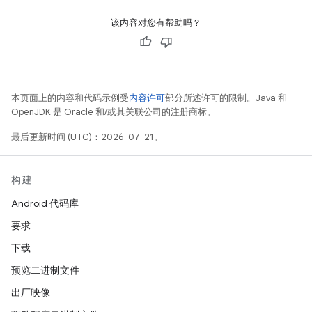
该内容对您有帮助吗？
本页面上的内容和代码示例受
内容许可
部分所述许可的限制。Java 和
OpenJDK 是 Oracle 和/或其关联公司的注册商标。
最后更新时间 (UTC)：2026-07-21。
构建
Android 代码库
要求
下载
预览二进制文件
出厂映像