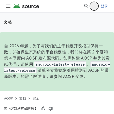
登录
文档
自 2026 年起，为了与我们的主干稳定开发模型保持一
致，并确保生态系统的平台稳定性，我们将在第 2 季度和
第 4 季度向 AOSP 发布源代码。如需构建 AOSP 并为其贡
献代码，请使用
android-latest-release
。
android-
latest-release
清单分支将始终引用推送到 AOSP 的最
新版本。如需了解详情，请参阅
AOSP 变更
。
AOSP
文档
安全
该内容对您有帮助吗？