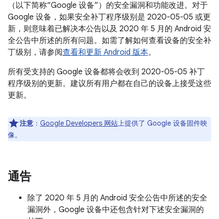
（以下简称“Google 设备”）的安全漏洞和功能改进。对于
Google 设备，如果安全补丁程序级别是 2020-05-05 或更
新，则意味着已解决本公告以及 2020 年 5 月的 Android 安
全公告中所述的所有问题。如需了解如何查看设备的安全补
丁级别，请参阅
查看和更新 Android 版本
。
所有受支持的 Google 设备都将会收到 2020-05-05 补丁
程序级别的更新。建议所有用户都在自己的设备上接受这些
更新。
注意
：
Google Developers 网站
上提供了 Google 设备固件映
像。
通告
除了 2020 年 5 月的 Android 安全公告中所述的安全
漏洞外，Google 设备中还包含针对下述安全漏洞的