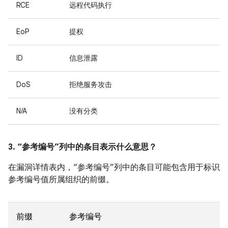
RCE
远程代码执行
EoP
提权
ID
信息泄露
DoS
拒绝服务攻击
N/A
没有分类
3. “参考编号”列中的条目表示什么意思？
在漏洞详情表内，“参考编号”列中的条目可能包含用于标识
参考编号值所属组织的前缀。
前缀
参考编号