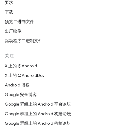
要求
下载
预览二进制文件
出厂映像
驱动程序二进制文件
关注
X 上的 @Android
X 上的 @AndroidDev
Android 博客
Google 安全博客
Google 群组上的 Android 平台论坛
Google 群组上的 Android 构建论坛
Google 群组上的 Android 移植论坛