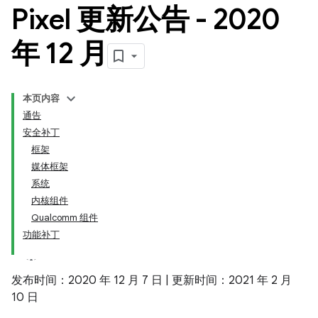
Pixel 更新公告 - 2020
年 12 月
本页内容
通告
安全补丁
框架
媒体框架
系统
内核组件
Qualcomm 组件
功能补丁
发布时间：2020 年 12 月 7 日 | 更新时间：2021 年 2 月
10 日