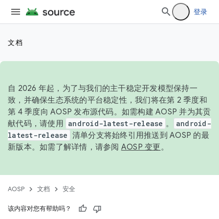
登录
文档
自 2026 年起，为了与我们的主干稳定开发模型保持一
致，并确保生态系统的平台稳定性，我们将在第 2 季度和
第 4 季度向 AOSP 发布源代码。如需构建 AOSP 并为其贡
献代码，请使用
android-latest-release
。
android-
latest-release
清单分支将始终引用推送到 AOSP 的最
新版本。如需了解详情，请参阅
AOSP 变更
。
AOSP
文档
安全
该内容对您有帮助吗？