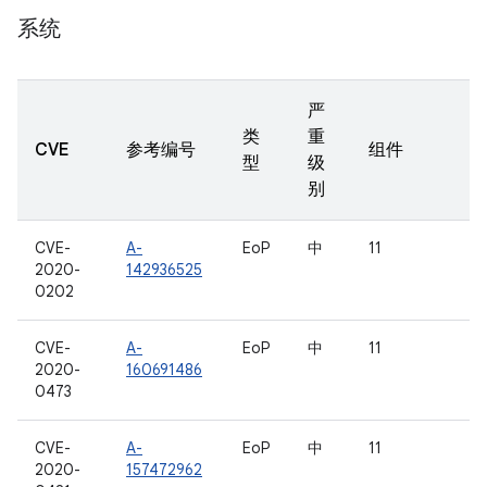
系统
严
类
重
CVE
参考编号
组件
型
级
别
CVE-
A-
EoP
中
11
2020-
142936525
0202
CVE-
A-
EoP
中
11
2020-
160691486
0473
CVE-
A-
EoP
中
11
2020-
157472962