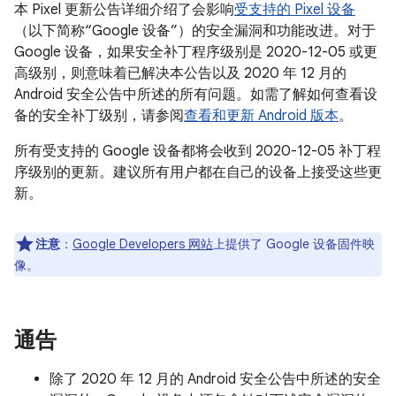
本 Pixel 更新公告详细介绍了会影响
受支持的 Pixel 设备
（以下简称“Google 设备”）的安全漏洞和功能改进。对于
Google 设备，如果安全补丁程序级别是 2020-12-05 或更
高级别，则意味着已解决本公告以及 2020 年 12 月的
Android 安全公告中所述的所有问题。如需了解如何查看设
备的安全补丁级别，请参阅
查看和更新 Android 版本
。
所有受支持的 Google 设备都将会收到 2020-12-05 补丁程
序级别的更新。建议所有用户都在自己的设备上接受这些更
新。
注意
：
Google Developers 网站
上提供了 Google 设备固件映
像。
通告
除了 2020 年 12 月的 Android 安全公告中所述的安全