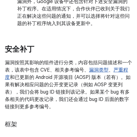
漏洞外，Google 设备中还包含针对下述安全漏洞的
补丁程序。在适用情况下，合作伙伴已收到关于我们
正在解决这些问题的通知，并可以选择将针对这些问
题的补丁程序纳入到其设备更新中。
安全补丁
漏洞按照其影响的组件进行分类，内容包括问题描述和一个
表，该表中包含 CVE、相关参考编号、
漏洞类型
、
严重程
度
和已更新的 Android 开源项目 (AOSP) 版本（若有）。如
果有解决相应问题的公开变更记录（例如 AOSP 变更列
表），我们会将 bug ID 链接到该记录。如果某个 bug 有多
条相关的代码更改记录，我们还会通过 bug ID 后面的数字
链接到更多参考编号。
框架