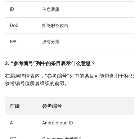
ID
信息泄露
DoS
拒绝服务攻击
N/A
没有分类
3. “参考编号”列中的条目表示什么意思？
在漏洞详情表内，“参考编号”列中的条目可能包含用于标识
参考编号值所属组织的前缀。
前缀
参考编号
A-
Android bug ID