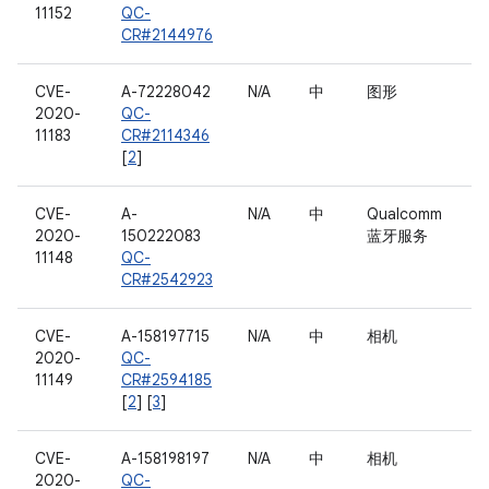
11152
QC-
CR#2144976
CVE-
A-72228042
N/A
中
图形
2020-
QC-
11183
CR#2114346
[
2
]
CVE-
A-
N/A
中
Qualcomm
2020-
150222083
蓝牙服务
11148
QC-
CR#2542923
CVE-
A-158197715
N/A
中
相机
2020-
QC-
11149
CR#2594185
[
2
] [
3
]
CVE-
A-158198197
N/A
中
相机
2020-
QC-