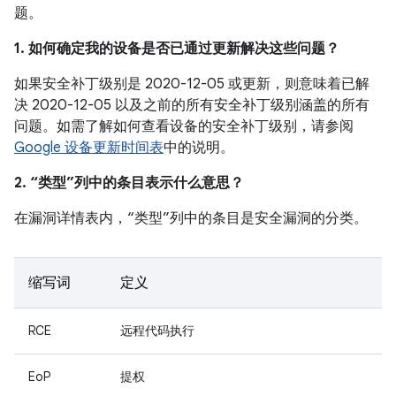
题。
1. 如何确定我的设备是否已通过更新解决这些问题？
如果安全补丁级别是 2020-12-05 或更新，则意味着已解
决 2020-12-05 以及之前的所有安全补丁级别涵盖的所有
问题。如需了解如何查看设备的安全补丁级别，请参阅
Google 设备更新时间表
中的说明。
2. “类型”列中的条目表示什么意思？
在漏洞详情表内，“类型”列中的条目是安全漏洞的分类。
缩写词
定义
RCE
远程代码执行
EoP
提权