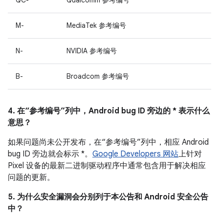
QC-
Qualcomm 参考编号
M-
MediaTek 参考编号
N-
NVIDIA 参考编号
B-
Broadcom 参考编号
4. 在“参考编号”列中，Android bug ID 旁边的 * 表示什么
意思？
如果问题尚未公开发布，在“参考编号”列中，相应 Android
bug ID 旁边就会标示 *。
Google Developers 网站
上针对
Pixel 设备的最新二进制驱动程序中通常包含用于解决相应
问题的更新。
5. 为什么安全漏洞会分别列于本公告和 Android 安全公告
中？