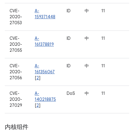
CVE-
A-
ID
中
11
2020-
159371448
27053
CVE-
A-
ID
中
11
2020-
161378819
27055
CVE-
A-
ID
中
11
2020-
161356067
27056
[
2
]
CVE-
A-
DoS
中
11
2020-
140218875
27029
[
2
]
内核组件