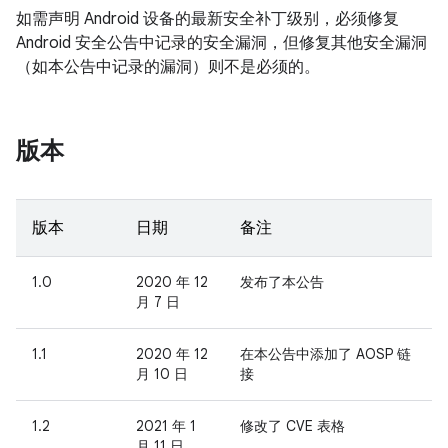
如需声明 Android 设备的最新安全补丁级别，必须修复
Android 安全公告中记录的安全漏洞，但修复其他安全漏洞
（如本公告中记录的漏洞）则不是必须的。
版本
版本
日期
备注
1.0
2020 年 12
发布了本公告
月 7 日
1.1
2020 年 12
在本公告中添加了 AOSP 链
月 10 日
接
1.2
2021 年 1
修改了 CVE 表格
月 11 日