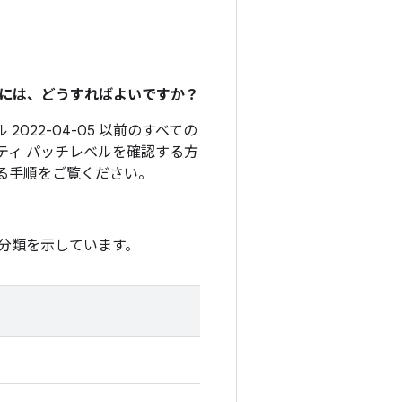
るには、どうすればよいですか？
2022-04-05 以前のすべての
ティ パッチレベルを確認する方
る手順をご覧ください。
分類を示しています。