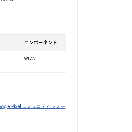
コンポーネント
WLAN
oogle Pixel コミュニティ フォー