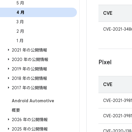
5 月
4 月
CVE
3 月
CVE-2021-348
2 月
1 月
2021 年の公開情報
2020 年の公開情報
Pixel
2019 年の公開情報
2018 年の公開情報
CVE
2017 年の公開情報
CVE-2021-398
Android Automotive
概要
CVE-2021-398
2026 年の公開情報
2025 年の公開情報
CVE-2020-138