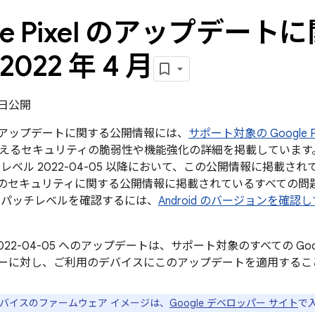
gle Pixel のアップデー
2022 年 4 月
4 日公開
xel のアップデートに関する公開情報には、
サポート対象の Google P
えるセキュリティの脆弱性や機能強化の詳細を掲載しています。G
レベル 2022-04-05 以降において、この公開情報に掲載され
roid のセキュリティに関する公開情報に掲載されているすべて
 パッチレベルを確認するには、
Android のバージョンを確
022-04-05 へのアップデートは、サポート対象のすべての Go
ーに対し、ご利用のデバイスにこのアップデートを適用するこ
e デバイスのファームウェア イメージは、
Google デベロッパー サイト
で