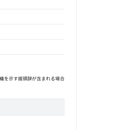
織を示す接頭辞が含まれる場合