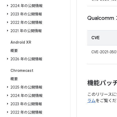
2024 年の公開情報
2023 年の公開情報
Qualcom
2022 年の公開情報
2021 年の公開情報
CVE
Android XR
概要
CVE-2021-350
2026 年の公開情報
Chromecast
概要
機能パッ
2025 年の公開情報
このリリースに
2024 年の公開情報
ラム
をご覧くだ
2023 年の公開情報
2022 年の公開情報