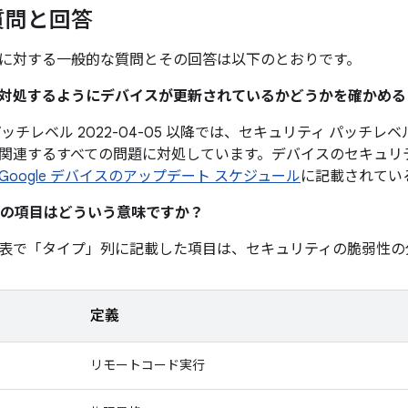
質問と回答
に対する一般的な質問とその回答は以下のとおりです。
題に対処するようにデバイスが更新されているかどうかを確かめ
チレベル 2022-04-05 以降では、セキュリティ パッチレベル 
関連するすべての問題に対処しています。デバイスのセキュリ
Google デバイスのアップデート スケジュール
に記載されてい
の項目はどういう意味ですか？
表で「タイプ」
列に記載した項目は、セキュリティの脆弱性の
定義
リモートコード実行