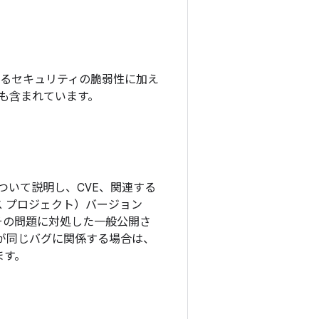
れているセキュリティの脆弱性に加え
チも含まれています。
ついて説明し、CVE、関連する
ソース プロジェクト）バージョン
その問題に対処した一般公開さ
更が同じバグに関係する場合は、
ます。