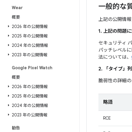
一般的な
Wear
概要
上記の公開情報
2026 年の公開情報
1. 上記の問
2025 年の公開情報
セキュリティ パッ
2024 年の公開情報
パッチレベルに
2023 年の公開情報
法については、
Google Pixel Watch
2. 「タイプ」
列
概要
脆弱性の詳細の
2026 年の公開情報
2025 年の公開情報
略語
2024 年の公開情報
2023 年の公開情報
RCE
勧告