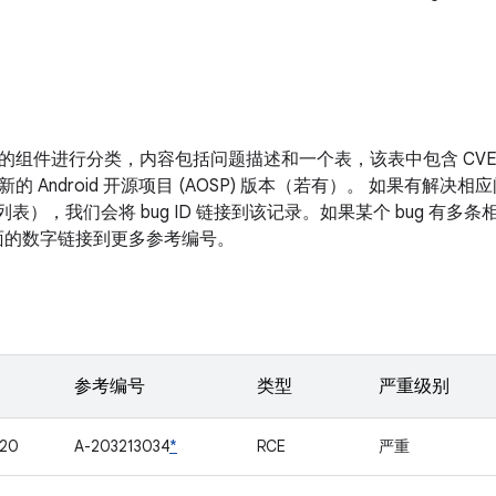
的组件进行分类，内容包括问题描述和一个表，该表中包含 CV
新的 Android 开源项目 (AOSP) 版本（若有）。 如果有解
改列表），我们会将 bug ID 链接到该记录。如果某个 bug 有
D 后面的数字链接到更多参考编号。
参考编号
类型
严重级别
120
A-203213034
*
RCE
严重