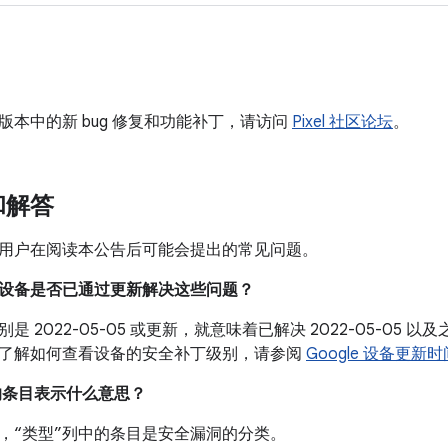
版本中的新 bug 修复和功能补丁，请访问
Pixel 社区论坛
。
和解答
用户在阅读本公告后可能会提出的常见问题。
我的设备是否已通过更新解决这些问题？
是 2022-05-05 或更新，就意味着已解决 2022-05-05
了解如何查看设备的安全补丁级别，请参阅
Google 设备更新
中的条目表示什么意思？
，“类型”列中的条目是安全漏洞的分类。