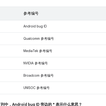
参考编号
Android bug ID
Qualcomm 参考编号
MediaTek 参考编号
NVIDIA 参考编号
Broadcom 参考编号
UNISOC 参考编号
列中，Android bug ID 旁边的 * 表示什么意思？