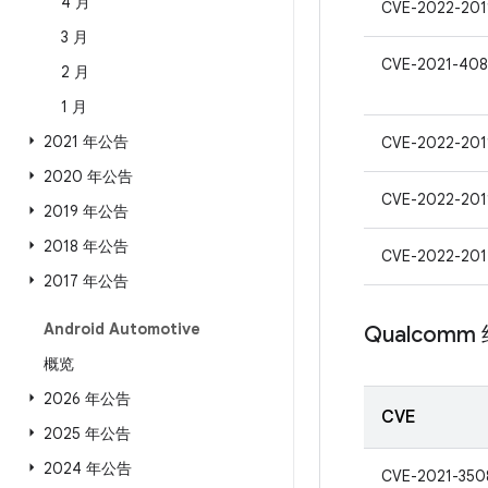
4 月
CVE-2022-201
3 月
CVE-2021-408
2 月
1 月
2021 年公告
CVE-2022-201
2020 年公告
CVE-2022-201
2019 年公告
2018 年公告
CVE-2022-201
2017 年公告
Android Automotive
Qualcomm
概览
2026 年公告
CVE
2025 年公告
2024 年公告
CVE-2021-350