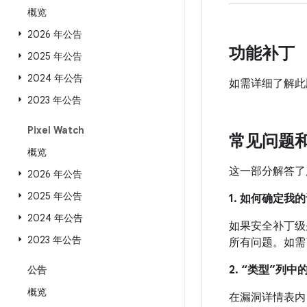
概览
2026 年公告
功能补丁
2025 年公告
2024 年公告
如需详细了解此
2023 年公告
Pixel Watch
常见问题
概览
这一部分解答了
2026 年公告
2025 年公告
1. 如何确定
2024 年公告
如果安全补丁级别
2023 年公告
所有问题。如需
2. “类型”列
公告
概览
在漏洞详情表内