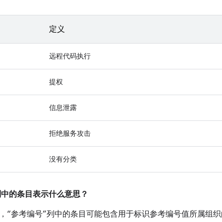
定义
远程代码执行
提权
信息泄露
拒绝服务攻击
没有分类
”列中的条目表示什么意思？
，“参考编号”列中的条目可能包含用于标识参考编号值所属组织