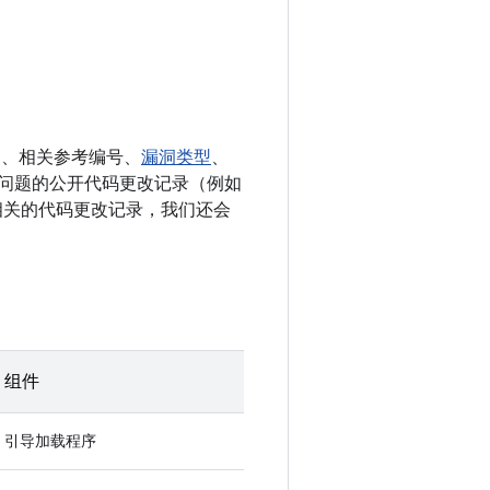
E、相关参考编号、
漏洞类型
、
决相应问题的公开代码更改记录（例如
多条相关的代码更改记录，我们还会
组件
引导加载程序