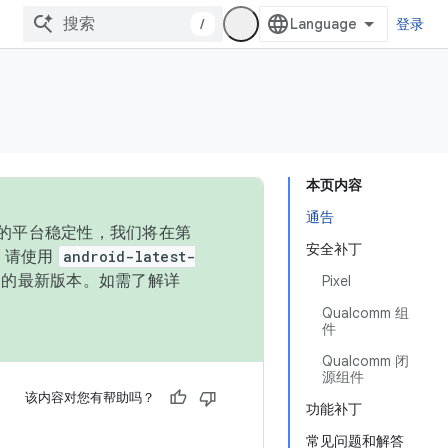
/
登录
本页内容
通告
统的平台稳定性，我们将在第
安全补丁
码，请使用
android-latest-
P 的最新版本。如需了解详
Pixel
Qualcomm 组
件
Qualcomm 闭
源组件
该内容对您有帮助吗？
功能补丁
常见问题和解答