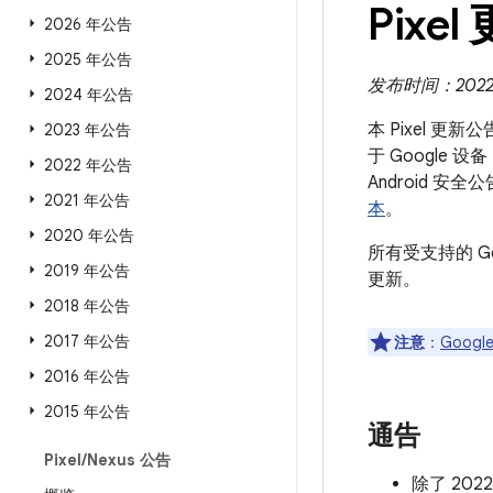
Pixel
2026 年公告
2025 年公告
发布时间：2022 
2024 年公告
本 Pixel 更
2023 年公告
于 Google 
2022 年公告
Android
2021 年公告
本
。
2020 年公告
所有受支持的 G
2019 年公告
更新。
2018 年公告
2017 年公告
注意
：
Google
2016 年公告
2015 年公告
通告
Pixel
/
Nexus 公告
除了 20