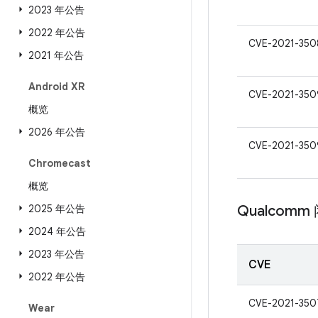
2023 年公告
2022 年公告
CVE-2021-350
2021 年公告
Android XR
CVE-2021-350
概览
2026 年公告
CVE-2021-350
Chromecast
概览
2025 年公告
Qualcom
2024 年公告
2023 年公告
CVE
2022 年公告
CVE-2021-350
Wear