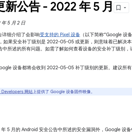
 更新公告 - 2022 年 5 月
年 5 月 2 日
新公告详细介绍了会影响
受支持的 Pixel 设备
（以下简称“Google
设备，如果安全补丁级别是 2022-05-05 或更新，则意味着已解决本公
 安全公告中所述的所有问题。如需了解如何查看设备的安全补丁级别，
oogle 设备都将会收到 2022-05-05 补丁级别的更新。建
 Developers 网站
上提供了 Google 设备固件映像。
22 年 5 月的 Android 安全公告中所述的安全漏洞外，Googl