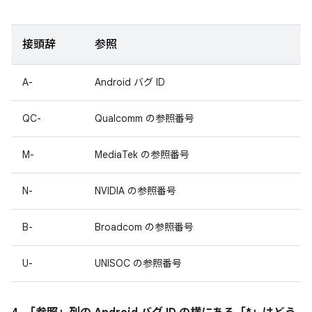
接頭辞
参照
A-
Android バグ ID
QC-
Qualcomm の参照番号
M-
MediaTek の参照番号
N-
NVIDIA の参照番号
B-
Broadcom の参照番号
U-
UNISOC の参照番号