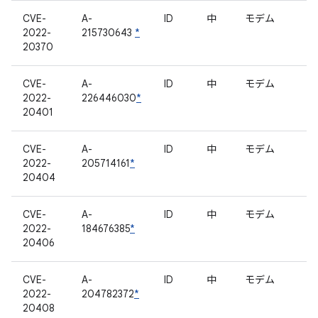
CVE-
A-
ID
中
モデム
2022-
215730643
*
20370
CVE-
A-
ID
中
モデム
2022-
226446030
*
20401
CVE-
A-
ID
中
モデム
2022-
205714161
*
20404
CVE-
A-
ID
中
モデム
2022-
184676385
*
20406
CVE-
A-
ID
中
モデム
2022-
204782372
*
20408