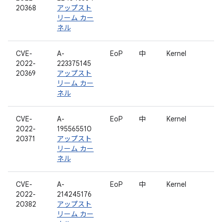
20368
アップスト
リーム カー
ネル
CVE-
A-
EoP
中
Kernel
2022-
223375145
20369
アップスト
リーム カー
ネル
CVE-
A-
EoP
中
Kernel
2022-
195565510
20371
アップスト
リーム カー
ネル
CVE-
A-
EoP
中
Kernel
2022-
214245176
20382
アップスト
リーム カー