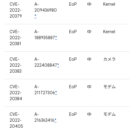
CVE-
A-
EoP
中
Kernel
2022-
209436980
20379
*
CVE-
A-
EoP
中
Kernel
2022-
188935887
*
20381
CVE-
A-
EoP
中
カメラ
2022-
222408847
*
20383
CVE-
A-
EoP
中
モデム
2022-
211727306
*
20384
CVE-
A-
EoP
中
モデム
2022-
216363416
*
20405