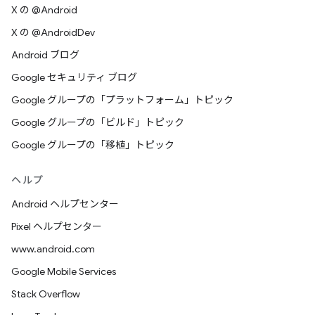
X の @Android
X の @AndroidDev
Android ブログ
Google セキュリティ ブログ
Google グループの「プラットフォーム」トピック
Google グループの「ビルド」トピック
Google グループの「移植」トピック
ヘルプ
Android ヘルプセンター
Pixel ヘルプセンター
www.android.com
Google Mobile Services
Stack Overflow