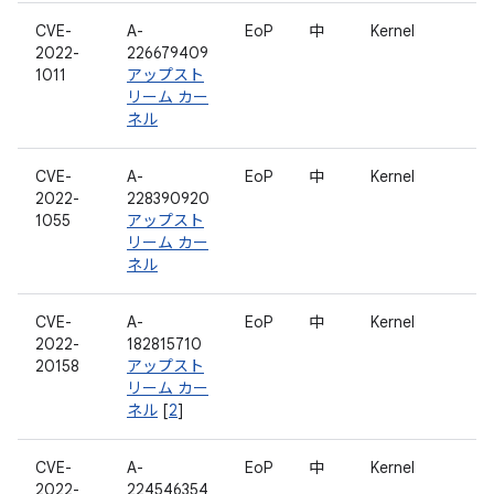
CVE-
A-
EoP
中
Kernel
2022-
226679409
1011
アップスト
リーム カー
ネル
CVE-
A-
EoP
中
Kernel
2022-
228390920
1055
アップスト
リーム カー
ネル
CVE-
A-
EoP
中
Kernel
2022-
182815710
20158
アップスト
リーム カー
ネル
[
2
]
CVE-
A-
EoP
中
Kernel
2022-
224546354