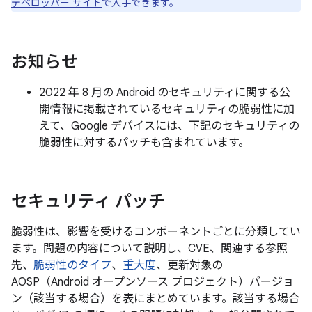
デベロッパー サイト
で入手できます。
お知らせ
2022 年 8 月の Android のセキュリティに関する公
開情報に掲載されているセキュリティの脆弱性に加
えて、Google デバイスには、下記のセキュリティの
脆弱性に対するパッチも含まれています。
セキュリティ パッチ
脆弱性は、影響を受けるコンポーネントごとに分類してい
ます。問題の内容について説明し、CVE、関連する参照
先、
脆弱性のタイプ
、
重大度
、更新対象の
AOSP（Android オープンソース プロジェクト）バージョ
ン（該当する場合）を表にまとめています。該当する場合