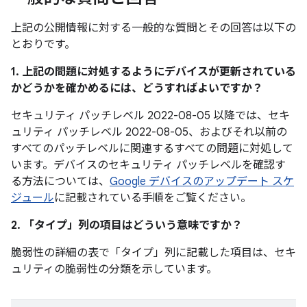
上記の公開情報に対する一般的な質問とその回答は以下の
とおりです。
1. 上記の問題に対処するようにデバイスが更新されている
かどうかを確かめるには、どうすればよいですか？
セキュリティ パッチレベル 2022-08-05 以降では、セキ
ュリティ パッチレベル 2022-08-05、およびそれ以前の
すべてのパッチレベルに関連するすべての問題に対処して
います。デバイスのセキュリティ パッチレベルを確認す
る方法については、
Google デバイスのアップデート スケ
ジュール
に記載されている手順をご覧ください。
2. 「タイプ」
列の項目はどういう意味ですか？
脆弱性の詳細の表で「タイプ」
列に記載した項目は、セキ
ュリティの脆弱性の分類を示しています。