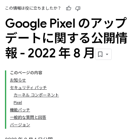
この情報は役に立ちましたか？
Google Pixel のアップ
デートに関する公開情
報 - 2022 年 8 月
このページの内容
お知らせ
セキュリティ パッチ
カーネル コンポーネント
Pixel
機能パッチ
一般的な質問と回答
バージョン