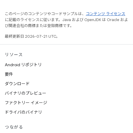
このページのコンテンツやコードサンプルは、
コンテンツ ライセンス
に記載のライセンスに従います。Java および OpenJDK は Oracle およ
び関連会社の商標または登録商標です。
最終更新日 2026-07-21 UTC。
リソース
Android リポジトリ
要件
ダウンロード
バイナリのプレビュー
ファクトリー イメージ
ドライバのバイナリ
つながる