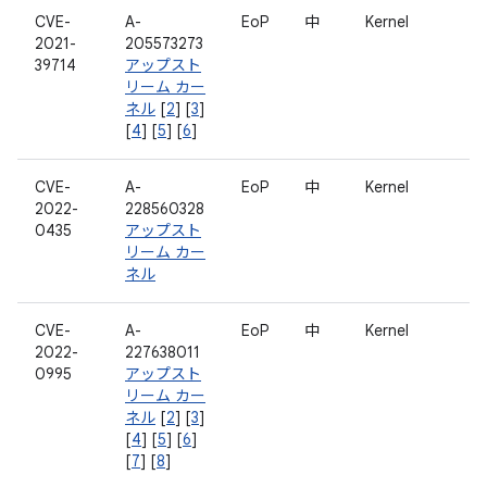
CVE-
A-
EoP
中
Kernel
2021-
205573273
39714
アップスト
リーム カー
ネル
[
2
] [
3
]
[
4
] [
5
] [
6
]
CVE-
A-
EoP
中
Kernel
2022-
228560328
0435
アップスト
リーム カー
ネル
CVE-
A-
EoP
中
Kernel
2022-
227638011
0995
アップスト
リーム カー
ネル
[
2
] [
3
]
[
4
] [
5
] [
6
]
[
7
] [
8
]