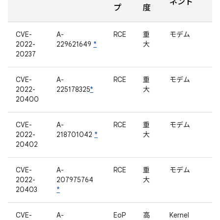
ネント
プ
度
CVE-
A-
RCE
重
モデム
2022-
229621649
*
大
20237
CVE-
A-
RCE
重
モデム
2022-
225178325
*
大
20400
CVE-
A-
RCE
重
モデム
2022-
218701042
*
大
20402
CVE-
A-
RCE
重
モデム
2022-
207975764
大
20403
*
CVE-
A-
EoP
高
Kernel