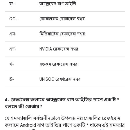
ক-
অ্যান্ড্রয়েড বাগ আইডি
QC-
কোয়ালকম রেফারেন্স নম্বর
এম-
মিডিয়াটেক রেফারেন্স নম্বর
এন-
NVIDIA রেফারেন্স নম্বর
খ-
ব্রডকম রেফারেন্স নম্বর
উ-
UNISOC রেফারেন্স নম্বর
4.
রেফারেন্স
কলামে অ্যান্ড্রয়েড বাগ আইডির পাশে একটি *
বলতে কী বোঝায়?
যে সমস্যাগুলি সর্বজনীনভাবে উপলব্ধ নয় সেগুলির
রেফারেন্স
কলামে Android বাগ আইডির পাশে একটি * থাকে৷ এই সমস্যার