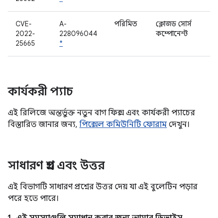
CVE-
A-
পরিমিত
ক্লোজড সোর্স
2022-
228096044
কম্পোনেন্ট
25665
*
কার্যকরী প্যাচ
এই রিলিজে অন্তর্ভুক্ত নতুন বাগ ফিক্স এবং কার্যকরী প্যাচের
বিস্তারিত জানার জন্য,
পিক্সেল কমিউনিটি ফোরাম
দেখুন।
সাধারণ প্রশ্ন এবং উত্তর
এই বিভাগটি সাধারণ প্রশ্নের উত্তর দেয় যা এই বুলেটিন পড়ার
পরে হতে পারে।