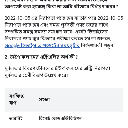
1. এই সমস্যাগুলি সমাধান করার জন্য আমার ডিভাইস
আপডেট করা হয়েছে কিনা তা আমি কীভাবে নির্ধারণ করব?
2022-10-05 এর নিরাপত্তা প্যাচ স্তর বা তার পরে 2022-10-05
নিরাপত্তা প্যাচ স্তর এবং সমস্ত পূর্ববর্তী প্যাচ স্তরের সাথে
সম্পর্কিত সমস্ত সমস্যা সমাধান করে। একটি ডিভাইসের
নিরাপত্তা প্যাচ স্তর কিভাবে পরীক্ষা করতে হয় তা জানতে,
Google ডিভাইস আপডেটের সময়সূচীর
নির্দেশাবলী পড়ুন।
2.
টাইপ
কলামের এন্ট্রিগুলির অর্থ কী?
দুর্বলতার বিবরণ টেবিলের
টাইপ
কলামের এন্ট্রি নিরাপত্তা
দুর্বলতার শ্রেণীবিভাগ উল্লেখ করে।
সংক্ষিপ্ত
সংজ্ঞা
রূপ
আরসিই
রিমোট কোড এক্সিকিউশন