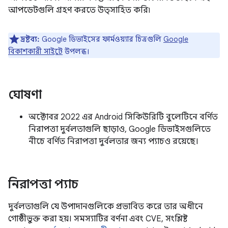
আপডেটগুলি গ্রহণ করতে উত্সাহিত করি৷
দ্রষ্টব্য:
Google ডিভাইসের ফার্মওয়্যার চিত্রগুলি
Google
বিকাশকারী সাইটে
উপলব্ধ।
ঘোষণা
অক্টোবর 2022 এর Android সিকিউরিটি বুলেটিনে বর্ণিত
নিরাপত্তা দুর্বলতাগুলি ছাড়াও, Google ডিভাইসগুলিতে
নীচে বর্ণিত নিরাপত্তা দুর্বলতার জন্য প্যাচও রয়েছে।
নিরাপত্তা প্যাচ
দুর্বলতাগুলি যে উপাদানগুলিকে প্রভাবিত করে তার অধীনে
গোষ্ঠীভুক্ত করা হয়। সমস্যাটির বর্ণনা এবং CVE, সংশ্লিষ্ট