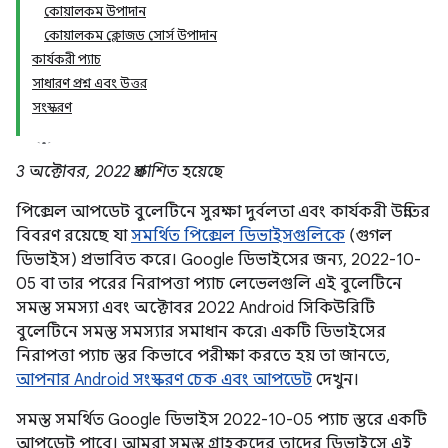
কোয়ালকম উপাদান
কোয়ালকম ক্লোজড সোর্স উপাদান
কার্যকরী প্যাচ
সাধারণ প্রশ্ন এবং উত্তর
সংস্করণ
3 অক্টোবর, 2022 প্রকাশিত হয়েছে
পিক্সেল আপডেট বুলেটিনে সুরক্ষা দুর্বলতা এবং কার্যকরী উন্নতির
বিবরণ রয়েছে যা
সমর্থিত পিক্সেল ডিভাইসগুলিকে
(গুগল
ডিভাইস) প্রভাবিত করে। Google ডিভাইসের জন্য, 2022-10-
05 বা তার পরের নিরাপত্তা প্যাচ লেভেলগুলি এই বুলেটিনে
সমস্ত সমস্যা এবং অক্টোবর 2022 Android সিকিউরিটি
বুলেটিনে সমস্ত সমস্যার সমাধান করে৷ একটি ডিভাইসের
নিরাপত্তা প্যাচ স্তর কিভাবে পরীক্ষা করতে হয় তা জানতে,
আপনার Android সংস্করণ চেক এবং আপডেট
দেখুন।
সমস্ত সমর্থিত Google ডিভাইস 2022-10-05 প্যাচ স্তরে একটি
আপডেট পাবে। আমরা সমস্ত গ্রাহকদের তাদের ডিভাইসে এই