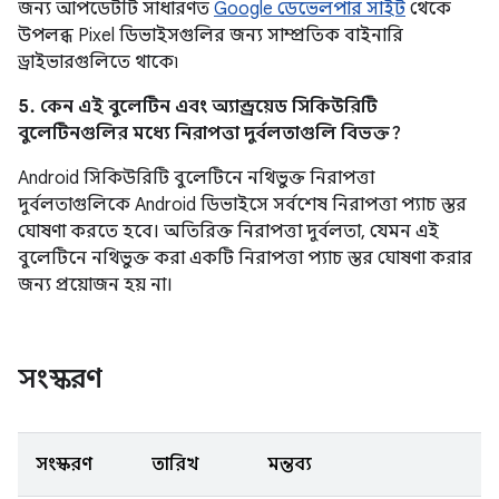
জন্য আপডেটটি সাধারণত
Google ডেভেলপার সাইট
থেকে
উপলব্ধ Pixel ডিভাইসগুলির জন্য সাম্প্রতিক বাইনারি
ড্রাইভারগুলিতে থাকে৷
5. কেন এই বুলেটিন এবং অ্যান্ড্রয়েড সিকিউরিটি
বুলেটিনগুলির মধ্যে নিরাপত্তা দুর্বলতাগুলি বিভক্ত?
Android সিকিউরিটি বুলেটিনে নথিভুক্ত নিরাপত্তা
দুর্বলতাগুলিকে Android ডিভাইসে সর্বশেষ নিরাপত্তা প্যাচ স্তর
ঘোষণা করতে হবে। অতিরিক্ত নিরাপত্তা দুর্বলতা, যেমন এই
বুলেটিনে নথিভুক্ত করা একটি নিরাপত্তা প্যাচ স্তর ঘোষণা করার
জন্য প্রয়োজন হয় না।
সংস্করণ
সংস্করণ
তারিখ
মন্তব্য