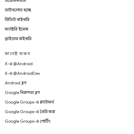
প্রয়োজনীয়তা
ডাউনলোড হচ্ছে
প্রিভিউ বাইনারি
ফ্যাক্টরি ইমেজ
ড্রাইভার বাইনারি
কানেক্ট করুন
X-এ @Android
X-এ @AndroidDev
Android ব্লগ
Google নিরাপত্তা ব্লগ
Google Groups-এ প্ল্যাটফর্ম
Google Groups-এ তৈরি করা
Google Groups-এ পোর্টিং