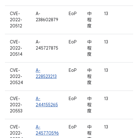
CVE-
A-
EoP
中
13
2022-
238602879
程
20512
度
CVE-
A-
EoP
中
13
2022-
245727875
程
20514
度
CVE-
A-
EoP
中
13
2022-
228523213
程
20524
度
CVE-
A-
EoP
中
13
2022-
244155265
程
20553
度
CVE-
A-
EoP
中
13
2022-
245770596
程