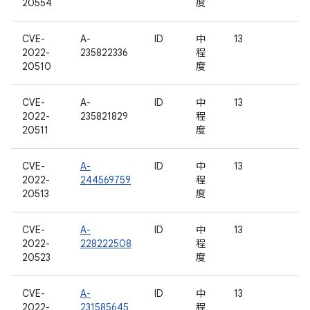
20554
度
CVE-
A-
ID
中
13
2022-
235822336
程
20510
度
CVE-
A-
ID
中
13
2022-
235821829
程
20511
度
CVE-
A-
ID
中
13
2022-
244569759
程
20513
度
CVE-
A-
ID
中
13
2022-
228222508
程
20523
度
CVE-
A-
ID
中
13
2022-
231585645
程