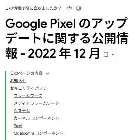
この情報は役に立ちましたか？
Google Pixel のアップ
デートに関する公開情
報 - 2022 年 12 月
このページの内容
お知らせ
セキュリティ パッチ
フレームワーク
メディア フレームワーク
システム
カーネル コンポーネント
Pixel
Qualcomm コンポーネント