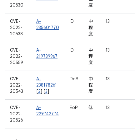
20530
度
CVE-
A-
ID
中
13
2022-
235601770
程
20538
度
CVE-
A-
ID
中
13
2022-
219739967
程
20559
度
CVE-
A-
DoS
中
13
2022-
238178261
程
20543
[
2
] [
3
]
度
CVE-
A-
EoP
低
13
2022-
229742774
20526