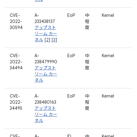
CVE-
A-
EoP
中
Kernel
2022-
233438137
程
30594
アップスト
度
リーム カー
ネル
[
2
] [
3
]
CVE-
A-
EoP
中
Kernel
2022-
238479990
程
34494
アップスト
度
リーム カー
ネル
CVE-
A-
EoP
中
Kernel
2022-
238480163
程
34495
アップスト
度
リーム カー
ネル
CVE-
A-
ID
中
Kernel