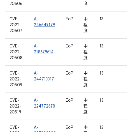
20506
度
CVE-
A-
EoP
中
13
2022-
246649179
程
20507
度
CVE-
A-
EoP
中
13
2022-
218679614
程
20508
度
CVE-
A-
EoP
中
13
2022-
244713317
程
20509
度
CVE-
A-
EoP
中
13
2022-
224772678
程
20519
度
CVE-
A-
EoP
中
13