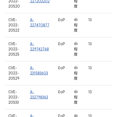
2022-
227203202
程
20520
度
CVE-
A-
EoP
中
13
2022-
227470877
程
20522
度
CVE-
A-
EoP
中
13
2022-
229742768
程
20525
度
CVE-
A-
EoP
中
13
2022-
231583603
程
20529
度
CVE-
A-
EoP
中
13
2022-
232798363
程
20533
度
CVE-
A-
EoP
中
13