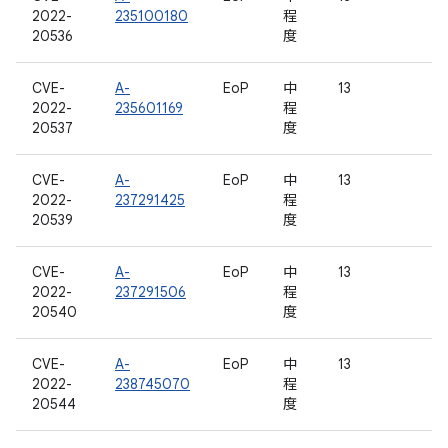
2022-
235100180
程
20536
度
CVE-
A-
EoP
中
13
2022-
235601169
程
20537
度
CVE-
A-
EoP
中
13
2022-
237291425
程
20539
度
CVE-
A-
EoP
中
13
2022-
237291506
程
20540
度
CVE-
A-
EoP
中
13
2022-
238745070
程
20544
度