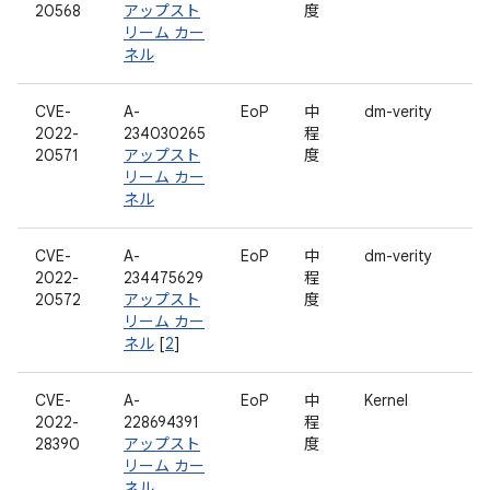
20568
アップスト
度
リーム カー
ネル
CVE-
A-
EoP
中
dm-verity
2022-
234030265
程
20571
アップスト
度
リーム カー
ネル
CVE-
A-
EoP
中
dm-verity
2022-
234475629
程
20572
アップスト
度
リーム カー
ネル
[
2
]
CVE-
A-
EoP
中
Kernel
2022-
228694391
程
28390
アップスト
度
リーム カー
ネル