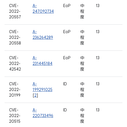
CVE-
A-
EoP
中
13
2022-
247092734
程
20557
度
CVE-
A-
EoP
中
13
2022-
236264289
程
20558
度
CVE-
A-
EoP
中
13
2022-
231445184
程
42542
度
CVE-
A-
ID
中
13
2022-
199291025
程
20199
[
2
]
度
CVE-
A-
ID
中
13
2022-
220733496
程
20515
度