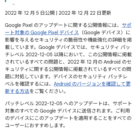
2022 年 12 月 5 日公開 | 2022 年 12 月 22 日更新
Google Pixel のアップデートに関する公開情報には、
サポ
ート対象の Google Pixel デバイス
（Google デバイス）に
影響を与えるセキュリティの脆弱性や機能強化の詳細を掲
載しています。Google デバイスでは、セキュリティ パッ
チレベル 2022-12-05 以降において、この公開情報に掲載
されているすべての問題と、2022 年 12 月の Android のセ
キュリティに関する公開情報に掲載されているすべての問
題に対処しています。デバイスのセキュリティ パッチレ
ベルを確認するには、
Android のバージョンを確認して更
新する方法
をご覧ください。
パッチレベル 2022-12-05 へのアップデートは、サポート
対象のすべての Google デバイスに送信されます。ご利用
のデバイスにこのアップデートを適用することをすべての
ユーザーにおすすめします。