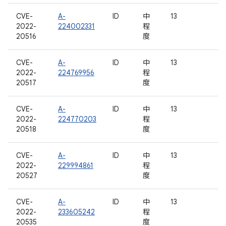
CVE-
A-
ID
中
13
2022-
224002331
程
20516
度
CVE-
A-
ID
中
13
2022-
224769956
程
20517
度
CVE-
A-
ID
中
13
2022-
224770203
程
20518
度
CVE-
A-
ID
中
13
2022-
229994861
程
20527
度
CVE-
A-
ID
中
13
2022-
233605242
程
20535
度