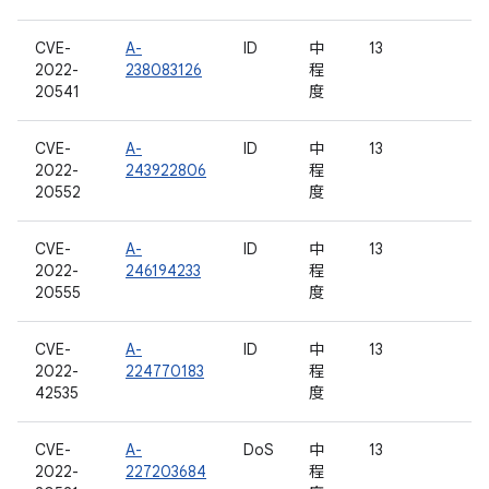
CVE-
A-
ID
中
13
2022-
238083126
程
20541
度
CVE-
A-
ID
中
13
2022-
243922806
程
20552
度
CVE-
A-
ID
中
13
2022-
246194233
程
20555
度
CVE-
A-
ID
中
13
2022-
224770183
程
42535
度
CVE-
A-
DoS
中
13
2022-
227203684
程