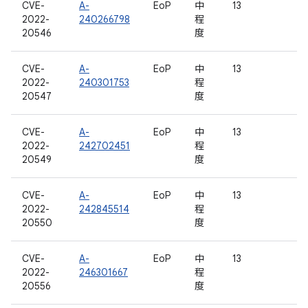
CVE-
A-
EoP
中
13
2022-
240266798
程
20546
度
CVE-
A-
EoP
中
13
2022-
240301753
程
20547
度
CVE-
A-
EoP
中
13
2022-
242702451
程
20549
度
CVE-
A-
EoP
中
13
2022-
242845514
程
20550
度
CVE-
A-
EoP
中
13
2022-
246301667
程
20556
度