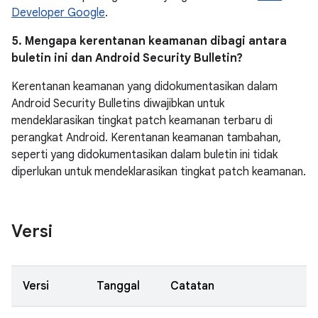
Developer Google
.
5. Mengapa kerentanan keamanan dibagi antara
buletin ini dan Android Security Bulletin?
Kerentanan keamanan yang didokumentasikan dalam
Android Security Bulletins diwajibkan untuk
mendeklarasikan tingkat patch keamanan terbaru di
perangkat Android. Kerentanan keamanan tambahan,
seperti yang didokumentasikan dalam buletin ini tidak
diperlukan untuk mendeklarasikan tingkat patch keamanan.
Versi
Versi
Tanggal
Catatan