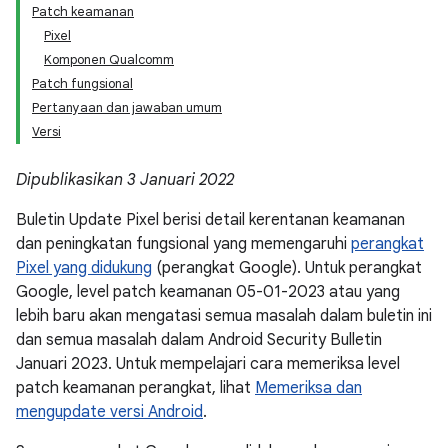
Patch keamanan
Pixel
Komponen Qualcomm
Patch fungsional
Pertanyaan dan jawaban umum
Versi
Dipublikasikan 3 Januari 2022
Buletin Update Pixel berisi detail kerentanan keamanan
dan peningkatan fungsional yang memengaruhi
perangkat
Pixel yang didukung
(perangkat Google). Untuk perangkat
Google, level patch keamanan 05-01-2023 atau yang
lebih baru akan mengatasi semua masalah dalam buletin ini
dan semua masalah dalam Android Security Bulletin
Januari 2023. Untuk mempelajari cara memeriksa level
patch keamanan perangkat, lihat
Memeriksa dan
mengupdate versi Android
.