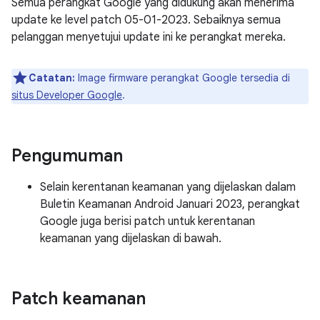
Semua perangkat Google yang didukung akan menerima
update ke level patch 05-01-2023. Sebaiknya semua
pelanggan menyetujui update ini ke perangkat mereka.
Catatan:
Image firmware perangkat Google tersedia di
situs Developer Google
.
Pengumuman
Selain kerentanan keamanan yang dijelaskan dalam
Buletin Keamanan Android Januari 2023, perangkat
Google juga berisi patch untuk kerentanan
keamanan yang dijelaskan di bawah.
Patch keamanan