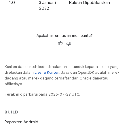
1.0
3 Januari
Buletin Dipublikasikan
2022
Apakah informasi ini membantu?
Konten dan contoh kode di halaman ini tunduk kepada lisensi yang
dijelaskan dalam
Lisensi Konten
. Java dan OpenJDK adalah merek
dagang atau merek dagang terdaftar dari Oracle dan/atau
afiliasinya.
Terakhir diperbarui pada 2025-07-27 UTC.
BUILD
Repositori Android