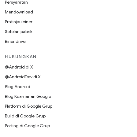
Persyaratan
Mendownload
Pratinjau biner
Setelan pabrik
Biner driver
HUBUNGKAN
@Android di X
@AndroidDev di X
Blog Android
Blog Keamanan Google
Platform di Google Grup
Build di Google Grup
Porting di Google Grup