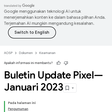
Google menggunakan teknologi AI untuk
menerjemahkan konten ke dalam bahasa pilihan Anda.
Terjemahan AI mungkin mengandung kesalahan.
AOSP
Dokumen
Keamanan
Apakah informasi ini membantu?
Buletin Update Pixel—
Januari 2023
Pada halaman ini
Pengumuman