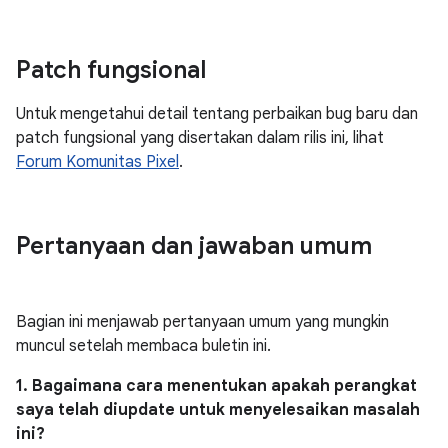
Patch fungsional
Untuk mengetahui detail tentang perbaikan bug baru dan
patch fungsional yang disertakan dalam rilis ini, lihat
Forum Komunitas Pixel
.
Pertanyaan dan jawaban umum
Bagian ini menjawab pertanyaan umum yang mungkin
muncul setelah membaca buletin ini.
1. Bagaimana cara menentukan apakah perangkat
saya telah diupdate untuk menyelesaikan masalah
ini?