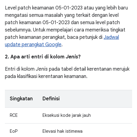
Level patch keamanan 05-01-2023 atau yang lebih baru
mengatasi semua masalah yang terkait dengan level
patch keamanan 05-01-2023 dan semua level patch
sebelumnya. Untuk mempelajari cara memeriksa tingkat
patch keamanan perangkat, baca petunjuk di
Jadwal
update perangkat Google
.
2. Apa arti entri di kolom
Jenis
?
Entri di kolom
Jenis
pada tabel detail kerentanan merujuk
pada klasifikasi kerentanan keamanan.
Singkatan
Definisi
RCE
Eksekusi kode jarak jauh
EoP
Elevasi hak istimewa