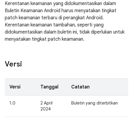
Kerentanan keamanan yang didokumentasikan dalam
Buletin Keamanan Android harus menyatakan tingkat
patch keamanan terbaru di perangkat Android.
Kerentanan keamanan tambahan, seperti yang
didokumentasikan dalam buletin ini, tidak diperlukan untuk
menyatakan tingkat patch keamanan.
Versi
Versi
Tanggal
Catatan
1.0
2 April
Buletin yang diterbitkan
2024