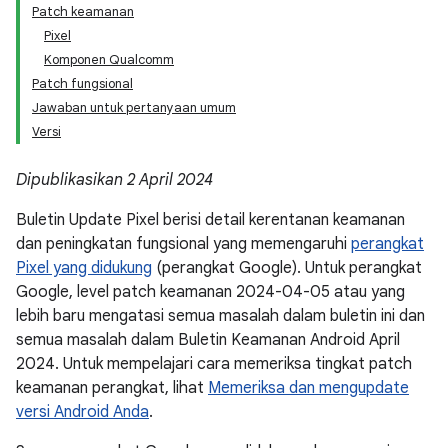
Patch keamanan
Pixel
Komponen Qualcomm
Patch fungsional
Jawaban untuk pertanyaan umum
Versi
Dipublikasikan 2 April 2024
Buletin Update Pixel berisi detail kerentanan keamanan
dan peningkatan fungsional yang memengaruhi
perangkat
Pixel yang didukung
(perangkat Google). Untuk perangkat
Google, level patch keamanan 2024-04-05 atau yang
lebih baru mengatasi semua masalah dalam buletin ini dan
semua masalah dalam Buletin Keamanan Android April
2024. Untuk mempelajari cara memeriksa tingkat patch
keamanan perangkat, lihat
Memeriksa dan mengupdate
versi Android Anda
.