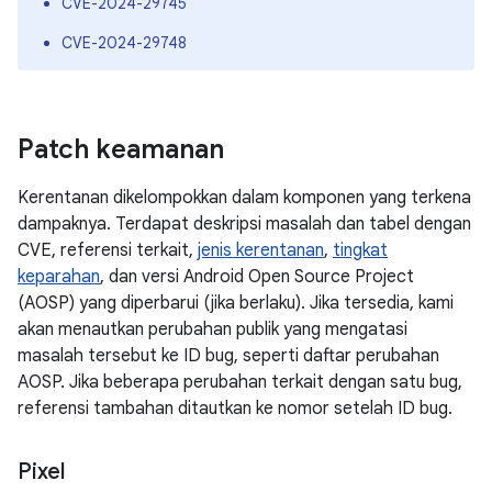
CVE-2024-29745
CVE-2024-29748
Patch keamanan
Kerentanan dikelompokkan dalam komponen yang terkena
dampaknya. Terdapat deskripsi masalah dan tabel dengan
CVE, referensi terkait,
jenis kerentanan
,
tingkat
keparahan
, dan versi Android Open Source Project
(AOSP) yang diperbarui (jika berlaku). Jika tersedia, kami
akan menautkan perubahan publik yang mengatasi
masalah tersebut ke ID bug, seperti daftar perubahan
AOSP. Jika beberapa perubahan terkait dengan satu bug,
referensi tambahan ditautkan ke nomor setelah ID bug.
Pixel