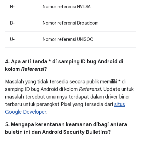
N-
Nomor referensi NVIDIA
B-
Nomor referensi Broadcom
U-
Nomor referensi UNISOC
4. Apa arti tanda * di samping ID bug Android di
kolom
Referensi
?
Masalah yang tidak tersedia secara publik memiliki * di
samping ID bug Android di kolom
Referensi
. Update untuk
masalah tersebut umumnya terdapat dalam driver biner
terbaru untuk perangkat Pixel yang tersedia dari
situs
Google Developer
.
5. Mengapa kerentanan keamanan dibagi antara
buletin ini dan Android Security Bulletins?