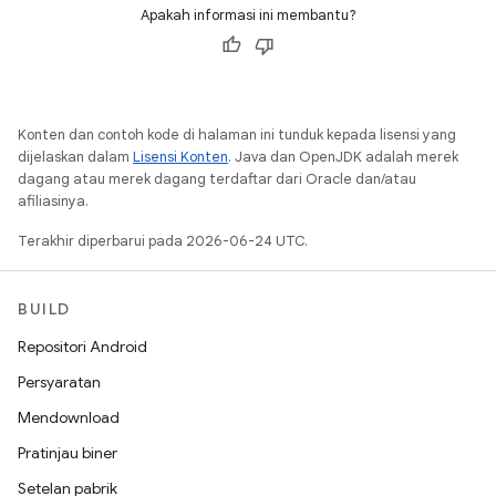
Apakah informasi ini membantu?
Konten dan contoh kode di halaman ini tunduk kepada lisensi yang
dijelaskan dalam
Lisensi Konten
. Java dan OpenJDK adalah merek
dagang atau merek dagang terdaftar dari Oracle dan/atau
afiliasinya.
Terakhir diperbarui pada 2026-06-24 UTC.
BUILD
Repositori Android
Persyaratan
Mendownload
Pratinjau biner
Setelan pabrik