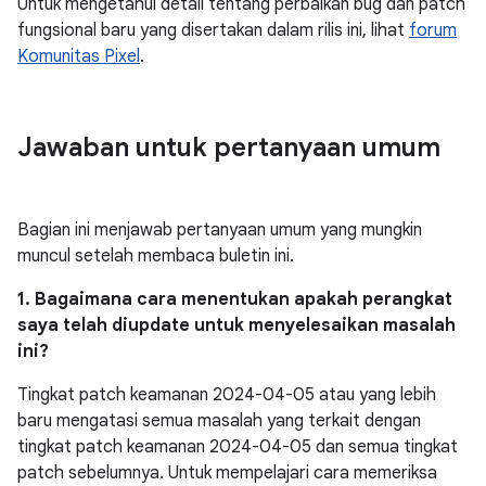
Untuk mengetahui detail tentang perbaikan bug dan patch
fungsional baru yang disertakan dalam rilis ini, lihat
forum
Komunitas Pixel
.
Jawaban untuk pertanyaan umum
Bagian ini menjawab pertanyaan umum yang mungkin
muncul setelah membaca buletin ini.
1. Bagaimana cara menentukan apakah perangkat
saya telah diupdate untuk menyelesaikan masalah
ini?
Tingkat patch keamanan 2024-04-05 atau yang lebih
baru mengatasi semua masalah yang terkait dengan
tingkat patch keamanan 2024-04-05 dan semua tingkat
patch sebelumnya. Untuk mempelajari cara memeriksa