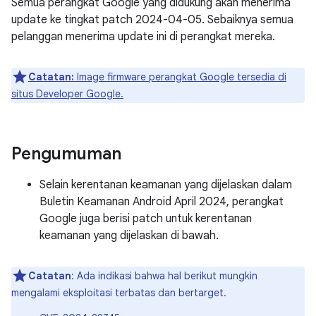
Semua perangkat Google yang didukung akan menerima
update ke tingkat patch 2024-04-05. Sebaiknya semua
pelanggan menerima update ini di perangkat mereka.
Catatan:
Image firmware perangkat Google tersedia di
situs Developer Google.
Pengumuman
Selain kerentanan keamanan yang dijelaskan dalam
Buletin Keamanan Android April 2024, perangkat
Google juga berisi patch untuk kerentanan
keamanan yang dijelaskan di bawah.
Catatan
: Ada indikasi bahwa hal berikut mungkin
mengalami eksploitasi terbatas dan bertarget.