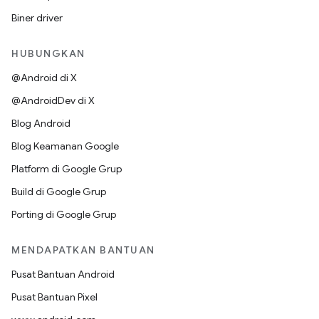
Biner driver
HUBUNGKAN
@Android di X
@AndroidDev di X
Blog Android
Blog Keamanan Google
Platform di Google Grup
Build di Google Grup
Porting di Google Grup
MENDAPATKAN BANTUAN
Pusat Bantuan Android
Pusat Bantuan Pixel