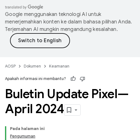
Google menggunakan teknologi AI untuk
menerjemahkan konten ke dalam bahasa pilihan Anda.
Terjemahan AI mungkin mengandung kesalahan.
AOSP
Dokumen
Keamanan
Apakah informasi ini membantu?
Buletin Update Pixel—
April 2024
Pada halaman ini
Pengumuman