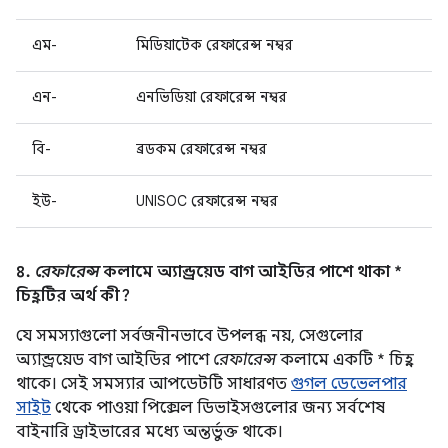
এম-
মিডিয়াটেক রেফারেন্স নম্বর
এন-
এনভিডিয়া রেফারেন্স নম্বর
বি-
ব্রডকম রেফারেন্স নম্বর
ইউ-
UNISOC রেফারেন্স নম্বর
৪.
রেফারেন্স
কলামে অ্যান্ড্রয়েড বাগ আইডির পাশে থাকা *
চিহ্নটির অর্থ কী?
যে সমস্যাগুলো সর্বজনীনভাবে উপলব্ধ নয়, সেগুলোর
অ্যান্ড্রয়েড বাগ আইডির পাশে
রেফারেন্স
কলামে একটি * চিহ্ন
থাকে। সেই সমস্যার আপডেটটি সাধারণত
গুগল ডেভেলপার
সাইট
থেকে পাওয়া পিক্সেল ডিভাইসগুলোর জন্য সর্বশেষ
বাইনারি ড্রাইভারের মধ্যে অন্তর্ভুক্ত থাকে।