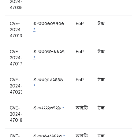
2024-
47035
CVE-
এ-৩৩০৬০৭৭০৬
EoP
উচ্চ
2024-
*
47013
CVE-
এ-৩৩০৩৮৯৯১৭
EoP
উচ্চ
2024-
*
47017
CVE-
এ-৩৩৫০৩১৪৪৬
EoP
উচ্চ
2024-
*
47023
CVE-
এ-৩২২২২৩৭২৯
*
আইডি
উচ্চ
2024-
47018
CVE-
এ-৩০৬২১১৪২৩
*
আইডি
উচ্চ