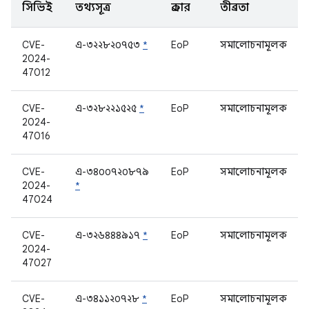
সিভিই
তথ্যসূত্র
প্রকার
তীব্রতা
CVE-
এ-৩২২৮২০৭৫৩
*
EoP
সমালোচনামূলক
2024-
47012
CVE-
এ-৩২৮২২১৫২৫
*
EoP
সমালোচনামূলক
2024-
47016
CVE-
এ-৩৪০০৭২০৮৭৯
EoP
সমালোচনামূলক
2024-
*
47024
CVE-
এ-৩২৬৪৪৪৯১৭
*
EoP
সমালোচনামূলক
2024-
47027
CVE-
এ-৩৪১১২০৭২৮
*
EoP
সমালোচনামূলক