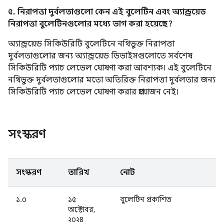
৫. নিরাপত্তা দুর্বলতাগুলো কেন এই বুলেটিন এবং অ্যান্ড্রয়েড
নিরাপত্তা বুলেটিনগুলোর মধ্যে ভাগ করা হয়েছে?
অ্যান্ড্রয়েড সিকিউরিটি বুলেটিনে নথিভুক্ত নিরাপত্তা
দুর্বলতাগুলোর জন্য অ্যান্ড্রয়েড ডিভাইসগুলোতে সর্বশেষ
সিকিউরিটি প্যাচ লেভেল ঘোষণা করা আবশ্যক। এই বুলেটিনে
নথিভুক্ত দুর্বলতাগুলোর মতো অতিরিক্ত নিরাপত্তা দুর্বলতার জন্য
সিকিউরিটি প্যাচ লেভেল ঘোষণা করার প্রয়োজন নেই।
সংস্করণ
সংস্করণ
তারিখ
নোট
১.০
১৫
বুলেটিন প্রকাশিত
অক্টোবর,
২০২৪