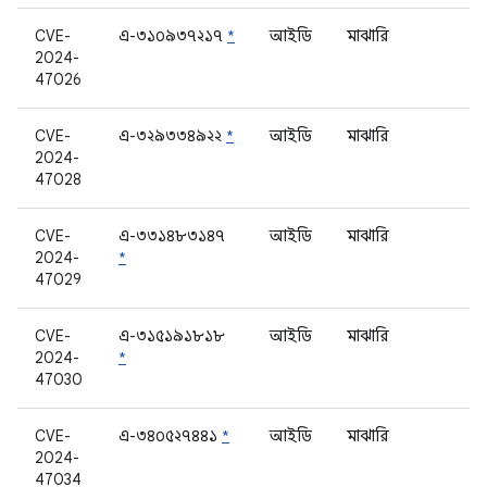
CVE-
এ-৩১০৯৩৭২১৭
*
আইডি
মাঝারি
2024-
47026
CVE-
এ-৩২৯৩৩৪৯২২
*
আইডি
মাঝারি
2024-
47028
CVE-
এ-৩৩১৪৮৩১৪৭
আইডি
মাঝারি
2024-
*
47029
CVE-
এ-৩১৫১৯১৮১৮
আইডি
মাঝারি
2024-
*
47030
CVE-
এ-৩৪০৫২৭৪৪১
*
আইডি
মাঝারি
2024-
47034