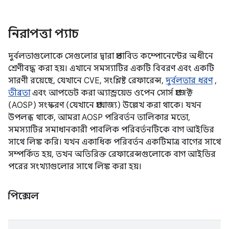
নিরাপত্তা প্যাচ
দুর্বলতাগুলোকে সেগুলোর দ্বারা প্রভাবিত কম্পোনেন্টের অধীনে
শ্রেণীবদ্ধ করা হয়। এখানে সমস্যাটির একটি বিবরণ এবং একটি
সারণী রয়েছে, যেখানে CVE, সংশ্লিষ্ট রেফারেন্স,
দুর্বলতার ধরণ
,
তীব্রতা
এবং আপডেট করা অ্যান্ড্রয়েড ওপেন সোর্স প্রজেক্ট
(AOSP) সংস্করণ (যেখানে প্রযোজ্য) উল্লেখ করা থাকে। যখন
উপলব্ধ থাকে, আমরা AOSP পরিবর্তন তালিকার মতো,
সমস্যাটির সমাধানকারী পাবলিক পরিবর্তনটিকে বাগ আইডির
সাথে লিঙ্ক করি। যখন একাধিক পরিবর্তন একটিমাত্র বাগের সাথে
সম্পর্কিত হয়, তখন অতিরিক্ত রেফারেন্সগুলোকে বাগ আইডির
পরের সংখ্যাগুলোর সাথে লিঙ্ক করা হয়।
পিক্সেল