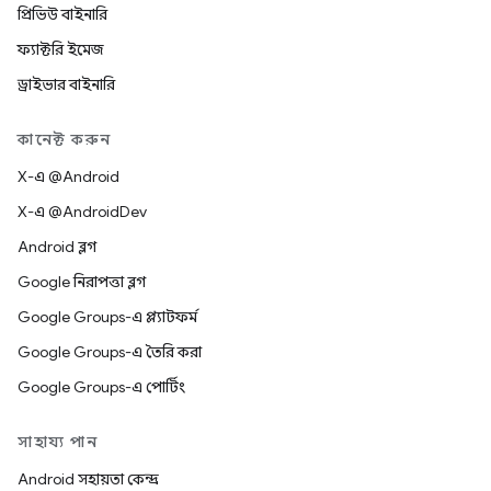
প্রিভিউ বাইনারি
ফ্যাক্টরি ইমেজ
ড্রাইভার বাইনারি
কানেক্ট করুন
X-এ @Android
X-এ @AndroidDev
Android ব্লগ
Google নিরাপত্তা ব্লগ
Google Groups-এ প্ল্যাটফর্ম
Google Groups-এ তৈরি করা
Google Groups-এ পোর্টিং
সাহায্য পান
Android সহায়তা কেন্দ্র