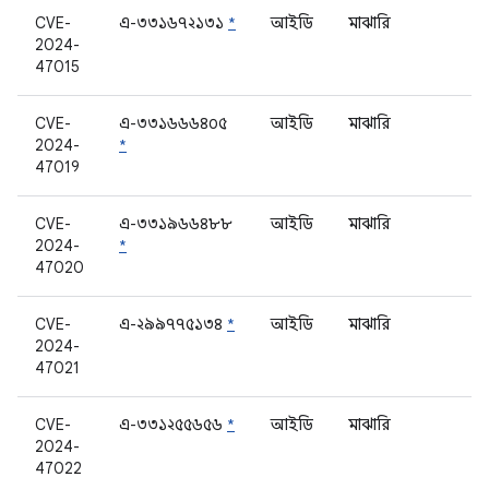
CVE-
এ-৩৩১৬৭২১৩১
*
আইডি
মাঝারি
2024-
47015
CVE-
এ-৩৩১৬৬৬৪০৫
আইডি
মাঝারি
2024-
*
47019
CVE-
এ-৩৩১৯৬৬৪৮৮
আইডি
মাঝারি
2024-
*
47020
CVE-
এ-২৯৯৭৭৫১৩৪
*
আইডি
মাঝারি
2024-
47021
CVE-
এ-৩৩১২৫৫৬৫৬
*
আইডি
মাঝারি
2024-
47022