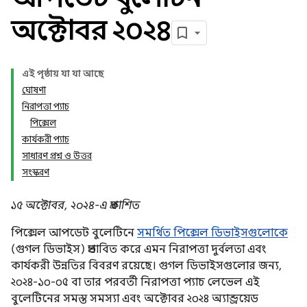
অক্টোবর ২০২৪
এই পৃষ্ঠায় যা যা আছে
ঘোষণা
নিরাপত্তা প্যাচ
পিক্সেল
কার্যকরী প্যাচ
সাধারণ প্রশ্ন ও উত্তর
সংস্করণ
১৫ অক্টোবর, ২০২৪-এ প্রকাশিত
পিক্সেল আপডেট বুলেটিনে
সমর্থিত পিক্সেল ডিভাইসগুলোকে
(গুগল ডিভাইস) প্রভাবিত করে এমন নিরাপত্তা দুর্বলতা এবং
কার্যকরী উন্নতির বিবরণ রয়েছে। গুগল ডিভাইসগুলোর জন্য,
২০২৪-১০-০৫ বা তার পরবর্তী নিরাপত্তা প্যাচ লেভেল এই
বুলেটিনের সমস্ত সমস্যা এবং অক্টোবর ২০২৪ অ্যান্ড্রয়েড