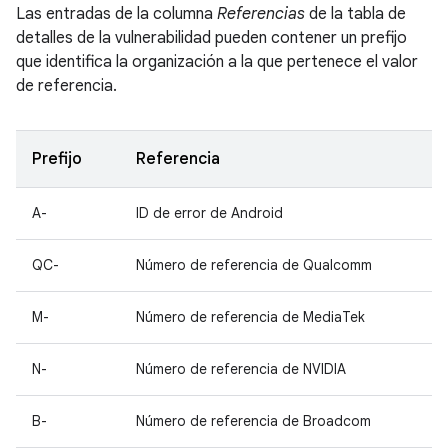
Las entradas de la columna
Referencias
de la tabla de
detalles de la vulnerabilidad pueden contener un prefijo
que identifica la organización a la que pertenece el valor
de referencia.
Prefijo
Referencia
A-
ID de error de Android
QC-
Número de referencia de Qualcomm
M-
Número de referencia de MediaTek
N-
Número de referencia de NVIDIA
B-
Número de referencia de Broadcom