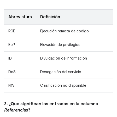
Abreviatura
Definición
RCE
Ejecución remota de código
EoP
Elevación de privilegios
ID
Divulgación de información
DoS
Denegación del servicio
N/A
Clasificación no disponible
3. ¿Qué significan las entradas en la columna
Referencias
?