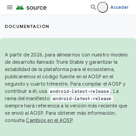
Acceder
DOCUMENTACIÓN
A partir de 2026, para alinearnos con nuestro modelo
de desarrollo llamado Trunk Stable y garantizar la
estabilidad de la plataforma para el ecosistema,
publicaremos el código fuente en el AOSP en el
segundo y cuarto trimestre. Para compilar el AOSP y
contribuir a él, usa
android-latest-release
. La
rama del manifiesto
android-latest-release
siempre hará referencia a la versión más reciente que
se envió al AOSP. Para obtener más información,
consulta
Cambios en el AOSP
.