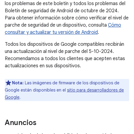
los problemas de este boletín y todos los problemas del
Boletín de seguridad de Android de octubre de 2024.
Para obtener información sobre cómo verificar el nivel de
parche de seguridad de un dispositivo, consulta
Cómo
consultar y actualizar tu versión de Android
.
Todos los dispositivos de Google compatibles recibirán
una actualización al nivel de parche del 5-10-2024.
Recomendamos a todos los clientes que acepten estas
actualizaciones en sus dispositivos.
Nota:
Las imágenes de firmware de los dispositivos de
Google están disponibles en el
sitio para desarrolladores de
Google
.
Anuncios