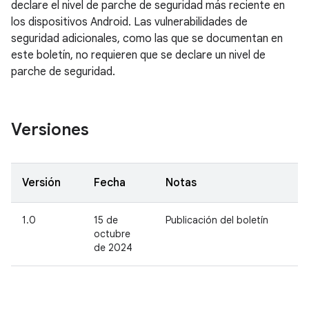
declare el nivel de parche de seguridad más reciente en
los dispositivos Android. Las vulnerabilidades de
seguridad adicionales, como las que se documentan en
este boletín, no requieren que se declare un nivel de
parche de seguridad.
Versiones
Versión
Fecha
Notas
1.0
15 de
Publicación del boletín
octubre
de 2024