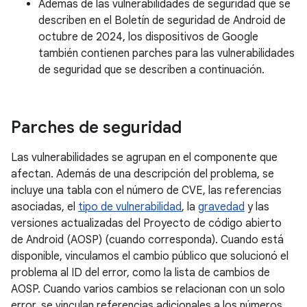
Además de las vulnerabilidades de seguridad que se
describen en el Boletín de seguridad de Android de
octubre de 2024, los dispositivos de Google
también contienen parches para las vulnerabilidades
de seguridad que se describen a continuación.
Parches de seguridad
Las vulnerabilidades se agrupan en el componente que
afectan. Además de una descripción del problema, se
incluye una tabla con el número de CVE, las referencias
asociadas, el
tipo de vulnerabilidad
, la
gravedad
y las
versiones actualizadas del Proyecto de código abierto
de Android (AOSP) (cuando corresponda). Cuando está
disponible, vinculamos el cambio público que solucionó el
problema al ID del error, como la lista de cambios de
AOSP. Cuando varios cambios se relacionan con un solo
error, se vinculan referencias adicionales a los números