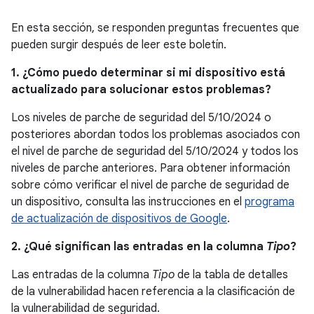
En esta sección, se responden preguntas frecuentes que
pueden surgir después de leer este boletín.
1. ¿Cómo puedo determinar si mi dispositivo está
actualizado para solucionar estos problemas?
Los niveles de parche de seguridad del 5/10/2024 o
posteriores abordan todos los problemas asociados con
el nivel de parche de seguridad del 5/10/2024 y todos los
niveles de parche anteriores. Para obtener información
sobre cómo verificar el nivel de parche de seguridad de
un dispositivo, consulta las instrucciones en el
programa
de actualización de dispositivos de Google
.
2. ¿Qué significan las entradas en la columna
Tipo
?
Las entradas de la columna
Tipo
de la tabla de detalles
de la vulnerabilidad hacen referencia a la clasificación de
la vulnerabilidad de seguridad.