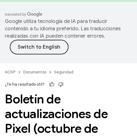
Google utiliza tecnología de IA para traducir
contenido a tu idioma preferido. Las traducciones
realizadas con IA pueden contener errores.
AOSP
Documentos
Seguridad
¿Te ha resultado útil?
Boletín de
actualizaciones de
Pixel (octubre de