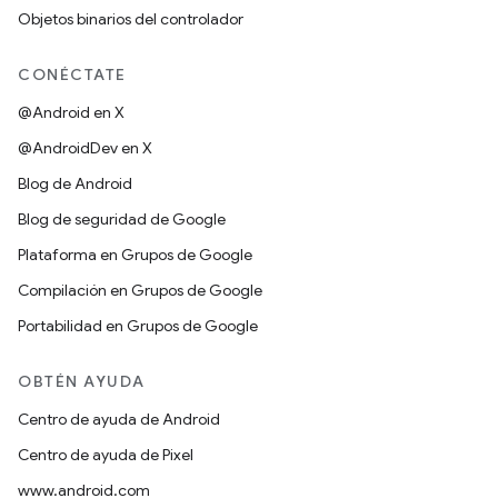
Objetos binarios del controlador
CONÉCTATE
@Android en X
@AndroidDev en X
Blog de Android
Blog de seguridad de Google
Plataforma en Grupos de Google
Compilación en Grupos de Google
Portabilidad en Grupos de Google
OBTÉN AYUDA
Centro de ayuda de Android
Centro de ayuda de Pixel
www.android.com