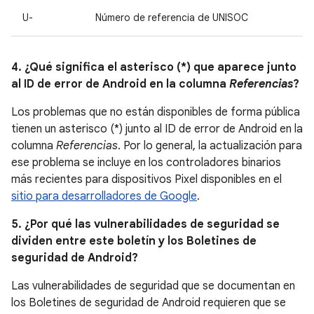
U-
Número de referencia de UNISOC
4. ¿Qué significa el asterisco (*) que aparece junto
al ID de error de Android en la columna
Referencias
?
Los problemas que no están disponibles de forma pública
tienen un asterisco (*) junto al ID de error de Android en la
columna
Referencias
. Por lo general, la actualización para
ese problema se incluye en los controladores binarios
más recientes para dispositivos Pixel disponibles en el
sitio para desarrolladores de Google
.
5. ¿Por qué las vulnerabilidades de seguridad se
dividen entre este boletín y los Boletines de
seguridad de Android?
Las vulnerabilidades de seguridad que se documentan en
los Boletines de seguridad de Android requieren que se