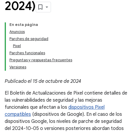
2024)
En esta página
Anuncios
Parches de seguridad
Pixel
Parches funcionales
Preguntas y respuestas frecuentes
Versiones
Publicado el 15 de octubre de 2024
El Boletín de Actualizaciones de Pixel contiene detalles de
las vulnerabilidades de seguridad y las mejoras
funcionales que afectan a los
dispositivos Pixel
compatibles
(dispositivos de Google). En el caso de los
dispositivos Google, los niveles de parche de seguridad
del 2024-10-05 o versiones posteriores abordan todos