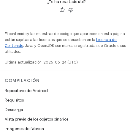
¿Te ha resultado útil?
El contenido y las muestras de código que aparecen en esta página
están sujetas a las licencias que se describen en la
Licencia de
Contenido
. Java y OpenJDK son marcas registradas de Oracle o sus
afiliados.
Última actualización: 2026-06-24 (UTC)
COMPILACIÓN
Repositorio de Android
Requisitos
Descarga
Vista previa de los objetos binarios
Imágenes de fábrica