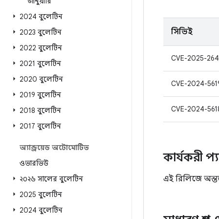
জানুয়ারি
2024 বুলেটিন
সিভিই
2023 বুলেটিন
2022 বুলেটিন
CVE-2025-264
2021 বুলেটিন
2020 বুলেটিন
CVE-2024-561
2019 বুলেটিন
CVE-2024-561
2018 বুলেটিন
2017 বুলেটিন
অ্যান্ড্রয়েড অটোমোটিভ
কার্যকরী প্
ওভারভিউ
এই রিলিজে অন্তর্
২০২৬ সালের বুলেটিন
2025 বুলেটিন
2024 বুলেটিন