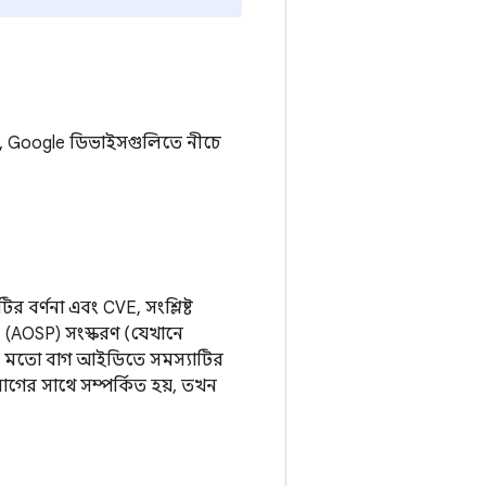
ড়াও, Google ডিভাইসগুলিতে নীচে
 বর্ণনা এবং CVE, সংশ্লিষ্ট
(AOSP) সংস্করণ (যেখানে
ার মতো বাগ আইডিতে সমস্যাটির
গের সাথে সম্পর্কিত হয়, তখন