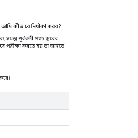
 আমি কীভাবে নির্ধারণ করব?
মস্ত পূর্ববর্তী প্যাচ স্তরের
াবে পরীক্ষা করতে হয় তা জানতে,
 করে।