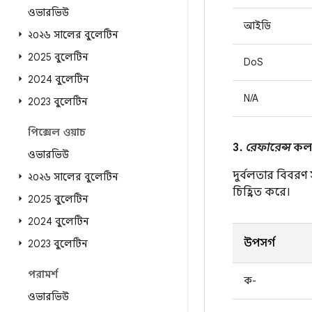
ওভারভিউ
আইডি
২০২৬ সালের বুলেটিন
2025 বুলেটিন
DoS
2024 বুলেটিন
N/A
2023 বুলেটিন
পিক্সেল ওয়াচ
3.
রেফারেন্স
কলাম
ওভারভিউ
দুর্বলতার বিবরণ
২০২৬ সালের বুলেটিন
চিহ্নিত করে।
2025 বুলেটিন
2024 বুলেটিন
উপসর্গ
2023 বুলেটিন
পরামর্শ
ক-
ওভারভিউ