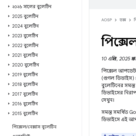
২০২৬ সালের বুলেটিন
2025 বুলেটিন
AOSP
ডক্স
ন
2024 বুলেটিন
2023 বুলেটিন
পিক্সে
2022 বুলেটিন
2021 বুলেটিন
10 এপ্রিল, 2025 প্
2020 বুলেটিন
পিক্সেল আপডেট বু
2019 বুলেটিন
(গুগল ডিভাইস) 
2018 বুলেটিন
বুলেটিনের সমস্ত
ডিভাইসের নিরাপত
2017 বুলেটিন
দেখুন।
2016 বুলেটিন
সমস্ত সমর্থিত 
2015 বুলেটিন
ডিভাইসে এই আপ
পিক্সেল
/
নেক্সাস বুলেটিন