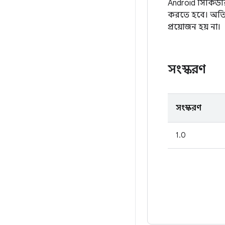
Android সিকিউরিট
করতে হবে। অতিরিক
প্রয়োজন হয় না।
সংস্করণ
সংস্করণ
1.0