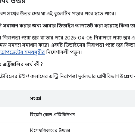
 এবং উত্তর
ণ প্রশ্নের উত্তর দেয় যা এই বুলেটিন পড়ার পরে হতে পারে।
লি সমাধান করার জন্য আমার ডিভাইস আপডেট করা হয়েছে কিনা তা
রাপত্তা প্যাচ স্তর বা তার পরে 2025-04-05 নিরাপত্তা প্যাচ স্তর এবং স
সমস্ত সমস্যা সমাধান করে। একটি ডিভাইসের নিরাপত্তা প্যাচ স্তর কিভ
 আপডেটের সময়সূচীর
নির্দেশাবলী পড়ুন।
ন্ট্রিগুলির অর্থ কী?
ণ টেবিলের
টাইপ
কলামের এন্ট্রি নিরাপত্তা দুর্বলতার শ্রেণীবিভাগ উল্লেখ
সংজ্ঞা
রিমোট কোড এক্সিকিউশন
বিশেষাধিকারের উচ্চতা