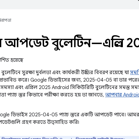
িরাপত্তা
ল আপডেট বুলেটিন—এপ্রিল 2
রকাশিত হয়েছে
লেটিনে সুরক্ষা দুর্বলতা এবং কার্যকরী উন্নতির বিবরণ রয়েছে যা
সমর
প্রভাবিত করে। Google ডিভাইসের জন্য, 2025-04-05 বা তার পরের 
 সমস্যা এবং এপ্রিল 2025 Android সিকিউরিটি বুলেটিনের সমস্ত স
্তা প্যাচ স্তর কিভাবে পরীক্ষা করতে হয় তা জানতে,
আপনার Androi
Google ডিভাইস 2025-04-05 প্যাচ স্তরে একটি আপডেট পাবে। আমরা
ডেটগুলি গ্রহণ করতে উত্সাহিত করি৷