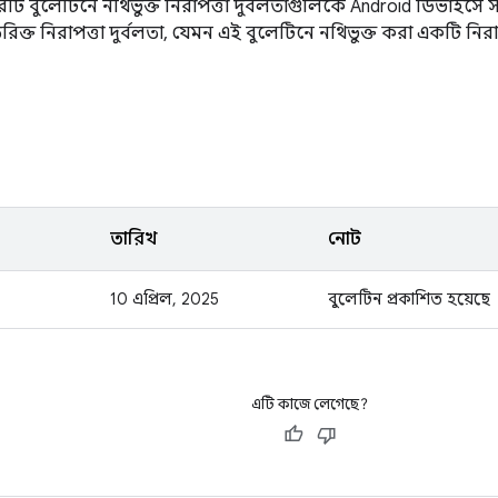
ি বুলেটিনে নথিভুক্ত নিরাপত্তা দুর্বলতাগুলিকে Android ডিভাইসে সর্
্ত নিরাপত্তা দুর্বলতা, যেমন এই বুলেটিনে নথিভুক্ত করা একটি নিরাপ
তারিখ
নোট
10 এপ্রিল, 2025
বুলেটিন প্রকাশিত হয়েছে
এটি কাজে লেগেছে?