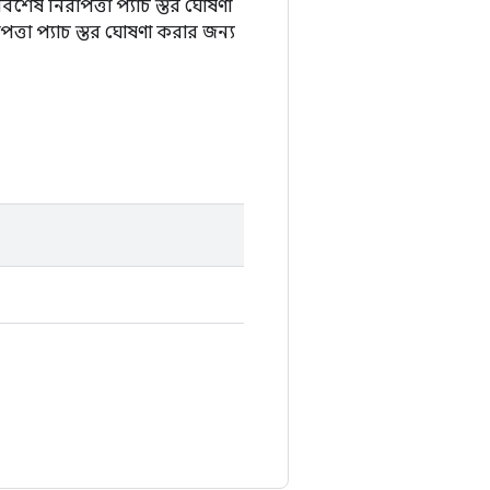
বশেষ নিরাপত্তা প্যাচ স্তর ঘোষণা
ত্তা প্যাচ স্তর ঘোষণা করার জন্য