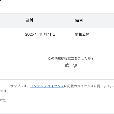
ン
日付
備考
2025 年 11 月 11 日
情報公開
この情報は役に立ちましたか？
やコードサンプルは、
コンテンツ ライセンス
に記載のライセンスに従います。Java
標です。
UTC。