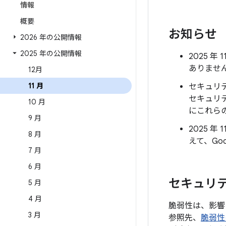
情報
概要
お知らせ
2026 年の公開情報
2025 年の公開情報
2025 年
ありませ
12月
11 月
セキュリティ 
セキュリテ
10 月
にこれら
9 月
2025 
8 月
えて、Go
7 月
6 月
セキュリテ
5 月
4 月
脆弱性は、影響
3 月
参照先、
脆弱性