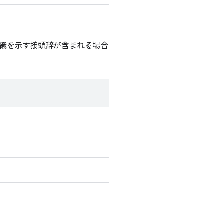
織を示す接頭辞が含まれる場合