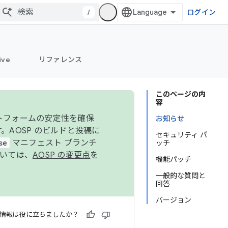
/
ログイン
ive
リファレンス
このページの内
容
ットフォームの安定性を確保
お知らせ
す。AOSP のビルドと投稿に
セキュリティ パ
se
マニフェスト ブランチ
ッチ
ついては、
AOSP の変更点
を
機能パッチ
一般的な質問と
回答
バージョン
情報は役に立ちましたか？