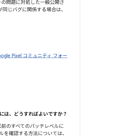
その問題に対処した一般公開さ
更が同じバグに関係する場合は、
oogle Pixel コミュニティ フォー
るには、どうすればよいですか？
以前のすべてのパッチレベルに
ベルを確認する方法については、