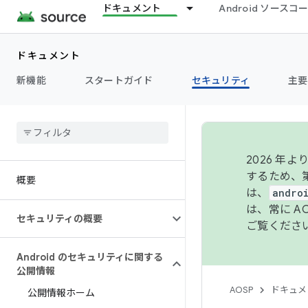
ドキュメント
Android ソース
ドキュメント
新機能
スタートガイド
セキュリティ
主要
2026 
するため、第
概要
は、
andro
は、常に 
セキュリティの概要
ご覧くださ
Android のセキュリティに関する
公開情報
AOSP
ドキュメ
公開情報ホーム