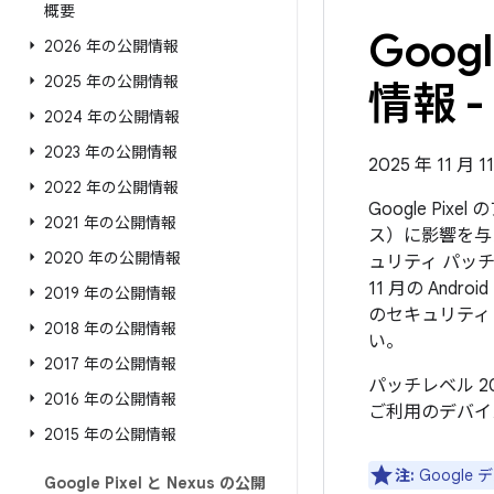
概要
Goo
2026 年の公開情報
2025 年の公開情報
情報 - 
2024 年の公開情報
2023 年の公開情報
2025 年 11 月 
2022 年の公開情報
Google Pi
2021 年の公開情報
ス）に影響を与
2020 年の公開情報
ュリティ パッチ
11 月の An
2019 年の公開情報
のセキュリティ
2018 年の公開情報
い。
2017 年の公開情報
パッチレベル 2
2016 年の公開情報
ご利用のデバイ
2015 年の公開情報
注:
Googl
Google Pixel と Nexus の公開