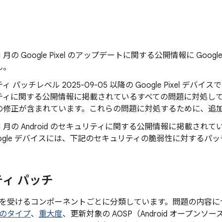
 11 月の Google Pixel のアップデートに関する公開情報に Goog
ん。
パッチレベル 2025-09-05 以降の Google Pixel デバイスでは、
ィに関する公開情報に掲載されているすべての問題に対処しています。
の修正が含まれています。これらの問題に対処するために、追
年 11 月の Android のセキュリティに関する公開情報に掲載
ogle デバイスには、下記のセキュリティの脆弱性に対するパ
ィ パッチ
を受けるコンポーネントごとに分類しています。問題の内容に
のタイプ
、
重大度
、更新対象の AOSP（Android オープン