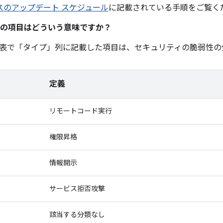
バイスのアップデート スケジュール
に記載されている手順をご覧く
の項目はどういう意味ですか？
表で「タイプ」
列に記載した項目は、セキュリティの脆弱性の
定義
リモートコード実行
権限昇格
情報開示
サービス拒否攻撃
該当する分類なし