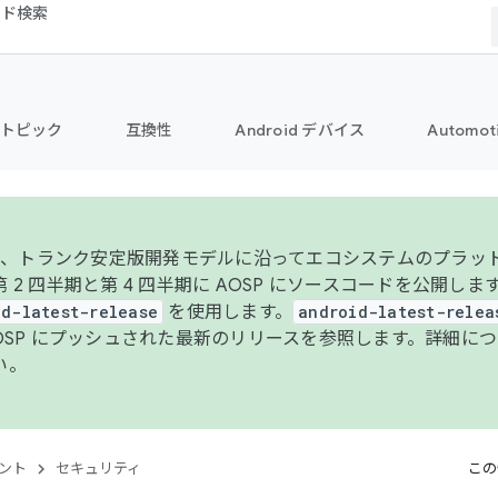
コード検索
トピック
互換性
Android デバイス
Automot
年より、トランク安定版開発モデルに沿ってエコシステムのプラ
 2 四半期と第 4 四半期に AOSP にソースコードを公開しま
id-latest-release
を使用します。
android-latest-relea
AOSP にプッシュされた最新のリリースを参照します。詳細に
い。
ント
セキュリティ
この