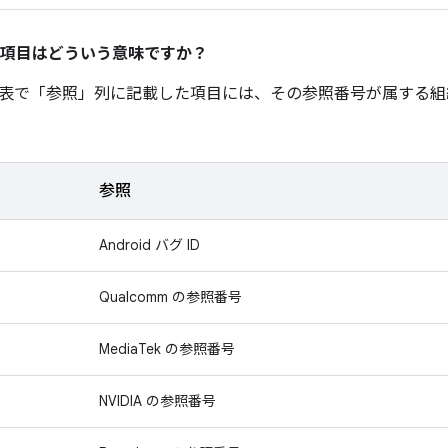
項目はどういう意味ですか？
表で「参照」
列に記載した項目には、その参照番号が属する組
参照
Android バグ ID
Qualcomm の参照番号
MediaTek の参照番号
NVIDIA の参照番号