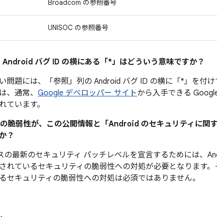
Broadcom の参照番号
UNISOC の参照番号
 Android バグ ID の横にある「*」はどういう意味ですか？
問題には、「参照」列の Android バグ ID の横に「*」を
は、通常、
Google デベロッパー サイト
から入手できる Googl
れています。
ティの脆弱性が、この公開情報と「Android のセキュリティに
か？
デバイスの最新のセキュリティ パッチレベルを宣言するためには、And
されているセキュリティの脆弱性への対処が必要となります。
るセキュリティの脆弱性への対処は必須ではありません。