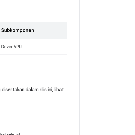
Subkomponen
Driver VPU
sertakan dalam rilis ini, lihat