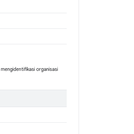
mengidentifikasi organisasi