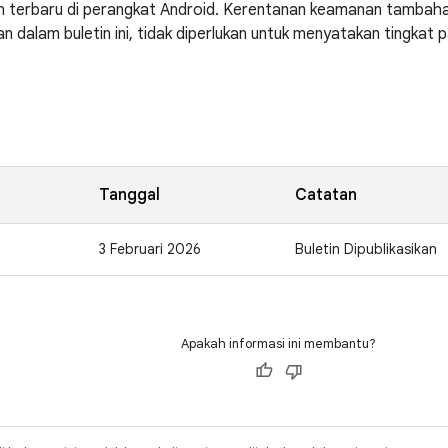
 terbaru di perangkat Android. Kerentanan keamanan tambaha
n dalam buletin ini, tidak diperlukan untuk menyatakan tingkat
Tanggal
Catatan
3 Februari 2026
Buletin Dipublikasikan
Apakah informasi ini membantu?