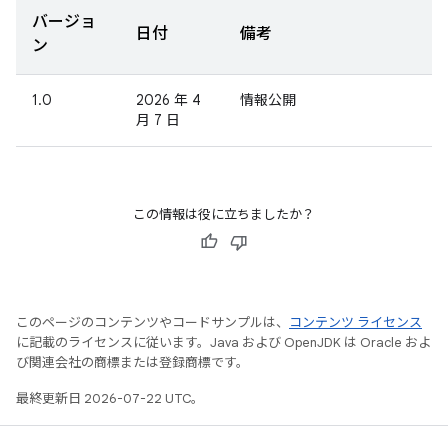
バージョ
日付
備考
ン
1.0
2026 年 4
情報公開
月 7 日
この情報は役に立ちましたか？
このページのコンテンツやコードサンプルは、
コンテンツ ライセンス
に記載のライセンスに従います。Java および OpenJDK は Oracle およ
び関連会社の商標または登録商標です。
最終更新日 2026-07-22 UTC。