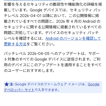
影響を与えるセキュリティの脆弱性や機能強化の詳細を掲
載しています。Google デバイスでは、セキュリティ パッ
チレベル 2026-04-01 以降において、この公開情報に掲
載されているすべての問題と、2026 年 4 月の Android の
セキュリティに関する公開情報に掲載されているすべての
問題に対処しています。デバイスのセキュリティ パッチ
レベルを確認するには、
Android のバージョンを確認して
更新する方法
をご覧ください。
パッチレベル 2026-04-05 へのアップデートは、サポー
ト対象のすべての Google デバイスに送信されます。ご利
用のデバイスにこのアップデートを適用することをすべて
のユーザーにおすすめします。
注:
Google デバイスのファームウェア イメージは、
Google
デベロッパー サイト
で入手できます。