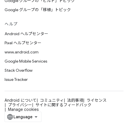
Google グループの「ビルド」トピック
Google グループの「移植」トピック
ヘルプ
Android ヘルプセンター
Pixel ヘルプセンター
www.android.com
Google Mobile Services
Stack Overflow
Issue Tracker
Android について
コミュニティ
法的事項
ライセンス
プライバシー
サイトに関するフィードバック
Manage cookies