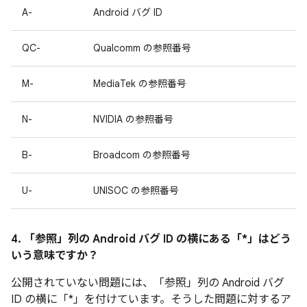
A-
Android バグ ID
QC-
Qualcomm の参照番号
M-
MediaTek の参照番号
N-
NVIDIA の参照番号
B-
Broadcom の参照番号
U-
UNISOC の参照番号
4. 「参照」
列の Android バグ ID の横にある「*」はどう
いう意味ですか？
公開されていない問題には、「参照」
列の Android バグ
ID の横に「*」を付けています。そうした問題に対するア