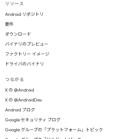
リソース
Android リポジトリ
要件
ダウンロード
バイナリのプレビュー
ファクトリー イメージ
ドライバのバイナリ
つながる
X の @Android
X の @AndroidDev
Android ブログ
Google セキュリティ ブログ
Google グループの「プラットフォーム」トピック