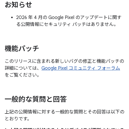
お知らせ
2026 年 4 月の Google Pixel のアップデートに関す
る公開情報にセキュリティ パッチはありません。
機能パッチ
このリリースに含まれる新しいバグの修正と機能パッチの
詳細については、
Google Pixel コミュニティ フォーラム
をご覧ください。
一般的な質問と回答
上記の公開情報に対する一般的な質問とその回答は以下の
とおりです。