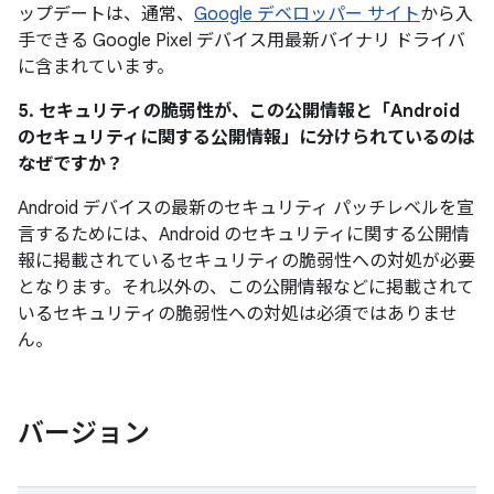
ップデートは、通常、
Google デベロッパー サイト
から入
手できる Google Pixel デバイス用最新バイナリ ドライバ
に含まれています。
5. セキュリティの脆弱性が、この公開情報と「Android
のセキュリティに関する公開情報」に分けられているのは
なぜですか？
Android デバイスの最新のセキュリティ パッチレベルを宣
言するためには、Android のセキュリティに関する公開情
報に掲載されているセキュリティの脆弱性への対処が必要
となります。それ以外の、この公開情報などに掲載されて
いるセキュリティの脆弱性への対処は必須ではありませ
ん。
バージョン