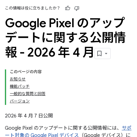
この情報は役に立ちましたか？
Google Pixel のアップ
デートに関する公開情
報 - 2026 年 4 月
このページの内容
お知らせ
機能パッチ
一般的な質問と回答
バージョン
2026 年 4 月 7 日公開
Google Pixel のアップデートに関する公開情報には、
サポ
ート対象の Google Pixel デバイス
（Google デバイス）に