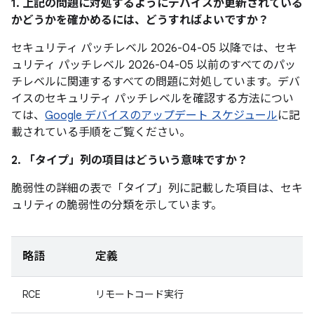
1. 上記の問題に対処するようにデバイスが更新されている
かどうかを確かめるには、どうすればよいですか？
セキュリティ パッチレベル 2026-04-05 以降では、セキ
ュリティ パッチレベル 2026-04-05 以前のすべてのパッ
チレベルに関連するすべての問題に対処しています。デバ
イスのセキュリティ パッチレベルを確認する方法につい
ては、
Google デバイスのアップデート スケジュール
に記
載されている手順をご覧ください。
2. 「タイプ」
列の項目はどういう意味ですか？
脆弱性の詳細の表で「タイプ」
列に記載した項目は、セキ
ュリティの脆弱性の分類を示しています。
略語
定義
RCE
リモートコード実行