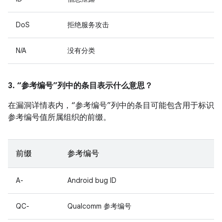
DoS
拒绝服务攻击
N/A
没有分类
3. “参考编号”列中的条目表示什么意思？
在漏洞详情表内，“参考编号”列中的条目可能包含用于标识
参考编号值所属组织的前缀。
前缀
参考编号
A-
Android bug ID
QC-
Qualcomm 参考编号