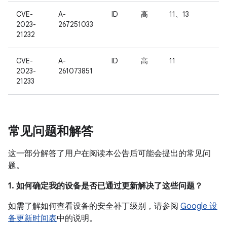
CVE-
A-
ID
高
11、13
2023-
267251033
21232
CVE-
A-
ID
高
11
2023-
261073851
21233
常见问题和解答
这一部分解答了用户在阅读本公告后可能会提出的常见问
题。
1. 如何确定我的设备是否已通过更新解决了这些问题？
如需了解如何查看设备的安全补丁级别，请参阅
Google 设
备更新时间表
中的说明。