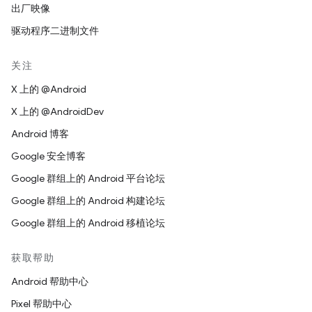
出厂映像
驱动程序二进制文件
关注
X 上的 @Android
X 上的 @AndroidDev
Android 博客
Google 安全博客
Google 群组上的 Android 平台论坛
Google 群组上的 Android 构建论坛
Google 群组上的 Android 移植论坛
获取帮助
Android 帮助中心
Pixel 帮助中心