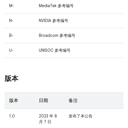
M-
MediaTek 参考编号
N-
NVIDIA 参考编号
B-
Broadcom 参考编号
U-
UNISOC 参考编号
版本
版本
日期
备注
1.0
2023 年 8
发布了本公告
月 7 日