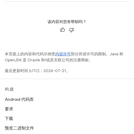
该内容对您有帮助吗？
本页面上的内容和代码示例受
内容许可
部分所述许可的限制。Java 和
OpenJDK 是 Oracle 和/或其关联公司的注册商标。
最后更新时间 (UTC)：2026-07-21。
构建
Android 代码库
要求
下载
预览二进制文件