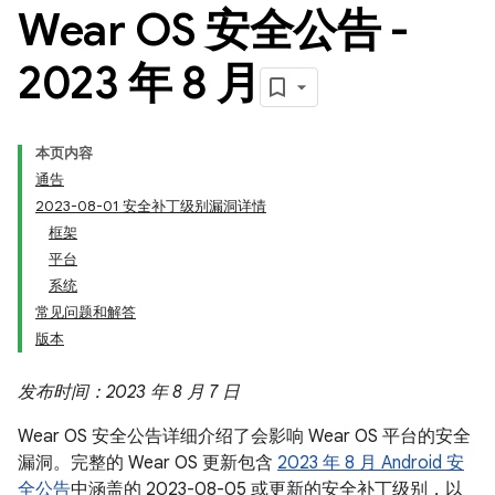
Wear OS 安全公告 -
2023 年 8 月
本页内容
通告
2023-08-01 安全补丁级别漏洞详情
框架
平台
系统
常见问题和解答
版本
发布时间：2023 年 8 月 7 日
Wear OS 安全公告详细介绍了会影响 Wear OS 平台的安全
漏洞。完整的 Wear OS 更新包含
2023 年 8 月 Android 安
全公告
中涵盖的 2023-08-05 或更新的安全补丁级别，以