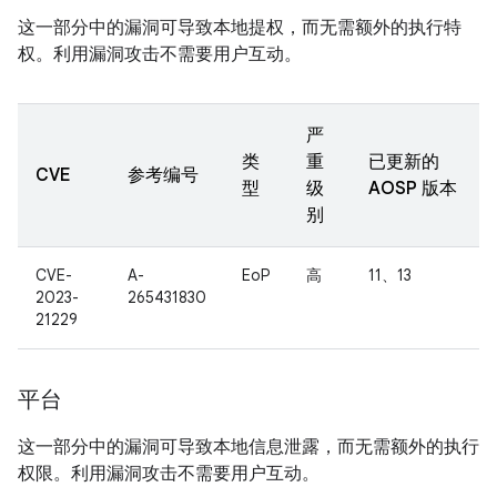
这一部分中的漏洞可导致本地提权，而无需额外的执行特
权。利用漏洞攻击不需要用户互动。
严
类
重
已更新的
CVE
参考编号
型
级
AOSP 版本
别
CVE-
A-
EoP
高
11、13
2023-
265431830
21229
平台
这一部分中的漏洞可导致本地信息泄露，而无需额外的执行
权限。利用漏洞攻击不需要用户互动。