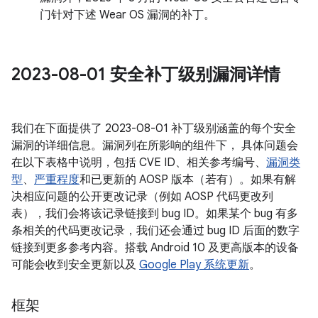
门针对下述 Wear OS 漏洞的补丁。
2023-08-01 安全补丁级别漏洞详情
我们在下面提供了 2023-08-01 补丁级别涵盖的每个安全
漏洞的详细信息。漏洞列在所影响的组件下， 具体问题会
在以下表格中说明，包括 CVE ID、相关参考编号、
漏洞类
型
、
严重程度
和已更新的 AOSP 版本（若有）。如果有解
决相应问题的公开更改记录（例如 AOSP 代码更改列
表），我们会将该记录链接到 bug ID。如果某个 bug 有多
条相关的代码更改记录，我们还会通过 bug ID 后面的数字
链接到更多参考内容。搭载 Android 10 及更高版本的设备
可能会收到安全更新以及
Google Play 系统更新
。
框架