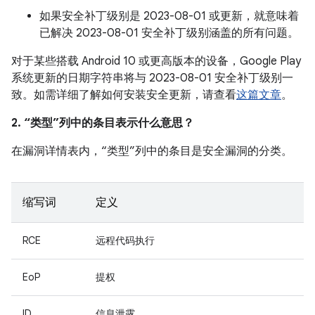
如果安全补丁级别是 2023-08-01 或更新，就意味着
已解决 2023-08-01 安全补丁级别涵盖的所有问题。
对于某些搭载 Android 10 或更高版本的设备，Google Play
系统更新的日期字符串将与 2023-08-01 安全补丁级别一
致。如需详细了解如何安装安全更新，请查看
这篇文章
。
2. “类型”列中的条目表示什么意思？
在漏洞详情表内，“类型”列中的条目是安全漏洞的分类。
缩写词
定义
RCE
远程代码执行
EoP
提权
ID
信息泄露