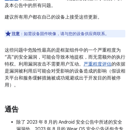
及本公告中的所有问题。
建议所有用户都在自己的设备上接受这些更新。
注意
：如需设备固件映像，请与您的设备供应商联系。
这些问题中危险性最高的是框架组件中的一个严重程度为
“高”的安全漏洞，可能会导致本地提权，而无需额外的执行
特权。利用漏洞攻击不需要用户互动。
严重程度评估
的依据
是漏洞被利用后可能会对受影响的设备造成的影响（假设相
关平台和服务缓解措施被成功规避或出于开发目的而被停
用）。
通告
除了 2023 年 8 月的 Android 安全公告中所述的安全
漏洞外，2023 年 8 月的 Wear OS 安全公告还包含专