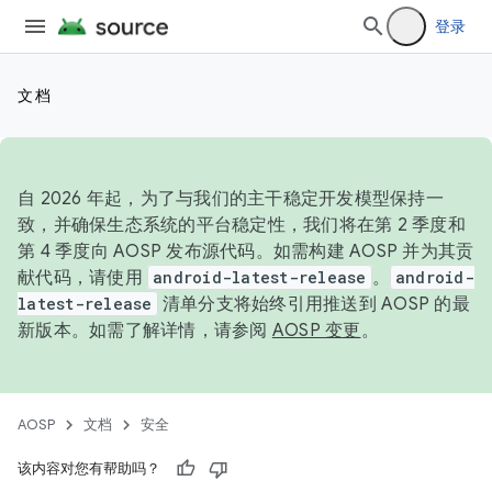
登录
文档
自 2026 年起，为了与我们的主干稳定开发模型保持一
致，并确保生态系统的平台稳定性，我们将在第 2 季度和
第 4 季度向 AOSP 发布源代码。如需构建 AOSP 并为其贡
献代码，请使用
android-latest-release
。
android-
latest-release
清单分支将始终引用推送到 AOSP 的最
新版本。如需了解详情，请参阅
AOSP 变更
。
AOSP
文档
安全
该内容对您有帮助吗？