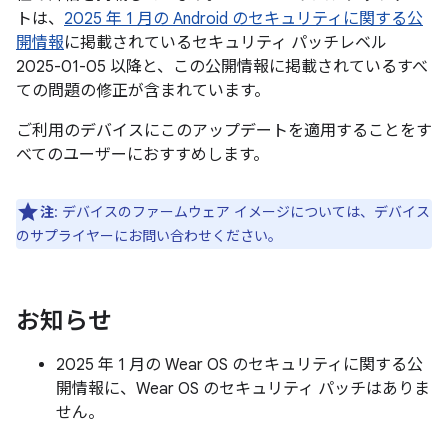
トは、
2025 年 1 月の Android のセキュリティに関する公
開情報
に掲載されているセキュリティ パッチレベル
2025-01-05 以降と、この公開情報に掲載されているすべ
ての問題の修正が含まれています。
ご利用のデバイスにこのアップデートを適用することをす
べてのユーザーにおすすめします。
注
: デバイスのファームウェア イメージについては、デバイス
のサプライヤーにお問い合わせください。
お知らせ
2025 年 1 月の Wear OS のセキュリティに関する公
開情報に、Wear OS のセキュリティ パッチはありま
せん。