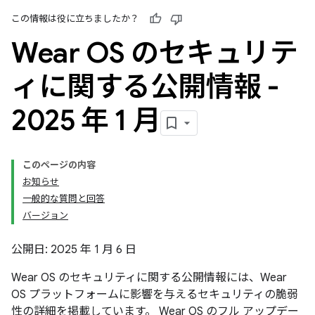
この情報は役に立ちましたか？
Wear OS のセキュリテ
ィに関する公開情報 -
2025 年 1 月
このページの内容
お知らせ
一般的な質問と回答
バージョン
公開日: 2025 年 1 月 6 日
Wear OS のセキュリティに関する公開情報には、Wear
OS プラットフォームに影響を与えるセキュリティの脆弱
性の詳細を掲載しています。 Wear OS のフル アップデー