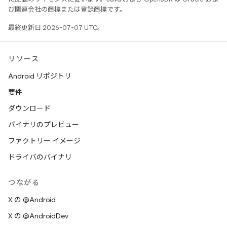
び関連会社の商標または登録商標です。
最終更新日 2026-07-07 UTC。
リソース
Android リポジトリ
要件
ダウンロード
バイナリのプレビュー
ファクトリー イメージ
ドライバのバイナリ
つながる
X の @Android
X の @AndroidDev