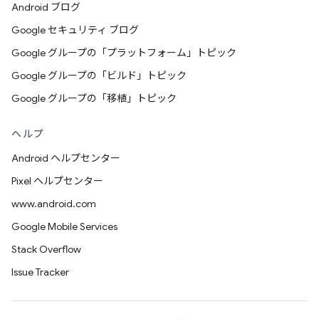
Android ブログ
Google セキュリティ ブログ
Google グループの「プラットフォーム」トピック
Google グループの「ビルド」トピック
Google グループの「移植」トピック
ヘルプ
Android ヘルプセンター
Pixel ヘルプセンター
www.android.com
Google Mobile Services
Stack Overflow
Issue Tracker