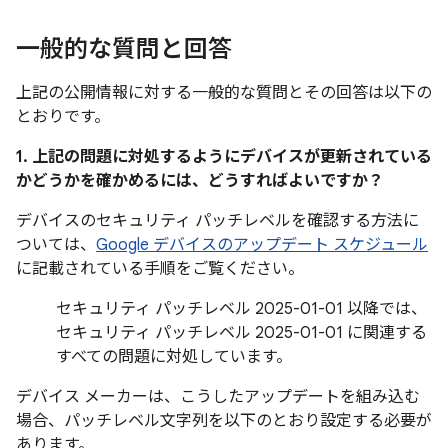
一般的な質問と回答
上記の公開情報に対する一般的な質問とその回答は以下の
とおりです。
1. 上記の問題に対処するようにデバイスが更新されている
かどうかを確かめるには、どうすればよいですか？
デバイスのセキュリティ パッチレベルを確認する方法に
ついては、
Google デバイスのアップデート スケジュール
に記載されている手順をご覧ください。
セキュリティ パッチレベル 2025-01-01 以降では、
セキュリティ パッチレベル 2025-01-01 に関連する
すべての問題に対処しています。
デバイス メーカーは、こうしたアップデートを組み込む
場合、パッチレベル文字列を以下のとおり設定する必要が
あります。