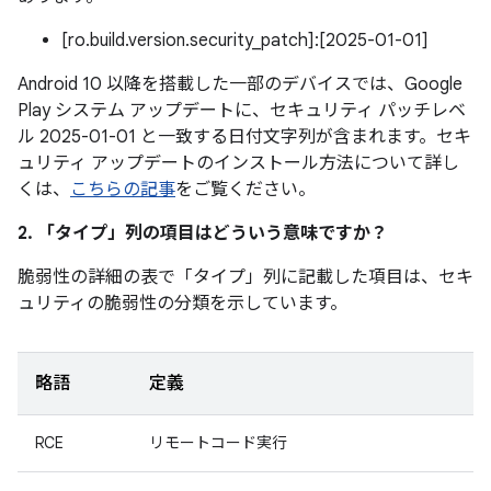
[ro.build.version.security_patch]:[2025-01-01]
Android 10 以降を搭載した一部のデバイスでは、Google
Play システム アップデートに、セキュリティ パッチレベ
ル 2025-01-01 と一致する日付文字列が含まれます。セキ
ュリティ アップデートのインストール方法について詳し
くは、
こちらの記事
をご覧ください。
2. 「タイプ」
列の項目はどういう意味ですか？
脆弱性の詳細の表で「タイプ」
列に記載した項目は、セキ
ュリティの脆弱性の分類を示しています。
略語
定義
RCE
リモートコード実行