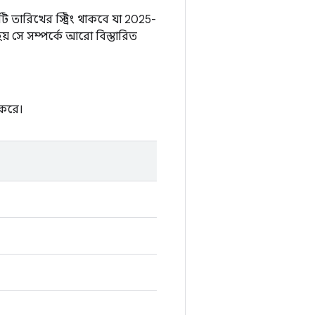
তারিখের স্ট্রিং থাকবে যা 2025-
় সে সম্পর্কে আরো বিস্তারিত
 করে।