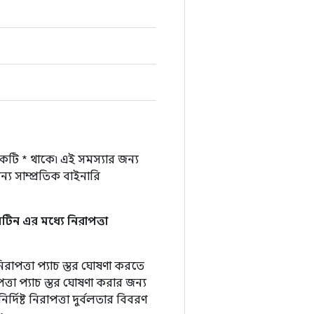
একটি * থাকে৷ এই সমস্যার জন্য
য সাম্প্রতিক বাইনারি
িন এর মধ্যে নিরাপত্তা
িরাপত্তা প্যাচ স্তর ঘোষণা করতে
ত্তা প্যাচ স্তর ঘোষণা করার জন্য
্দিষ্ট নিরাপত্তা দুর্বলতার বিবরণ