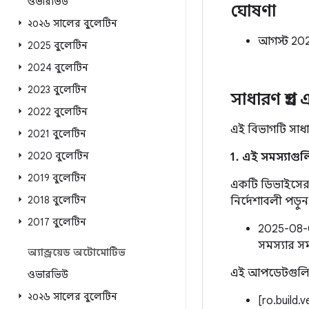
ওভারভিউ
ঘোষণা
২০২৬ সালের বুলেটিন
আগস্ট 202
2025 বুলেটিন
2024 বুলেটিন
2023 বুলেটিন
সাধারণ প্রশ্ন
2022 বুলেটিন
এই বিভাগটি সাধার
2021 বুলেটিন
2020 বুলেটিন
1. এই সমস্যাগু
2019 বুলেটিন
একটি ডিভাইসের ন
2018 বুলেটিন
নির্দেশাবলী পড়ুন
2017 বুলেটিন
2025-08-01
সমস্যার স
অ্যান্ড্রয়েড অটোমোটিভ
এই আপডেটগুলি অন্
ওভারভিউ
২০২৬ সালের বুলেটিন
[ro.build.