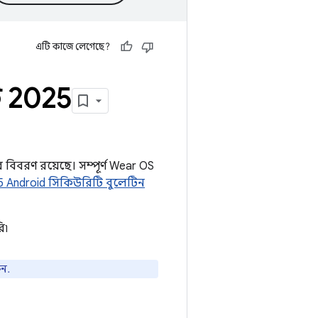
এটি কাজে লেগেছে?
ট 2025
র বিবরণ রয়েছে। সম্পূর্ণ Wear OS
 Android সিকিউরিটি বুলেটিন
ি৷
ুন.