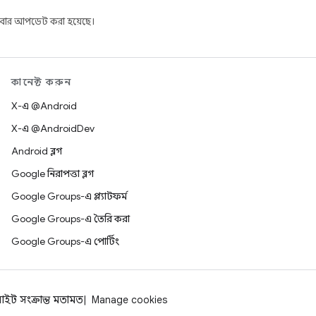
বার আপডেট করা হয়েছে।
কানেক্ট করুন
X-এ @Android
X-এ @AndroidDev
Android ব্লগ
Google নিরাপত্তা ব্লগ
Google Groups-এ প্ল্যাটফর্ম
Google Groups-এ তৈরি করা
Google Groups-এ পোর্টিং
াইট সংক্রান্ত মতামত
Manage cookies