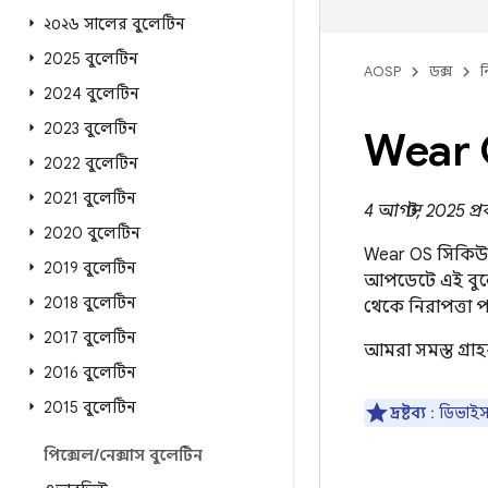
২০২৬ সালের বুলেটিন
2025 বুলেটিন
AOSP
ডক্স
ন
2024 বুলেটিন
2023 বুলেটিন
Wear O
2022 বুলেটিন
2021 বুলেটিন
4 আগস্ট, 2025 প্
2020 বুলেটিন
Wear OS সিকিউরিট
2019 বুলেটিন
আপডেটে এই বুলে
2018 বুলেটিন
থেকে নিরাপত্তা 
2017 বুলেটিন
আমরা সমস্ত গ্র
2016 বুলেটিন
2015 বুলেটিন
দ্রষ্টব্য
: ডিভাইস
পিক্সেল
/
নেক্সাস বুলেটিন