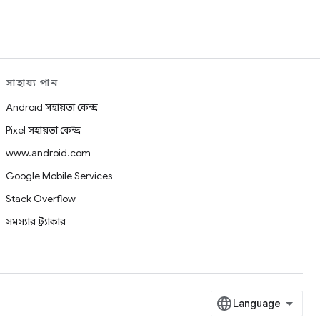
সাহায্য পান
Android সহায়তা কেন্দ্র
Pixel সহায়তা কেন্দ্র
www.android.com
Google Mobile Services
Stack Overflow
সমস্যার ট্র্যাকার