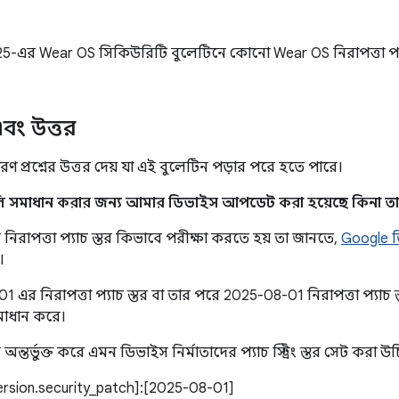
5-এর Wear OS সিকিউরিটি বুলেটিনে কোনো Wear OS নিরাপত্তা প্
 এবং উত্তর
ণ প্রশ্নের উত্তর দেয় যা এই বুলেটিন পড়ার পরে হতে পারে।
লি সমাধান করার জন্য আমার ডিভাইস আপডেট করা হয়েছে কিনা তা
িরাপত্তা প্যাচ স্তর কিভাবে পরীক্ষা করতে হয় তা জানতে,
Google 
।
 এর নিরাপত্তা প্যাচ স্তর বা তার পরে 2025-08-01 নিরাপত্তা প্যাচ স
মাধান করে।
তর্ভুক্ত করে এমন ডিভাইস নির্মাতাদের প্যাচ স্ট্রিং স্তর সেট করা উ
version.security_patch]:[2025-08-01]