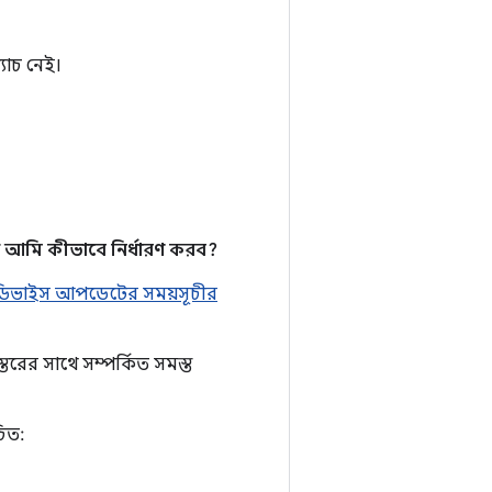
যাচ নেই।
 আমি কীভাবে নির্ধারণ করব?
ডিভাইস আপডেটের সময়সূচীর
্তরের সাথে সম্পর্কিত সমস্ত
চিত: