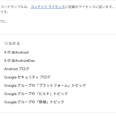
やコードサンプルは、
コンテンツ ライセンス
に記載のライセンスに従います。Java
標です。
UTC。
つながる
X の @Android
X の @AndroidDev
Android ブログ
Google セキュリティ ブログ
Google グループの「プラットフォーム」トピック
Google グループの「ビルド」トピック
Google グループの「移植」トピック