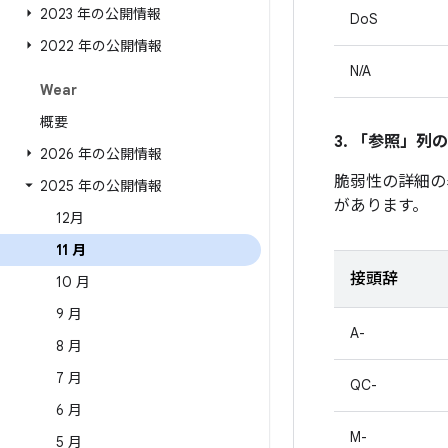
2023 年の公開情報
DoS
2022 年の公開情報
N/A
Wear
概要
3. 「参照」
列の
2026 年の公開情報
脆弱性の詳細の
2025 年の公開情報
があります。
12月
11 月
接頭辞
10 月
9 月
A-
8 月
7 月
QC-
6 月
M-
5 月