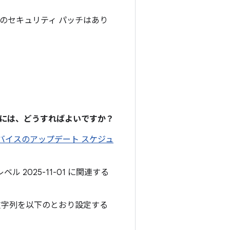
 OS のセキュリティ パッチはあり
るには、どうすればよいですか？
 デバイスのアップデート スケジュ
ル 2025-11-01 に関連する
文字列を以下のとおり設定する