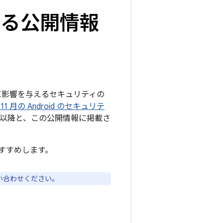
関する公開情報
ームに影響を与えるセキュリティの
 11 月の Android のセキュリテ
05 以降と、この公開情報に掲載さ
すすめします。
い合わせください。