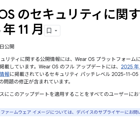
r OS のセキュリティに
5 年 11 月
3 日公開
のセキュリティに関する公開情報には、Wear OS プラットフォ
載しています。Wear OS のフル アップデートには、
2025 年
情報
に掲載されているセキュリティ パッチレベル 2025-11-
の問題の修正が含まれています。
スにこのアップデートを適用することをすべてのユーザーにお
スのファームウェア イメージについては、デバイスのサプライヤーにお問