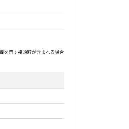
織を示す接頭辞が含まれる場合