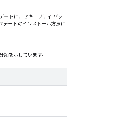
アップデートに、セキュリティ パッ
アップデートのインストール方法に
分類を示しています。