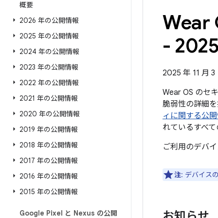
概要
Wea
2026 年の公開情報
2025 年の公開情報
- 202
2024 年の公開情報
2023 年の公開情報
2025 年 11 月 
2022 年の公開情報
Wear OS 
2021 年の公開情報
脆弱性の詳細を掲
2020 年の公開情報
ィに関する公開
れているすべて
2019 年の公開情報
2018 年の公開情報
ご利用のデバイ
2017 年の公開情報
注
: デバイ
2016 年の公開情報
2015 年の公開情報
Google Pixel と Nexus の公開
お知らせ