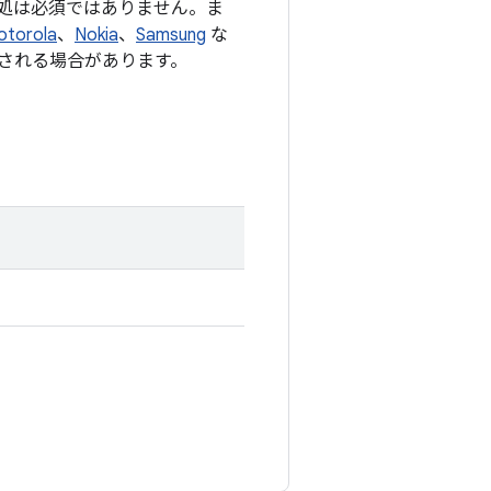
処は必須ではありません。ま
otorola
、
Nokia
、
Samsung
な
される場合があります。