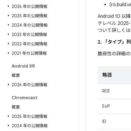
[ro.build.
2026 年の公開情報
2025 年の公開情報
Android 1
チレベル 202
2024 年の公開情報
ついて詳しくは
2023 年の公開情報
2. 「タイプ」
列
2022 年の公開情報
2021 年の公開情報
脆弱性の詳細の
Android XR
略語
概要
2026 年の公開情報
RCE
Chromecast
EoP
概要
2025 年の公開情報
ID
2024 年の公開情報