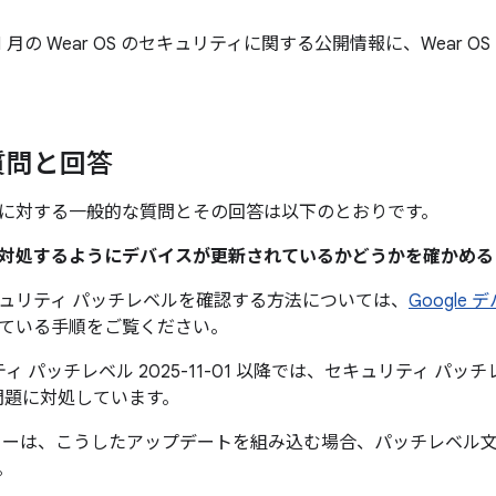
 11 月の Wear OS のセキュリティに関する公開情報に、Wear
質問と回答
に対する一般的な質問とその回答は以下のとおりです。
題に対処するようにデバイスが更新されているかどうかを確かめ
ュリティ パッチレベルを確認する方法については、
Google
ている手順をご覧ください。
 パッチレベル 2025-11-01 以降では、セキュリティ パッチレベ
問題に対処しています。
カーは、こうしたアップデートを組み込む場合、パッチレベル
。