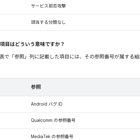
サービス拒否攻撃
該当する分類なし
項目はどういう意味ですか？
表で「参照」
列に記載した項目には、その参照番号が属する組
参照
Android バグ ID
Qualcomm の参照番号
MediaTek の参照番号