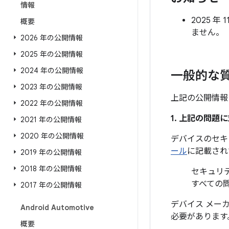
情報
2025 年
概要
ません。
2026 年の公開情報
2025 年の公開情報
2024 年の公開情報
一般的な
2023 年の公開情報
上記の公開情報
2022 年の公開情報
1. 上記の問
2021 年の公開情報
2020 年の公開情報
デバイスのセキ
ール
に記載され
2019 年の公開情報
2018 年の公開情報
セキュリティ
すべての
2017 年の公開情報
デバイス メー
Android Automotive
必要があります
概要