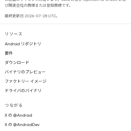
び関連会社の商標または登録商標です。
最終更新日 2026-07-28 UTC。
リソース
Android リポジトリ
要件
ダウンロード
バイナリのプレビュー
ファクトリー イメージ
ドライバのバイナリ
つながる
X の @Android
X の @AndroidDev