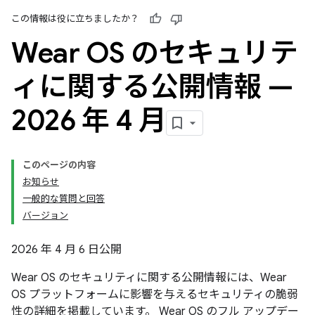
この情報は役に立ちましたか？
Wear OS のセキュリテ
ィに関する公開情報 —
2026 年 4 月
このページの内容
お知らせ
一般的な質問と回答
バージョン
2026 年 4 月 6 日公開
Wear OS のセキュリティに関する公開情報には、Wear
OS プラットフォームに影響を与えるセキュリティの脆弱
性の詳細を掲載しています。 Wear OS のフル アップデー