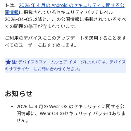
トは、
2026 年 4 月の Android のセキュリティに関する公
開情報
に掲載されているセキュリティ パッチレベル
2026-04-05 以降と、この公開情報に掲載されているすべ
ての問題の修正が含まれています。
ご利用のデバイスにこのアップデートを適用することをす
べてのユーザーにおすすめします。
注
: デバイスのファームウェア イメージについては、デバイス
のサプライヤーにお問い合わせください。
お知らせ
2026 年 4 月の Wear OS のセキュリティに関する公
開情報に、Wear OS のセキュリティ パッチはありま
せん。