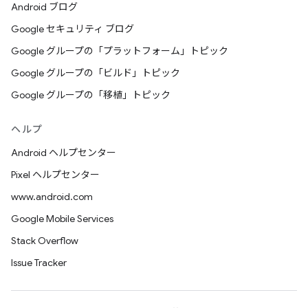
Android ブログ
Google セキュリティ ブログ
Google グループの「プラットフォーム」トピック
Google グループの「ビルド」トピック
Google グループの「移植」トピック
ヘルプ
Android ヘルプセンター
Pixel ヘルプセンター
www.android.com
Google Mobile Services
Stack Overflow
Issue Tracker