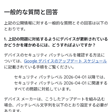
一般的な質問と回答
上記の公開情報に対する一般的な質問とその回答は以下の
とおりです。
1. 上記の問題に対処するようにデバイスが更新されている
かどうかを確かめるには、どうすればよいですか？
デバイスのセキュリティ パッチレベルを確認する方法に
ついては、
Google デバイスのアップデート スケジュール
に記載されている手順をご覧ください。
セキュリティ パッチレベル 2026-04-01 以降では、
セキュリティ パッチレベル 2026-04-01 に関連する
すべての問題に対処しています。
デバイス メーカーは、こうしたアップデートを組み込む
場合、パッチレベル文字列を以下のとおり設定する必要が
あります。