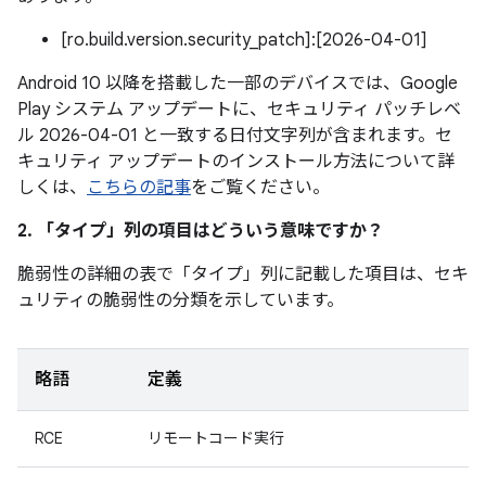
[ro.build.version.security_patch]:[2026-04-01]
Android 10 以降を搭載した一部のデバイスでは、Google
Play システム アップデートに、セキュリティ パッチレベ
ル 2026-04-01 と一致する日付文字列が含まれます。セ
キュリティ アップデートのインストール方法について詳
しくは、
こちらの記事
をご覧ください。
2. 「タイプ」
列の項目はどういう意味ですか？
脆弱性の詳細の表で「タイプ」
列に記載した項目は、セキ
ュリティの脆弱性の分類を示しています。
略語
定義
RCE
リモートコード実行