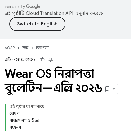
এই পৃষ্ঠাটি
Cloud Translation API
অনুবাদ করেছে।
AOSP
ডক্স
নিরাপত্তা
এটি কাজে লেগেছে?
Wear OS নিরাপত্তা
বুলেটিন—এপ্রিল ২০২৬
এই পৃষ্ঠায় যা যা আছে
ঘোষণা
সাধারণ প্রশ্ন ও উত্তর
সংস্করণ