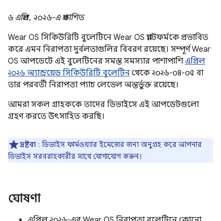
৬ এপ্রিল, ২০২৬-এ প্রকাশিত
Wear OS সিকিউরিটি বুলেটিনে Wear OS প্ল্যাটফর্মকে প্রভাবিত
করে এমন নিরাপত্তা দুর্বলতাগুলির বিবরণ রয়েছে। সম্পূর্ণ Wear
OS আপডেটে এই বুলেটিনের সমস্ত সমস্যার পাশাপাশি
এপ্রিল
২০২৬ অ্যান্ড্রয়েড সিকিউরিটি বুলেটিন
থেকে ২০২৬-০৪-০৫ বা
তার পরবর্তী নিরাপত্তা প্যাচ লেভেল অন্তর্ভুক্ত রয়েছে।
আমরা সকল গ্রাহককে তাদের ডিভাইসে এই আপডেটগুলো
গ্রহণ করতে উৎসাহিত করছি।
দ্রষ্টব্য
: ডিভাইস ফার্মওয়্যার ইমেজের জন্য অনুগ্রহ করে আপনার
ডিভাইস সরবরাহকারীর সাথে যোগাযোগ করুন।
ঘোষণা
এপ্রিল ২০২৬-এর Wear OS নিরাপত্তা বুলেটিনে কোনো