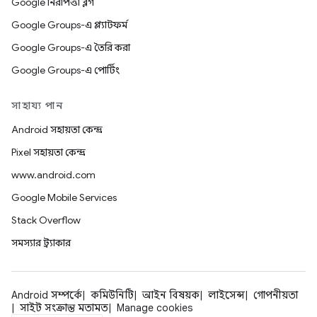
Google নিরাপত্তা ব্লগ
Google Groups-এ প্ল্যাটফর্ম
Google Groups-এ তৈরি করা
Google Groups-এ পোর্টিং
সাহায্য পান
Android সহায়তা কেন্দ্র
Pixel সহায়তা কেন্দ্র
www.android.com
Google Mobile Services
Stack Overflow
সমস্যার ট্র্যাকার
Android সম্পর্কে
কমিউনিটি
আইন বিষয়ক
লাইসেন্স
গোপনীয়তা
সাইট সংক্রান্ত মতামত
Manage cookies