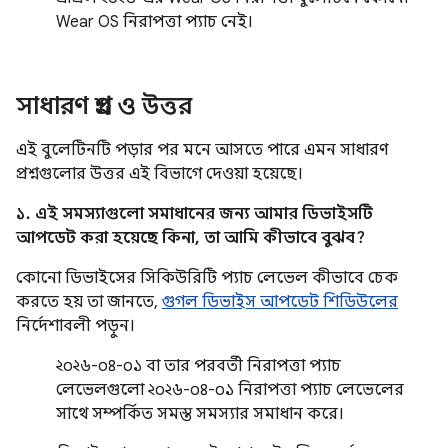
Wear OS নিরাপত্তা প্যাচ নেই।
সাধারণ প্রশ্ন ও উত্তর
এই বুলেটিনটি পড়ার পর মনে আসতে পারে এমন সাধারণ
প্রশ্নগুলোর উত্তর এই বিভাগে দেওয়া হয়েছে।
১. এই সমস্যাগুলো সমাধানের জন্য আমার ডিভাইসটি
আপডেট করা হয়েছে কিনা, তা আমি কীভাবে বুঝব?
কোনো ডিভাইসের সিকিউরিটি প্যাচ লেভেল কীভাবে চেক
করতে হয় তা জানতে,
গুগল ডিভাইস আপডেট শিডিউলের
নির্দেশাবলী পড়ুন।
২০২৬-০৪-০১ বা তার পরবর্তী নিরাপত্তা প্যাচ
লেভেলগুলো ২০২৬-০৪-০১ নিরাপত্তা প্যাচ লেভেলের
সাথে সম্পর্কিত সমস্ত সমস্যার সমাধান করে।