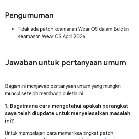
Pengumuman
Tidak ada patch keamanan Wear OS dalam Buletin
Keamanan Wear OS April 2026.
Jawaban untuk pertanyaan umum
Bagian ini menjawab pertanyaan umum yang mungkin
muncul setelah membaca buletin ini.
1. Bagaimana cara mengetahui apakah perangkat
saya telah diupdate untuk menyelesaikan masalah
ini?
Untuk mempelajari cara memeriksa tingkat patch