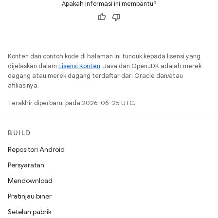
Apakah informasi ini membantu?
Konten dan contoh kode di halaman ini tunduk kepada lisensi yang
dijelaskan dalam
Lisensi Konten
. Java dan OpenJDK adalah merek
dagang atau merek dagang terdaftar dari Oracle dan/atau
afiliasinya.
Terakhir diperbarui pada 2026-06-25 UTC.
BUILD
Repositori Android
Persyaratan
Mendownload
Pratinjau biner
Setelan pabrik