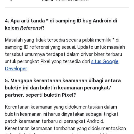
4. Apa arti tanda * di samping ID bug Android di
kolom
Referensi
?
Masalah yang tidak tersedia secara publik memiliki * di
samping ID referensi yang sesuai. Update untuk masalah
tersebut umumnya terdapat dalam driver biner terbaru
untuk perangkat Pixel yang tersedia dari
situs Google
Developer
.
5. Mengapa kerentanan keamanan dibagi antara
buletin ini dan buletin keamanan perangkat /
partner, seperti buletin Pixel?
Kerentanan keamanan yang didokumentasikan dalam
buletin keamanan ini harus dinyatakan sebagai tingkat
patch keamanan terbaru di perangkat Android.
Kerentanan keamanan tambahan yang didokumentasikan