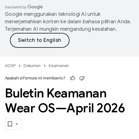
Google menggunakan teknologi AI untuk
menerjemahkan konten ke dalam bahasa pilihan Anda.
Terjemahan AI mungkin mengandung kesalahan.
AOSP
Dokumen
Keamanan
Apakah informasi ini membantu?
Buletin Keamanan
Wear OS—April 2026