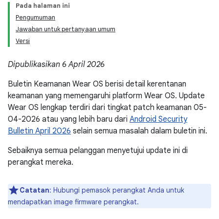
Pada halaman ini
Pengumuman
Jawaban untuk pertanyaan umum
Versi
Dipublikasikan 6 April 2026
Buletin Keamanan Wear OS berisi detail kerentanan
keamanan yang memengaruhi platform Wear OS. Update
Wear OS lengkap terdiri dari tingkat patch keamanan 05-
04-2026 atau yang lebih baru dari
Android Security
Bulletin April 2026
selain semua masalah dalam buletin ini.
Sebaiknya semua pelanggan menyetujui update ini di
perangkat mereka.
Catatan
: Hubungi pemasok perangkat Anda untuk
mendapatkan image firmware perangkat.