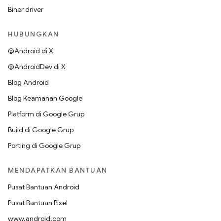
Biner driver
HUBUNGKAN
@Android di X
@AndroidDev di X
Blog Android
Blog Keamanan Google
Platform di Google Grup
Build di Google Grup
Porting di Google Grup
MENDAPATKAN BANTUAN
Pusat Bantuan Android
Pusat Bantuan Pixel
www.android.com