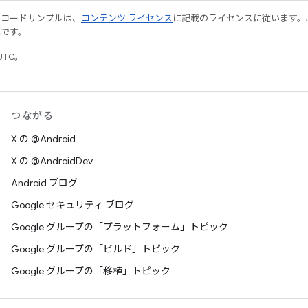
やコードサンプルは、
コンテンツ ライセンス
に記載のライセンスに従います。Java
標です。
UTC。
つながる
X の @Android
X の @AndroidDev
Android ブログ
Google セキュリティ ブログ
Google グループの「プラットフォーム」トピック
Google グループの「ビルド」トピック
Google グループの「移植」トピック