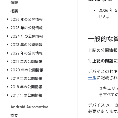
情報
2026 
概要
せん。
2026 年の公開情報
2025 年の公開情報
2024 年の公開情報
一般的な
2023 年の公開情報
上記の公開情報
2022 年の公開情報
1. 上記の問
2021 年の公開情報
2020 年の公開情報
デバイスのセキ
ール
に記載され
2019 年の公開情報
2018 年の公開情報
セキュリテ
るすべて
2017 年の公開情報
デバイス メー
Android Automotive
必要があります
概要