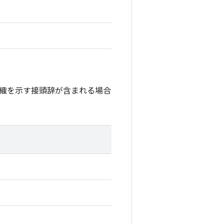
織を示す接頭辞が含まれる場合