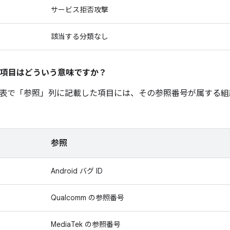
サービス拒否攻撃
該当する分類なし
項目はどういう意味ですか？
表で「参照」
列に記載した項目には、その参照番号が属する組
参照
Android バグ ID
Qualcomm の参照番号
MediaTek の参照番号