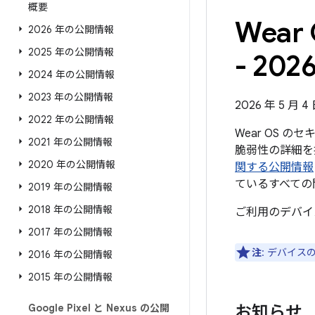
概要
Wea
2026 年の公開情報
2025 年の公開情報
- 202
2024 年の公開情報
2023 年の公開情報
2026 年 5 月 
2022 年の公開情報
Wear OS 
2021 年の公開情報
脆弱性の詳細を掲
2020 年の公開情報
関する公開情報
ているすべての
2019 年の公開情報
2018 年の公開情報
ご利用のデバイ
2017 年の公開情報
注
: デバイ
2016 年の公開情報
2015 年の公開情報
Google Pixel と Nexus の公開
お知らせ