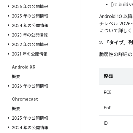
[ro.build.
2026 年の公開情報
2025 年の公開情報
Android 1
チレベル 202
2024 年の公開情報
について詳しく
2023 年の公開情報
2. 「タイプ」
列
2022 年の公開情報
2021 年の公開情報
脆弱性の詳細の
Android XR
略語
概要
2026 年の公開情報
RCE
Chromecast
EoP
概要
2025 年の公開情報
ID
2024 年の公開情報