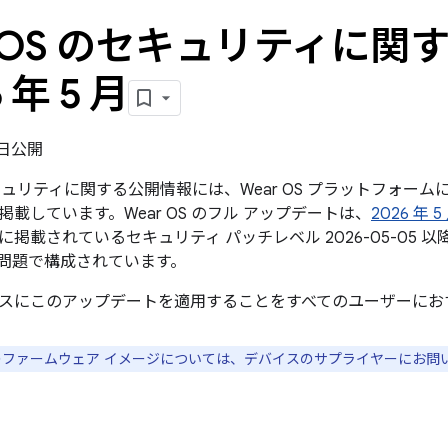
r OS のセキュリティに
6 年 5 月
4 日公開
のセキュリティに関する公開情報には、Wear OS プラットフォ
載しています。Wear OS のフル アップデートは、
2026 年 
に掲載されているセキュリティ パッチレベル 2026-05-05
問題で構成されています。
スにこのアップデートを適用することをすべてのユーザーにお
スのファームウェア イメージについては、デバイスのサプライヤーにお問