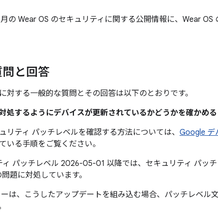
年 5 月の Wear OS のセキュリティに関する公開情報に、Wear 
質問と回答
に対する一般的な質問とその回答は以下のとおりです。
題に対処するようにデバイスが更新されているかどうかを確かめ
ュリティ パッチレベルを確認する方法については、
Google
ている手順をご覧ください。
ィ パッチレベル 2026-05-01 以降では、セキュリティ パッチレベ
の問題に対処しています。
カーは、こうしたアップデートを組み込む場合、パッチレベル
。