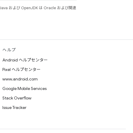
 および OpenJDK は Oracle および関連
ヘルプ
Android ヘルプセンター
Pixel ヘルプセンター
www.android.com
Google Mobile Services
Stack Overflow
Issue Tracker