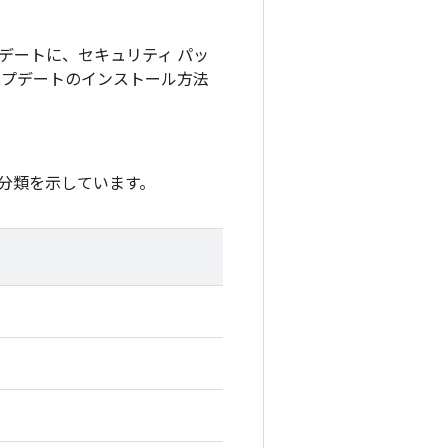
アップデートに、セキュリティ パッ
アップデートのインストール方法
分類を示しています。