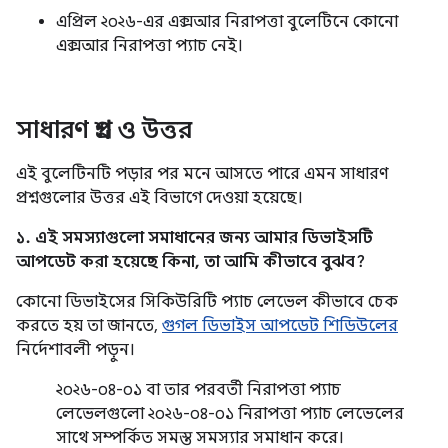
এপ্রিল ২০২৬-এর এক্সআর নিরাপত্তা বুলেটিনে কোনো
এক্সআর নিরাপত্তা প্যাচ নেই।
সাধারণ প্রশ্ন ও উত্তর
এই বুলেটিনটি পড়ার পর মনে আসতে পারে এমন সাধারণ
প্রশ্নগুলোর উত্তর এই বিভাগে দেওয়া হয়েছে।
১. এই সমস্যাগুলো সমাধানের জন্য আমার ডিভাইসটি
আপডেট করা হয়েছে কিনা, তা আমি কীভাবে বুঝব?
কোনো ডিভাইসের সিকিউরিটি প্যাচ লেভেল কীভাবে চেক
করতে হয় তা জানতে,
গুগল ডিভাইস আপডেট শিডিউলের
নির্দেশাবলী পড়ুন।
২০২৬-০৪-০১ বা তার পরবর্তী নিরাপত্তা প্যাচ
লেভেলগুলো ২০২৬-০৪-০১ নিরাপত্তা প্যাচ লেভেলের
সাথে সম্পর্কিত সমস্ত সমস্যার সমাধান করে।