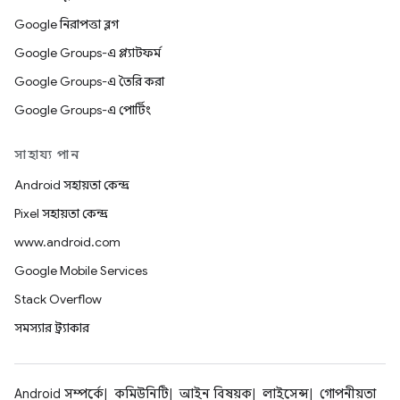
Google নিরাপত্তা ব্লগ
Google Groups-এ প্ল্যাটফর্ম
Google Groups-এ তৈরি করা
Google Groups-এ পোর্টিং
সাহায্য পান
Android সহায়তা কেন্দ্র
Pixel সহায়তা কেন্দ্র
www.android.com
Google Mobile Services
Stack Overflow
সমস্যার ট্র্যাকার
Android সম্পর্কে
কমিউনিটি
আইন বিষয়ক
লাইসেন্স
গোপনীয়তা