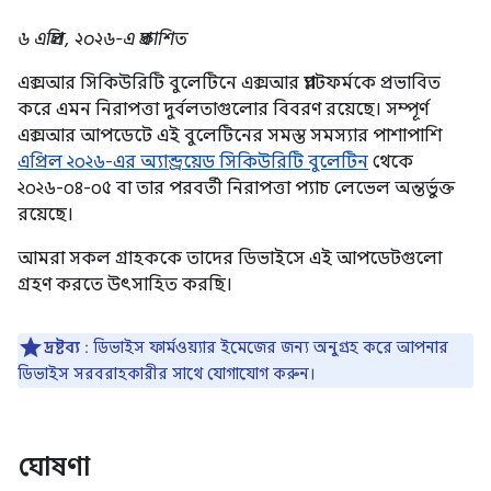
৬ এপ্রিল, ২০২৬-এ প্রকাশিত
এক্সআর সিকিউরিটি বুলেটিনে এক্সআর প্ল্যাটফর্মকে প্রভাবিত
করে এমন নিরাপত্তা দুর্বলতাগুলোর বিবরণ রয়েছে। সম্পূর্ণ
এক্সআর আপডেটে এই বুলেটিনের সমস্ত সমস্যার পাশাপাশি
এপ্রিল ২০২৬-এর অ্যান্ড্রয়েড সিকিউরিটি বুলেটিন
থেকে
২০২৬-০৪-০৫ বা তার পরবর্তী নিরাপত্তা প্যাচ লেভেল অন্তর্ভুক্ত
রয়েছে।
আমরা সকল গ্রাহককে তাদের ডিভাইসে এই আপডেটগুলো
গ্রহণ করতে উৎসাহিত করছি।
দ্রষ্টব্য
: ডিভাইস ফার্মওয়্যার ইমেজের জন্য অনুগ্রহ করে আপনার
ডিভাইস সরবরাহকারীর সাথে যোগাযোগ করুন।
ঘোষণা